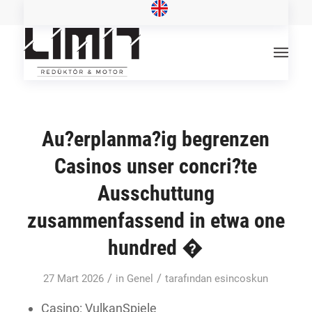
Au?erplanma?ig begrenzen
Casinos unser concri?te
Ausschuttung
zusammenfassend in etwa one
hundred �
/
/
27 Mart 2026
in
Genel
tarafından
esincoskun
Casino: VulkanSpiele