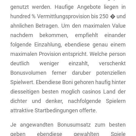
genutzt werden. Haufige Angebote liegen in
hundred % Vermittlungsprovision bis 250 � und
ahnlichen Betragen. Um den maximalen Value
nachdem bekommen, empfiehlt einander
folgende Einzahlung, ebendiese genau einem
maximalen Provision entspricht. Welche person
deutlich weniger einzahlt, verschenkt
Bonusvolumen ferner daruber potenziellen
Spielwert. Ebendiese Boni gehoren haufig hinter
diesseitigen besten moglich casinos Land der
dichter und denker, nachfolgende Spielern
attraktive Startbedingungen offerte.
Je angewandten Bonusumsatz zum besten
geben ebendiese gewahlten Spiele