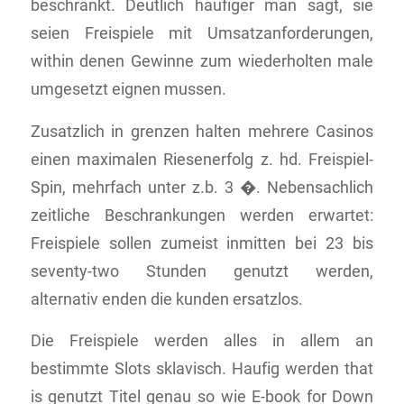
beschrankt. Deutlich haufiger man sagt, sie
seien Freispiele mit Umsatzanforderungen,
within denen Gewinne zum wiederholten male
umgesetzt eignen mussen.
Zusatzlich in grenzen halten mehrere Casinos
einen maximalen Riesenerfolg z. hd. Freispiel-
Spin, mehrfach unter z.b. 3 �. Nebensachlich
zeitliche Beschrankungen werden erwartet:
Freispiele sollen zumeist inmitten bei 23 bis
seventy-two Stunden genutzt werden,
alternativ enden die kunden ersatzlos.
Die Freispiele werden alles in allem an
bestimmte Slots sklavisch. Haufig werden that
is genutzt Titel genau so wie E-book for Down