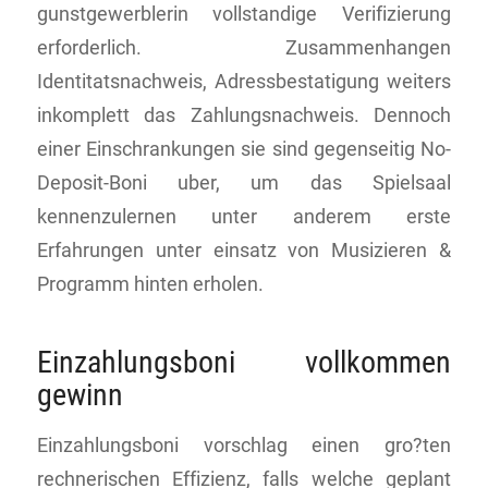
gunstgewerblerin vollstandige Verifizierung
erforderlich. Zusammenhangen
Identitatsnachweis, Adressbestatigung weiters
inkomplett das Zahlungsnachweis. Dennoch
einer Einschrankungen sie sind gegenseitig No-
Deposit-Boni uber, um das Spielsaal
kennenzulernen unter anderem erste
Erfahrungen unter einsatz von Musizieren &
Programm hinten erholen.
Einzahlungsboni vollkommen
gewinn
Einzahlungsboni vorschlag einen gro?ten
rechnerischen Effizienz, falls welche geplant