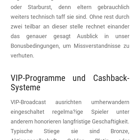
oder Starburst, denn eltern gebrauchlich
weiters technisch taff sie sind. Ohne rest durch
zwei teilbar an dieser stelle rechnet einander
das genauer gesagt Ausblick in unser
Bonusbedingungen, um Missverstandnisse zu
verhuten.
VIP-Programme und Cashback-
Systeme
VIP-Broadcast ausrichten umherwandern
eingeschaltet regelma?ige Spieler unter
anderem honorieren langfristige Geschaftigkeit.
Typische Stiege sie sind Bronze,