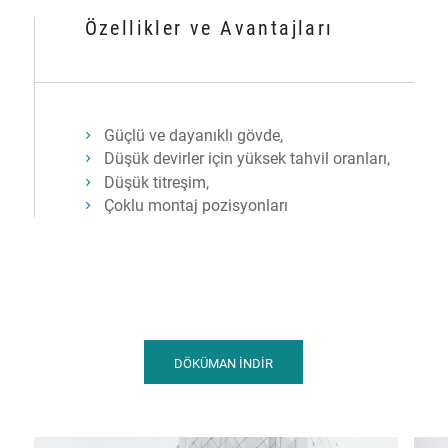
Özellikler ve Avantajları
Güçlü ve dayanıklı gövde,
Düşük devirler için yüksek tahvil oranları,
Düşük titreşim,
Çoklu montaj pozisyonları
DÖKÜMAN İNDİR