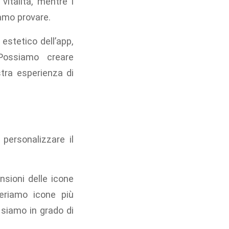
vitalità, mentre i
iamo provare.
estetico dell’app,
Possiamo creare
tra esperienza di
personalizzare il
nsioni delle icone
deriamo icone più
 siamo in grado di