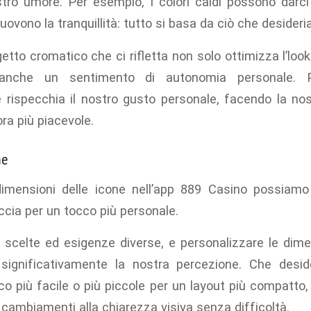
tro umore. Per esempio, i colori caldi possono darci 
uovono la tranquillità: tutto si basa da ciò che desider
tto cromatico che ci rifletta non solo ottimizza l’look 
anche un sentimento di autonomia personale. 
 rispecchia il nostro gusto personale, facendo la nos
ra più piacevole.
ne
imensioni delle icone nell’app 889 Casino possiamo 
accia per un tocco più personale.
scelte ed esigenze diverse, e personalizzare le dime
significativamente la nostra percezione. Che desi
o più facile o più piccole per un layout più compatto,
cambiamenti alla chiarezza visiva senza difficoltà.