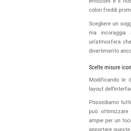
emozioni e il nos
colori freddi prom
Scegliere un sogge
ma incoraggia 
un’atmosfera che
divertimento anco
Scelte misure ico
Modificando le d
layout dell’interf
Possediamo tutti 
può ottimizzare 
ampie per un tocc
apportare queste 