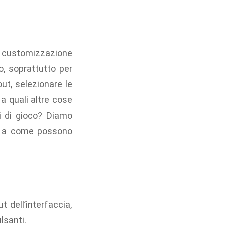
 customizzazione
o, soprattutto per
ut, selezionare le
Ma quali altre cose
i di gioco? Diamo
 e a come possono
t dell’interfaccia,
lsanti.