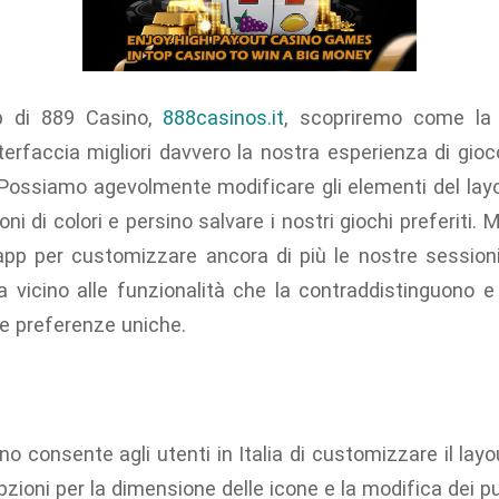
pp di 889 Casino,
888casinos.it
, scopriremo come la
nterfaccia migliori davvero la nostra esperienza di gioc
i. Possiamo agevolmente modificare gli elementi del layo
i di colori e persino salvare i nostri giochi preferiti. 
pp per customizzare ancora di più le nostre session
da vicino alle funzionalità che la contraddistinguono
e preferenze uniche.
o consente agli utenti in Italia di customizzare il layou
zioni per la dimensione delle icone e la modifica dei pu