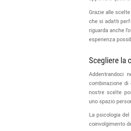
Grazie alle scelte
che si adatti perf
riguarda anche l’
esperienza possib
Scegliere la 
Addentrandoci ne
combinazione di c
nostre scelte po
uno spazio person
La psicologia del
coinvolgimento de