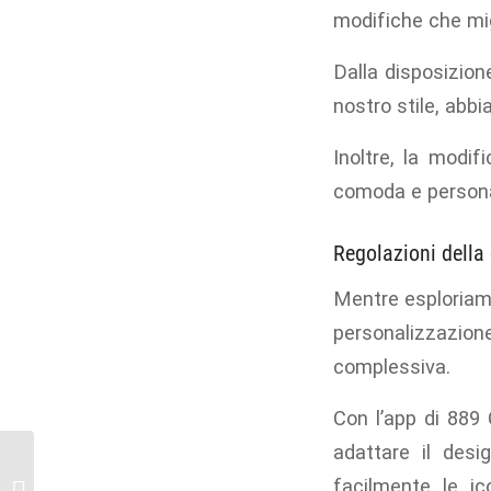
modifiche che mig
Dalla disposizion
nostro stile, abb
Inoltre, la modif
comoda e persona
Regolazioni della 
Mentre esploriamo
personalizzazione
complessiva.
Con l’app di 889 
adattare il desi
Διαχείριση Πληρωμών και Ασφάλεια
facilmente le ic