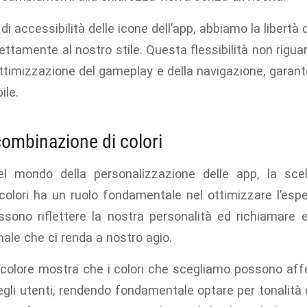
 di accessibilità delle icone dell’app, abbiamo la libertà 
ettamente al nostro stile. Questa flessibilità non riguar
ottimizzazione del gameplay e della navigazione, garant
ile.
combinazione di colori
l mondo della personalizzazione delle app, la scel
olori ha un ruolo fondamentale nel ottimizzare l’esp
ssono riflettere la nostra personalità ed richiamare 
ale che ci renda a nostro agio.
 colore mostra che i colori che scegliamo possono affe
gli utenti, rendendo fondamentale optare per tonalità 