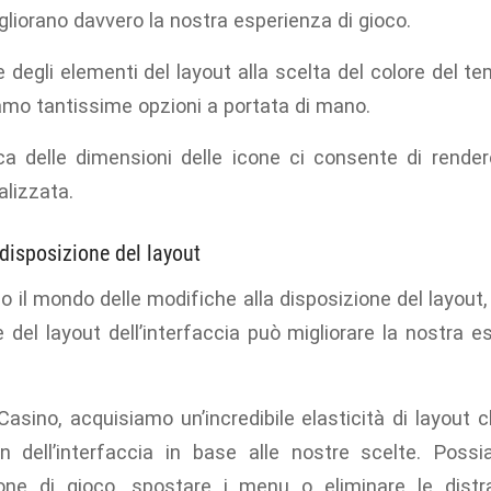
liorano davvero la nostra esperienza di gioco.
e degli elementi del layout alla scelta del colore del t
iamo tantissime opzioni a portata di mano.
ica delle dimensioni delle icone ci consente di rendere
lizzata.
disposizione del layout
 il mondo delle modifiche alla disposizione del layou
 del layout dell’interfaccia può migliorare la nostra e
Casino, acquisiamo un’incredibile elasticità di layout 
gn dell’interfaccia in base alle nostre scelte. Possi
one di gioco, spostare i menu o eliminare le distr