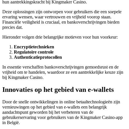
hun aantrekkingskracht bij Kingmaker Casino.
Deze oplossingen zijn ontworpen voor gebruikers die een soepele
ervaring wensen, waar vertrouwen en vrijheid voorop staan.
Financiële veiligheid is cruciaal, en bankoverschrijvingen bieden
precies dat.
Hieronder volgen drie belangrijke motieven voor hun voorkeur:
Encryptietechnieken
Regulatoire controle
Authenticatieprotocollen
In essentie verschaffen bankoverschrijvingen gemoedsrust en de
vrijheid om te handelen, waardoor ze een aantrekkelijke keuze zijn
bij Kingmaker Casino.
Innovaties op het gebied van e-wallets
Door de snelle ontwikkelingen in online betaaltechnologieën zijn
vernieuwingen op het gebied van e-wallets een belangrijk
aandachtspunt geworden bij het verbeteren van de
gebruikerservaring voor gebruikers van de Kingmaker Casino-app
in België.