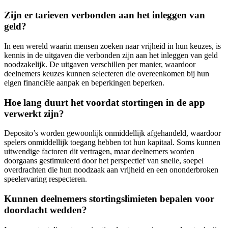
Zijn er tarieven verbonden aan het inleggen van
geld?
In een wereld waarin mensen zoeken naar vrijheid in hun keuzes, is
kennis in de uitgaven die verbonden zijn aan het inleggen van geld
noodzakelijk. De uitgaven verschillen per manier, waardoor
deelnemers keuzes kunnen selecteren die overeenkomen bij hun
eigen financiële aanpak en beperkingen beperken.
Hoe lang duurt het voordat stortingen in de app
verwerkt zijn?
Deposito’s worden gewoonlijk onmiddellijk afgehandeld, waardoor
spelers onmiddellijk toegang hebben tot hun kapitaal. Soms kunnen
uitwendige factoren dit vertragen, maar deelnemers worden
doorgaans gestimuleerd door het perspectief van snelle, soepel
overdrachten die hun noodzaak aan vrijheid en een ononderbroken
speelervaring respecteren.
Kunnen deelnemers stortingslimieten bepalen voor
doordacht wedden?