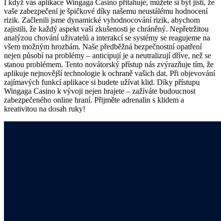
I když vás aplikace Wingaga Casino přitahuje, můžete si být jisti, že
vaše zabezpečení je špičkové díky našemu neustálému hodnocení
rizik. Začlenili jsme dynamické vyhodnocování rizik, abychom
zajistili, že každý aspekt vaší zkušenosti je chráněný. Nepřetržitou
analýzou chování uživatelů a interakcí se systémy se reagujeme na
všem možným hrozbám. Naše předběžná bezpečnostní opatření
nejen působí na problémy – anticipují je a neutralizují dříve, než se
stanou problémem. Tento novátorský přístup nás zvýrazňuje tím, že
aplikuje nejnovější technologie k ochraně vašich dat. Při objevování
zajímavých funkcí aplikace si budete užívat klid. Díky přístupu
Wingaga Casino k vývoji nejen hrajete – zažíváte budoucnost
zabezpečeného online hraní. Přijměte adrenalin s klidem a
kreativitou na dosah ruky!