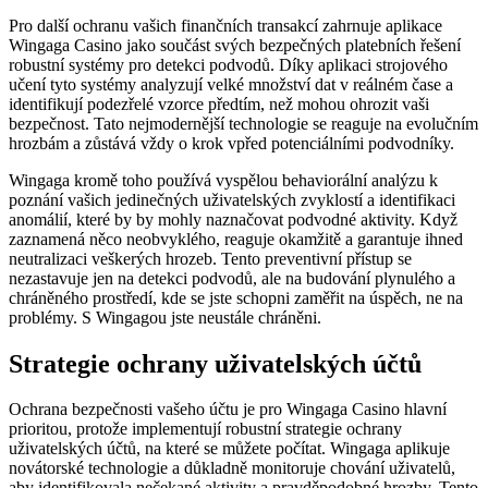
Pro další ochranu vašich finančních transakcí zahrnuje aplikace
Wingaga Casino jako součást svých bezpečných platebních řešení
robustní systémy pro detekci podvodů. Díky aplikaci strojového
učení tyto systémy analyzují velké množství dat v reálném čase a
identifikují podezřelé vzorce předtím, než mohou ohrozit vaši
bezpečnost. Tato nejmodernější technologie se reaguje na evolučním
hrozbám a zůstává vždy o krok vpřed potenciálními podvodníky.
Wingaga kromě toho používá vyspělou behaviorální analýzu k
poznání vašich jedinečných uživatelských zvyklostí a identifikaci
anomálií, které by by mohly naznačovat podvodné aktivity. Když
zaznamená něco neobvyklého, reaguje okamžitě a garantuje ihned
neutralizaci veškerých hrozeb. Tento preventivní přístup se
nezastavuje jen na detekci podvodů, ale na budování plynulého a
chráněného prostředí, kde se jste schopni zaměřit na úspěch, ne na
problémy. S Wingagou jste neustále chráněni.
Strategie ochrany uživatelských účtů
Ochrana bezpečnosti vašeho účtu je pro Wingaga Casino hlavní
prioritou, protože implementují robustní strategie ochrany
uživatelských účtů, na které se můžete počítat. Wingaga aplikuje
novátorské technologie a důkladně monitoruje chování uživatelů,
aby identifikovala nečekané aktivity a pravděpodobné hrozby. Tento