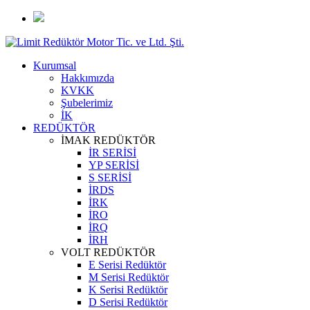
Kurumsal
Hakkımızda
KVKK
Şubelerimiz
İK
REDÜKTÖR
İMAK REDÜKTÖR
İR SERİSİ
YP SERİSİ
S SERİSİ
İRDS
İRK
İRO
İRQ
İRH
VOLT REDÜKTÖR
E Serisi Redüktör
M Serisi Redüktör
K Serisi Redüktör
D Serisi Redüktör