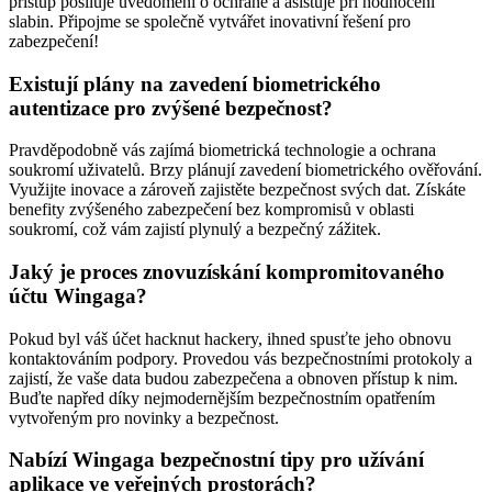
přístup posiluje uvědomění o ochraně a asistuje při hodnocení
slabin. Připojme se společně vytvářet inovativní řešení pro
zabezpečení!
Existují plány na zavedení biometrického
autentizace pro zvýšené bezpečnost?
Pravděpodobně vás zajímá biometrická technologie a ochrana
soukromí uživatelů. Brzy plánují zavedení biometrického ověřování.
Využijte inovace a zároveň zajistěte bezpečnost svých dat. Získáte
benefity zvýšeného zabezpečení bez kompromisů v oblasti
soukromí, což vám zajistí plynulý a bezpečný zážitek.
Jaký je proces znovuzískání kompromitovaného
účtu Wingaga?
Pokud byl váš účet hacknut hackery, ihned spusťte jeho obnovu
kontaktováním podpory. Provedou vás bezpečnostními protokoly a
zajistí, že vaše data budou zabezpečena a obnoven přístup k nim.
Buďte napřed díky nejmodernějším bezpečnostním opatřením
vytvořeným pro novinky a bezpečnost.
Nabízí Wingaga bezpečnostní tipy pro užívání
aplikace ve veřejných prostorách?