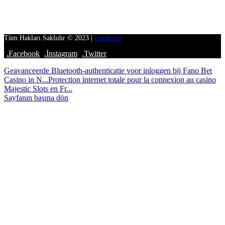
Tüm Hakları Saklıdır © 2023 |
Localveri
.Facebook
.İnstagram
.Twitter
Geavanceerde Bluetooth-authenticatie voor inloggen bij Fano Bet
Casino in N...
Protection internet totale pour la connexion au casino
Majestic Slots en Fr...
Sayfanın başına dön