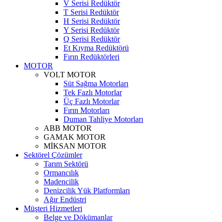
V Serisi Redüktör
T Serisi Redüktör
H Serisi Redüktör
Y Serisi Redüktör
Q Serisi Redüktör
Et Kıyma Redüktörü
Fırın Redüktörleri
MOTOR
VOLT MOTOR
Süt Sağma Motorları
Tek Fazlı Motorlar
Üç Fazlı Motorlar
Fırın Motorları
Duman Tahliye Motorları
ABB MOTOR
GAMAK MOTOR
MİKSAN MOTOR
Sektörel Çözümler
Tarım Sektörü
Ormancılık
Madencilik
Denizcilik Yük Platformları
Ağır Endüstri
Müşteri Hizmetleri
Belge ve Dökümanlar