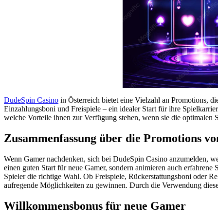
DudeSpin Casino
in Österreich bietet eine Vielzahl an Promotions,
Einzahlungsboni und Freispiele – ein idealer Start für ihre Spielkarri
welche Vorteile ihnen zur Verfügung stehen, wenn sie die optimalen S
Zusammenfassung über die Promotions vo
Wenn Gamer nachdenken, sich bei DudeSpin Casino anzumelden, werden
einen guten Start für neue Gamer, sondern animieren auch erfahrene S
Spieler die richtige Wahl. Ob Freispiele, Rückerstattungsboni oder R
aufregende Möglichkeiten zu gewinnen. Durch die Verwendung dieser a
Willkommensbonus für neue Gamer