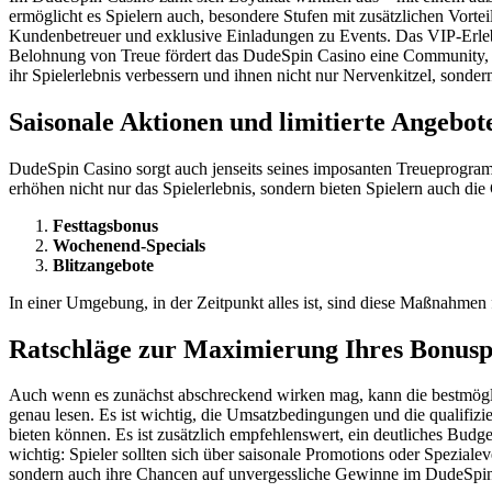
ermöglicht es Spielern auch, besondere Stufen mit zusätzlichen Vorte
Kundenbetreuer und exklusive Einladungen zu Events. Das VIP-Erlebn
Belohnung von Treue fördert das DudeSpin Casino eine Community, in d
ihr Spielerlebnis verbessern und ihnen nicht nur Nervenkitzel, sond
Saisonale Aktionen und limitierte Angebot
DudeSpin Casino sorgt auch jenseits seines imposanten Treueprogram
erhöhen nicht nur das Spielerlebnis, sondern bieten Spielern auch di
Festtagsbonus
Wochenend-Specials
Blitzangebote
In einer Umgebung, in der Zeitpunkt alles ist, sind diese Maßnahmen 
Ratschläge zur Maximierung Ihres Bonusp
Auch wenn es zunächst abschreckend wirken mag, kann die bestmögli
genau lesen. Es ist wichtig, die Umsatzbedingungen und die qualifizi
bieten können. Es ist zusätzlich empfehlenswert, ein deutliches Budg
wichtig: Spieler sollten sich über saisonale Promotions oder Spezial
sondern auch ihre Chancen auf unvergessliche Gewinne im DudeSpin