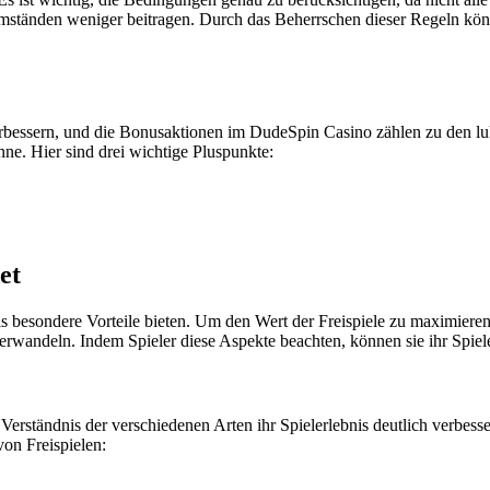
Umständen weniger beitragen. Durch das Beherrschen dieser Regeln könne
 verbessern, und die Bonusaktionen im DudeSpin Casino zählen zu den lu
e. Hier sind drei wichtige Pluspunkte:
et
ls besondere Vorteile bieten. Um den Wert der Freispiele zu maximieren,
 verwandeln. Indem Spieler diese Aspekte beachten, können sie ihr Spie
rständnis der verschiedenen Arten ihr Spielerlebnis deutlich verbess
on Freispielen: