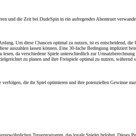
eren und die Zeit bei DudeSpin in ein aufregendes Abenteuer verwande
der Anfang. Um diese Chancen optimal zu nutzen, ist es entscheidend,
 diese auszahlen lassen können. Eine 30-fache Bedingung impliziert bei
 lesen, da verschiedene Spiele unterschiedlich zur Umsatzberechnung 
 zielgerichtet zu planen und ihre Freispiele optimal zu nutzen, währen
e verfolgen, die ihr Spiel optimieren und ihre potenziellen Gewinne max
ßergewöhnlichen Treueprogramm, das loyale Spieler belohnt. Dieses Prog