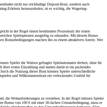
nhaltet nicht nur reichhaltige Deposit-Boni, sondern auch
ng-Erlebnis herauszuholen, ist es wichtig, die Wagering-
pricht in der Regel einem bestimmten Prozentsatz der ersten
gsreichen Spieloptionen ausgiebig zu erkunden. Mit diesem Bonus
chen Bonusbedingungen machen ihn zu einem attraktiven Anreiz. Wer
nnen Spieler die Walzen gefragter Spielautomaten drehen, ohne ihr
h ihrer ersten Einzahlung und starten damit in ein packendes
 Durch die Nutzung dieser Boni können Spieler unterschiedliche
reispielen und Willkommensboni ein verlockendes Umfeld für
, die Wettanforderungen zu verstehen. In der Regel müssen Spieler
inen Bonus von 100 € mit einer 30-fachen Umsatzbedingung, muss er
le Spiele gleichermaßen zu den Umsatzbedingungen beitragen. Slots