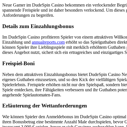
Neue Gamer im DudeSpin Casino bekommen ein verlockender Begrüßungs
spannende Freispiele und ist daher besonders verlockend. Um dieses 
Anforderungen zu begreifen.
Details zum Einzahlungsbonus
Im DudeSpin Casino profitieren Spieler von einem attraktiven Willkom
Einzahlung und
annualreports.com
erhöht so das Spielguthaben direk
können Spieler ihre Lieblingsspiele mit merklich erhöhtem Guthaben
dieses Angebot nutzt, sichert sich ein ertragreiches und einzigartiges
Freispiel-Boni
Neben dem attraktiven Einzahlungsbonus bietet DudeSpin Casino Neuk
eigenes Guthaben einzusetzen, und so den Kick der vielfältigen Spiela
Spielerlebnis. Freispiele erhöhen nicht nur den Spielspaß, sondern 
Spiele entdecken, ihre Fähigkeiten verbessern und ihr Guthaben pot
angehende Spielautomaten-Fans.
Erläuterung der Wettanforderungen
Wie können Spieler den Anmeldebonus im DudeSpin Casino optimal nu
ihren Bonusbetrag eine bestimmte Anzahl Male durchspielen, bevor G
insgesamt 3.000 € spielen, bevor er sich Gewinne ausbezahlen kann. 