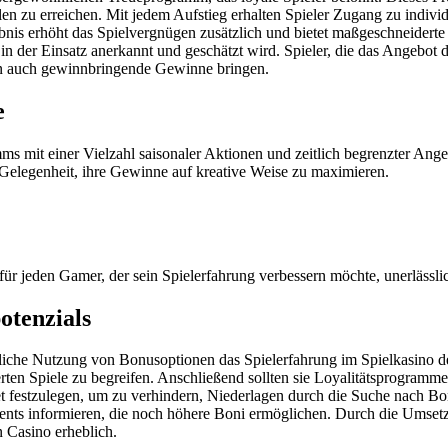
ilen zu erreichen. Mit jedem Aufstieg erhalten Spieler Zugang zu indiv
is erhöht das Spielvergnügen zusätzlich und bietet maßgeschneiderte 
er Einsatz anerkannt und geschätzt wird. Spieler, die das Angebot des
ern auch gewinnbringende Gewinne bringen.
e
ms mit einer Vielzahl saisonaler Aktionen und zeitlich begrenzter An
e Gelegenheit, ihre Gewinne auf kreative Weise zu maximieren.
für jeden Gamer, der sein Spielerfahrung verbessern möchte, unerlässli
otenzials
che Nutzung von Bonusoptionen das Spielerfahrung im Spielkasino deu
erten Spiele zu begreifen. Anschließend sollten sie Loyalitätsprogramm
et festzulegen, um zu verhindern, Niederlagen durch die Suche nach Bo
events informieren, die noch höhere Boni ermöglichen. Durch die Umsetz
 Casino erheblich.