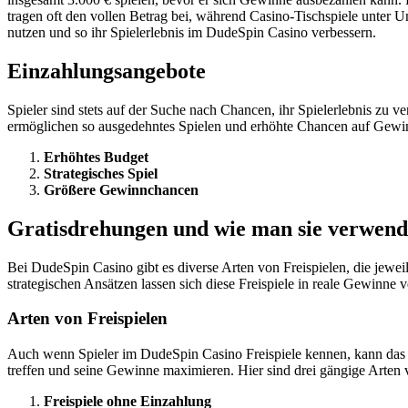
tragen oft den vollen Betrag bei, während Casino-Tischspiele unter 
nutzen und so ihr Spielerlebnis im DudeSpin Casino verbessern.
Einzahlungsangebote
Spieler sind stets auf der Suche nach Chancen, ihr Spielerlebnis zu
ermöglichen so ausgedehntes Spielen und erhöhte Chancen auf Gewinn
Erhöhtes Budget
Strategisches Spiel
Größere Gewinnchancen
Gratisdrehungen und wie man sie verwend
Bei DudeSpin Casino gibt es diverse Arten von Freispielen, die jewei
strategischen Ansätzen lassen sich diese Freispiele in reale Gewinne
Arten von Freispielen
Auch wenn Spieler im DudeSpin Casino Freispiele kennen, kann das Ve
treffen und seine Gewinne maximieren. Hier sind drei gängige Arten v
Freispiele ohne Einzahlung