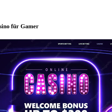
sino für Gamer