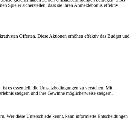
n Spieler sicherstellen, dass sie ihren Anmeldebonus effektiv
krativsten Offerten. Diese Aktionen erhöhen effektiv das Budget und
 ist es essentiell, die Umsatzbedingungen zu verstehen. Mit
lerlebnis steigern und ihre Gewinne möglicherweise steigern.
ern. Wer diese Unterschiede kennt, kann informierte Entscheidungen