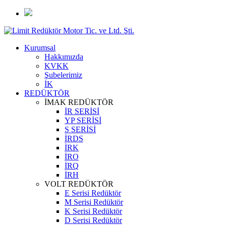
Kurumsal
Hakkımızda
KVKK
Şubelerimiz
İK
REDÜKTÖR
İMAK REDÜKTÖR
İR SERİSİ
YP SERİSİ
S SERİSİ
İRDS
İRK
İRO
İRQ
İRH
VOLT REDÜKTÖR
E Serisi Redüktör
M Serisi Redüktör
K Serisi Redüktör
D Serisi Redüktör