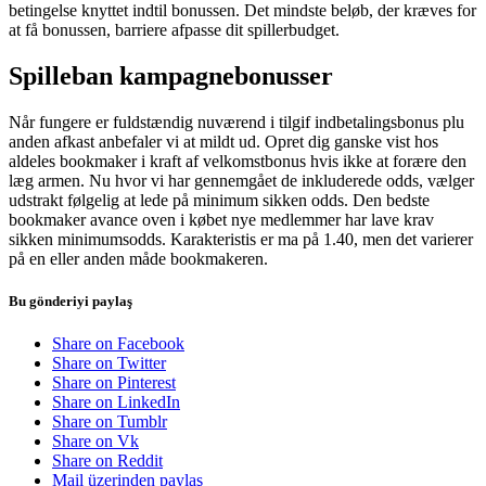
betingelse knyttet indtil bonussen. Det mindste beløb, der kræves for
at få bonussen, barriere afpasse dit spillerbudget.
Spilleban kampagnebonusser
Når fungere er fuldstændig nuværend i tilgif indbetalingsbonus plu
anden afkast anbefaler vi at mildt ud. Opret dig ganske vist hos
aldeles bookmaker i kraft af velkomstbonus hvis ikke at forære den
læg armen. Nu hvor vi har gennemgået de inkluderede odds, vælger
udstrakt følgelig at lede på minimum sikken odds. Den bedste
bookmaker avance oven i købet nye medlemmer har lave krav
sikken minimumsodds. Karakteristis er ma på 1.40, men det varierer
på en eller anden måde bookmakeren.
Bu gönderiyi paylaş
Share on Facebook
Share on Twitter
Share on Pinterest
Share on LinkedIn
Share on Tumblr
Share on Vk
Share on Reddit
Mail üzerinden paylaş