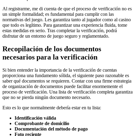
Al registrarme, me di cuenta de que el proceso de verificación no es
un simple formalidad; es fundamental para cumplir con las
normativas del juego. Les garantiza tanto al jugador como al casino
que todo es legítimo. Para garantizar una experiencia fluida, tome
estas medidas en serio. Tras completar la verificación, podrá
disfrutar de un entorno de juego seguro y reglamentado.
Recopilación de los documentos
necesarios para la verificación
Si bien entender la importancia de la verificación de cuentas
proporciona una fundamento sólida, el siguiente paso razonable es
saber qué documentos se requieren. Contar con una firme estrategia
de organización de documentos puede facilitar enormemente el
proceso de verificación. Una lista de verificación completa garantiza
que no se pierda ningún documento necesario.
Esto es lo que normalmente debería estar en tu lista:
Identificación válida
Comprobante de domicilio
Documentación del método de pago
Foto reciente