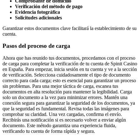
Comprobante de domicilio
Verificación del método de pago
Evidencia fotográfica
Solicitudes adicionales
Garantizar estos documentos clave facilitará la establecimiento de su
cuenta.
Pasos del proceso de carga
Ahora que has reunido tus documentos, procedamos con el proceso
de carga para completar la verificación de tu cuenta de Spinit Casino
en España. Para empezar, inicia sesión en tu cuenta y ve a la sección
de verificación. Selecciona cuidadosamente el tipo de documento
correcto para cada carga; esto es esencial para garantizar un proceso
sin problemas. Para una mejor táctica de carga, escanea tus
documentos en alta resolución para mantener la legibilidad. Carga
solo un documento a la vez para minimizar errores. Mantén una
conexión segura para garantizar la seguridad de los documentos, ya
que la seguridad es fundamental. Revisa todas las imágenes para
comprobar su claridad. Una vez cargadas, confirma el envío.
Recibirás una notificación si es necesario volver a enviar algún
documento. Este método garantiza una experiencia fluida,
verificando tu cuenta de forma rápida y segura.