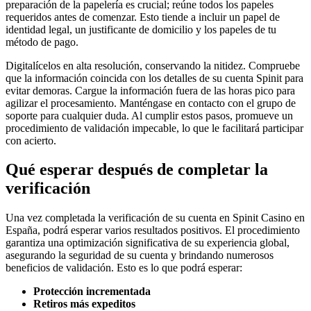
preparación de la papelería es crucial; reúne todos los papeles
requeridos antes de comenzar. Esto tiende a incluir un papel de
identidad legal, un justificante de domicilio y los papeles de tu
método de pago.
Digitalícelos en alta resolución, conservando la nitidez. Compruebe
que la información coincida con los detalles de su cuenta Spinit para
evitar demoras. Cargue la información fuera de las horas pico para
agilizar el procesamiento. Manténgase en contacto con el grupo de
soporte para cualquier duda. Al cumplir estos pasos, promueve un
procedimiento de validación impecable, lo que le facilitará participar
con acierto.
Qué esperar después de completar la
verificación
Una vez completada la verificación de su cuenta en Spinit Casino en
España, podrá esperar varios resultados positivos. El procedimiento
garantiza una optimización significativa de su experiencia global,
asegurando la seguridad de su cuenta y brindando numerosos
beneficios de validación. Esto es lo que podrá esperar:
Protección incrementada
Retiros más expeditos