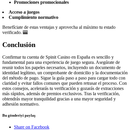
Promociones promocionales
Acceso a juegos
Cumplimiento normativo
Benefíciate de estas ventajas y aprovecha al máximo tu estado
verificado. 🎰
Conclusión
Confirmar tu cuenta de Spinit Casino en España es sencillo y
fundamental para una experiencia de juego segura. Asegúrate de
reunir todos los papeles necesarios, incluyendo un documento de
identidad legítimo, un comprobante de domicilio y la documentación
del método de pago. Sigue la guía paso a paso para cargar todo con
claridad y evitar fallos comunes que pueden retrasar el proceso. Con
estos consejos, acelerarás tu verificación y gozarás de extracciones
más rápidos, además de premios exclusivos. Tras la verificación,
obtendrás mayor tranquilidad gracias a una mayor seguridad y
adhesión normativo.
Bu gönderiyi paylaş
Share on Facebook