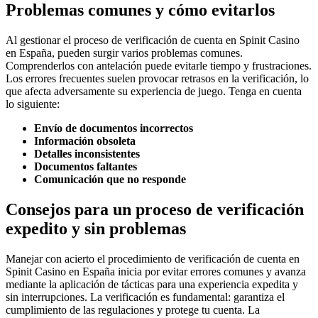
Problemas comunes y cómo evitarlos
Al gestionar el proceso de verificación de cuenta en Spinit Casino
en España, pueden surgir varios problemas comunes.
Comprenderlos con antelación puede evitarle tiempo y frustraciones.
Los errores frecuentes suelen provocar retrasos en la verificación, lo
que afecta adversamente su experiencia de juego. Tenga en cuenta
lo siguiente:
Envío de documentos incorrectos
Información obsoleta
Detalles inconsistentes
Documentos faltantes
Comunicación que no responde
Consejos para un proceso de verificación
expedito y sin problemas
Manejar con acierto el procedimiento de verificación de cuenta en
Spinit Casino en España inicia por evitar errores comunes y avanza
mediante la aplicación de tácticas para una experiencia expedita y
sin interrupciones. La verificación es fundamental: garantiza el
cumplimiento de las regulaciones y protege tu cuenta. La