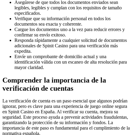
Asegúrese de que todos los documentos enviados sean
legibles, legibles y cumplan con los requisitos de tamaño
especificados.
Verifique que su información personal en todos los
documentos sea exacta y coherente.
Cargue los documentos uno a la vez para reducir errores y
confirmar su envío exitoso.
Responda rápidamente a cualquier solicitud de documentos
adicionales de Spinit Casino para una verificación más
expedita.
Envíe un comprobante de domicilio actual y una
identificación válida con un escaneo de alta resolución para
mayor claridad.
Comprender la importancia de la
verificación de cuentas
La verificación de cuenta es un paso esencial que algunos podrían
ignorar, pero es clave para una experiencia de juego online segura
en Spinit Casino en España. Al verificar su cuenta, mejora su
seguridad. Este proceso ayuda a prevenir actividades fraudulentas,
garantizando la protección de su información y fondos. La
importancia de este paso es fundamental para el cumplimiento de la
normativa española.