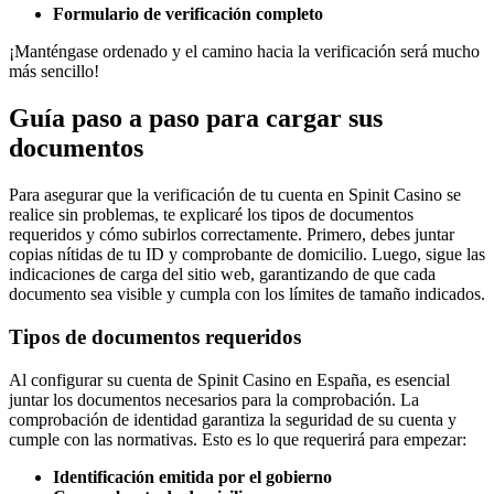
Formulario de verificación completo
¡Manténgase ordenado y el camino hacia la verificación será mucho
más sencillo!
Guía paso a paso para cargar sus
documentos
Para asegurar que la verificación de tu cuenta en Spinit Casino se
realice sin problemas, te explicaré los tipos de documentos
requeridos y cómo subirlos correctamente. Primero, debes juntar
copias nítidas de tu ID y comprobante de domicilio. Luego, sigue las
indicaciones de carga del sitio web, garantizando de que cada
documento sea visible y cumpla con los límites de tamaño indicados.
Tipos de documentos requeridos
Al configurar su cuenta de Spinit Casino en España, es esencial
juntar los documentos necesarios para la comprobación. La
comprobación de identidad garantiza la seguridad de su cuenta y
cumple con las normativas. Esto es lo que requerirá para empezar:
Identificación emitida por el gobierno