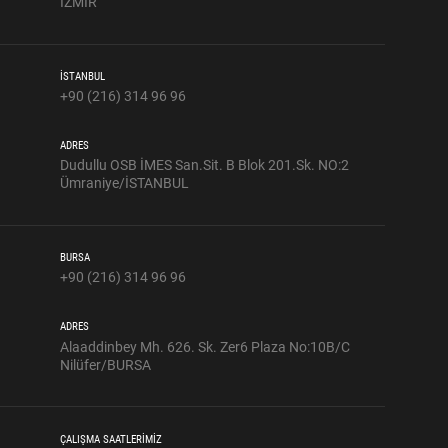
İZMİR
İSTANBUL
+90 (216) 314 96 96
ADRES
Dudullu OSB İMES San.Sit. B Blok 201.Sk. NO:2
Ümraniye/İSTANBUL
BURSA
+90 (216) 314 96 96
ADRES
Alaaddinbey Mh. 626. Sk. Zer6 Plaza No:10B/C
Nilüfer/BURSA
ÇALIŞMA SAATLERİMİZ