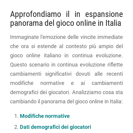
Approfondiamo il in espansione
panorama del gioco online in Italia
Immaginate l’emozione delle vincite immediate
che ora si estende al contesto più ampio del
gioco online italiano in continua evoluzione.
Questo scenario in continua evoluzione riflette
cambiamenti significativi dovuti alle recenti
modifiche normative e ai cambiamenti
demografici dei giocatori. Analizziamo cosa sta
cambiando il panorama del gioco online in Italia:
Modifiche normative
Dati demografici dei giocatori