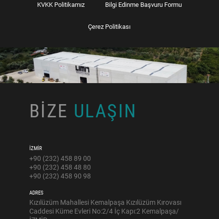
KVKK Politikamız
Bilgi Edinme Başvuru Formu
Çerez Politikası
BİZE
ULAŞIN
İZMİR
+90 (232) 458 89 00
+90 (232) 458 48 80
+90 (232) 458 90 98
ADRES
Kızılüzüm Mahallesi Kemalpaşa Kızılüzüm Kırovası
Caddesi Küme Evleri No:2/4 İç Kapı:2 Kemalpaşa/