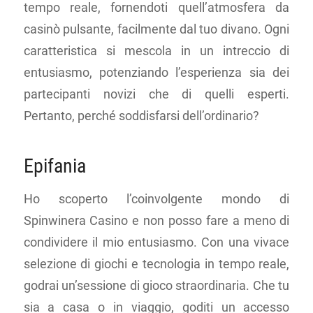
tempo reale, fornendoti quell’atmosfera da
casinò pulsante, facilmente dal tuo divano. Ogni
caratteristica si mescola in un intreccio di
entusiasmo, potenziando l’esperienza sia dei
partecipanti novizi che di quelli esperti.
Pertanto, perché soddisfarsi dell’ordinario?
Epifania
Ho scoperto l’coinvolgente mondo di
Spinwinera Casino e non posso fare a meno di
condividere il mio entusiasmo. Con una vivace
selezione di giochi e tecnologia in tempo reale,
godrai un’sessione di gioco straordinaria. Che tu
sia a casa o in viaggio, goditi un accesso