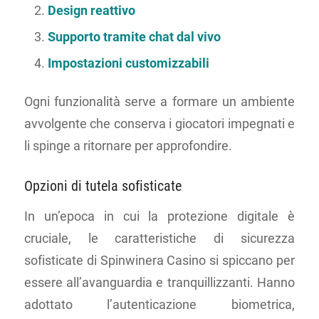
Design reattivo
Supporto tramite chat dal vivo
Impostazioni customizzabili
Ogni funzionalità serve a formare un ambiente
avvolgente che conserva i giocatori impegnati e
li spinge a ritornare per approfondire.
Opzioni di tutela sofisticate
In un’epoca in cui la protezione digitale è
cruciale, le caratteristiche di sicurezza
sofisticate di Spinwinera Casino si spiccano per
essere all’avanguardia e tranquillizzanti. Hanno
adottato l’autenticazione biometrica,