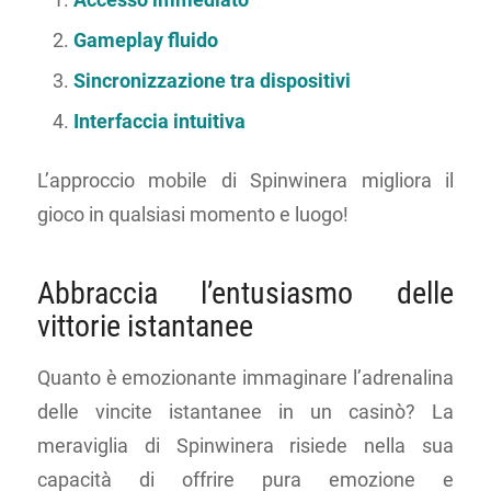
Gameplay fluido
Sincronizzazione tra dispositivi
Interfaccia intuitiva
L’approccio mobile di Spinwinera migliora il
gioco in qualsiasi momento e luogo!
Abbraccia l’entusiasmo delle
vittorie istantanee
Quanto è emozionante immaginare l’adrenalina
delle vincite istantanee in un casinò? La
meraviglia di Spinwinera risiede nella sua
capacità di offrire pura emozione e