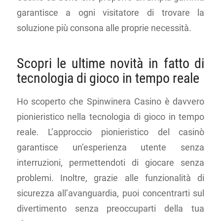
garantisce a ogni visitatore di trovare la
soluzione più consona alle proprie necessità.
Scopri le ultime novità in fatto di
tecnologia di gioco in tempo reale
Ho scoperto che Spinwinera Casino è davvero
pionieristico nella tecnologia di gioco in tempo
reale. L’approccio pionieristico del casinò
garantisce un’esperienza utente senza
interruzioni, permettendoti di giocare senza
problemi. Inoltre, grazie alle funzionalità di
sicurezza all’avanguardia, puoi concentrarti sul
divertimento senza preoccuparti della tua