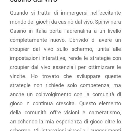
Quando si tratta di immergersi nell’eccitante
mondo dei giochi da casinò dal vivo, Spinwinera
Casino in Italia porta l’adrenalina a un livello
completamente nuovo. L’brivido di avere un
croupier dal vivo sullo schermo, unita alle
impostazioni interattive, rende le strategie con
croupier dal vivo essenziali per ottimizzare le
vincite. Ho trovato che sviluppare queste
strategie non richiede solo competenza, ma
anche un coinvolgimento con la comunità di
gioco in continua crescita. Questo elemento
della comunità offre visioni e cameratismo,
arricchendo la mia esperienza di gioco oltre lo
schermo. Gli interazioni vivaci e i suggerimenti