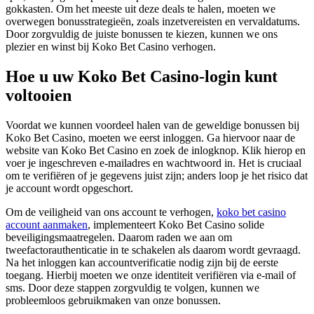
gokkasten. Om het meeste uit deze deals te halen, moeten we
overwegen bonusstrategieën, zoals inzetvereisten en vervaldatums.
Door zorgvuldig de juiste bonussen te kiezen, kunnen we ons
plezier en winst bij Koko Bet Casino verhogen.
Hoe u uw Koko Bet Casino-login kunt
voltooien
Voordat we kunnen voordeel halen van de geweldige bonussen bij
Koko Bet Casino, moeten we eerst inloggen. Ga hiervoor naar de
website van Koko Bet Casino en zoek de inlogknop. Klik hierop en
voer je ingeschreven e-mailadres en wachtwoord in. Het is cruciaal
om te verifiëren of je gegevens juist zijn; anders loop je het risico dat
je account wordt opgeschort.
Om de veiligheid van ons account te verhogen,
koko bet casino
account aanmaken
, implementeert Koko Bet Casino solide
beveiligingsmaatregelen. Daarom raden we aan om
tweefactorauthenticatie in te schakelen als daarom wordt gevraagd.
Na het inloggen kan accountverificatie nodig zijn bij de eerste
toegang. Hierbij moeten we onze identiteit verifiëren via e-mail of
sms. Door deze stappen zorgvuldig te volgen, kunnen we
probleemloos gebruikmaken van onze bonussen.