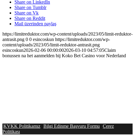
Share on LinkedIn
Share on Tumblr
Share on Vk
Share on Reddit
Mail üzerinden paylaş
https://limitreduktor.com/wp-content/uploads/2023/05/limit-reduktor-
antrasit.png
0
0
esincoskun
https://limitreduktor.com/wp-
content/uploads/2023/05/limit-reduktor-antrasit.png
esincoskun
2026-02-06 00:00:00
2026-03-10 04:57:05
Claim
bonussen na het aanmelden bij Koko Bet Casino voor Nederland
KVKK Politikamız
Bilgi Edinme Başvuru Formu
Çerez
Politikası