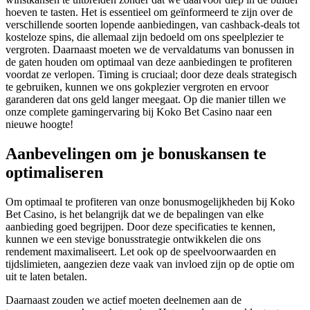
hoeven te tasten. Het is essentieel om geïnformeerd te zijn over de
verschillende soorten lopende aanbiedingen, van cashback-deals tot
kosteloze spins, die allemaal zijn bedoeld om ons speelplezier te
vergroten. Daarnaast moeten we de vervaldatums van bonussen in
de gaten houden om optimaal van deze aanbiedingen te profiteren
voordat ze verlopen. Timing is cruciaal; door deze deals strategisch
te gebruiken, kunnen we ons gokplezier vergroten en ervoor
garanderen dat ons geld langer meegaat. Op die manier tillen we
onze complete gamingervaring bij Koko Bet Casino naar een
nieuwe hoogte!
Aanbevelingen om je bonuskansen te
optimaliseren
Om optimaal te profiteren van onze bonusmogelijkheden bij Koko
Bet Casino, is het belangrijk dat we de bepalingen van elke
aanbieding goed begrijpen. Door deze specificaties te kennen,
kunnen we een stevige bonusstrategie ontwikkelen die ons
rendement maximaliseert. Let ook op de speelvoorwaarden en
tijdslimieten, aangezien deze vaak van invloed zijn op de optie om
uit te laten betalen.
Daarnaast zouden we actief moeten deelnemen aan de