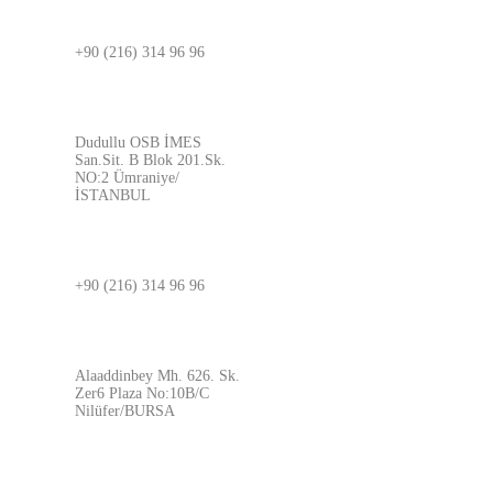
İSTANBUL
+90 (216) 314 96 96
ADRES
Dudullu OSB İMES
San.Sit. B Blok 201.Sk.
NO:2 Ümraniye/
İSTANBUL
BURSA
+90 (216) 314 96 96
ADRES
Alaaddinbey Mh. 626. Sk.
Zer6 Plaza No:10B/C
Nilüfer/BURSA
ÇALIŞMA SAATLERİMİZ