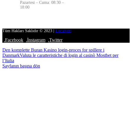
Pazartesi – Cuma: 08:30 –
18:00
Tüm Hakları Saklıdır © 2023 |
Localveri
.Facebook
.İnstagram
.Twitter
Den komplette Buran Kasino login-proces for spillere i
Danmark
Valuta le caratteristiche di login al casinò Mostbet per
l’Italia
Sayfanın başına dön