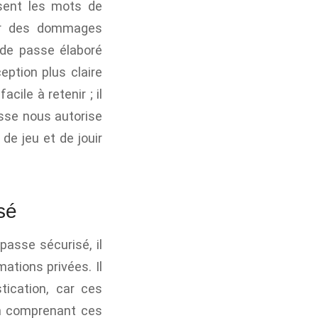
lisent les mots de
uer des dommages
 de passe élaboré
ption plus claire
cile à retenir ; il
asse nous autorise
de jeu et de jouir
sé
passe sécurisé, il
ations privées. Il
tication, car ces
En comprenant ces