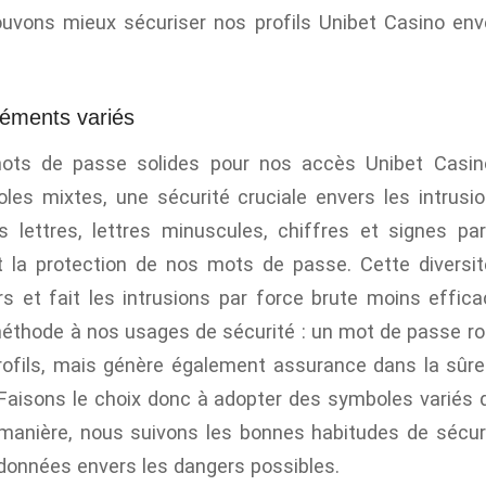
uvons mieux sécuriser nos profils Unibet Casino enve
éments variés
ots de passe solides pour nos accès Unibet Cas
les mixtes, une sécurité cruciale envers les intrusi
 lettres, lettres minuscules, chiffres et signes part
 la protection de nos mots de passe. Cette diversité 
 et fait les intrusions par force brute moins efficac
 méthode à nos usages de sécurité : un mot de passe r
ofils, mais génère également assurance dans la sûre
. Faisons le choix donc à adopter des symboles variés
manière, nous suivons les bonnes habitudes de sécur
données envers les dangers possibles.