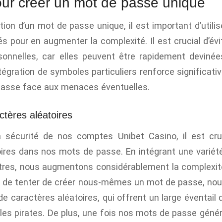
our créer un mot de passe unique
tion d’un mot de passe unique, il est important d’utili
és pour en augmenter la complexité. Il est crucial d’évi
sonnelles, car elles peuvent être rapidement deviné
intégration de symboles particuliers renforce significat
passe face aux menaces éventuelles.
actères aléatoires
a sécurité de nos comptes Unibet Casino, il est cruci
oires dans nos mots de passe. En intégrant une variét
ettres, nous augmentons considérablement la complexi
e de tenter de créer nous-mêmes un mot de passe, nous
 caractères aléatoires, qui offrent un large éventail d’
 les pirates. De plus, une fois nos mots de passe géné