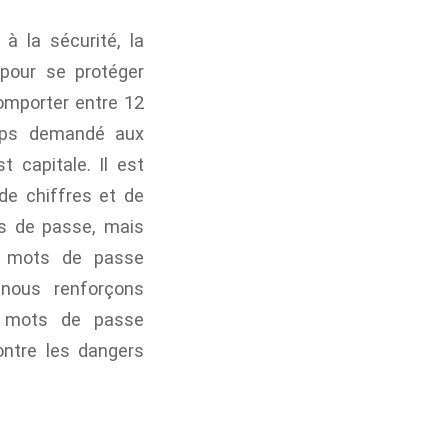
 à la sécurité, la
pour se protéger
omporter entre 12
emps demandé aux
 capitale. Il est
 de chiffres et de
ts de passe, mais
es mots de passe
nous renforçons
s mots de passe
ntre les dangers