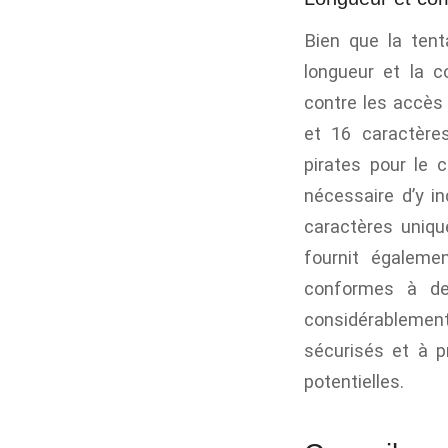
Bien que la tenta
longueur et la 
contre les accès
et 16 caractère
pirates pour le 
nécessaire d’y in
caractères uniqu
fournit égaleme
conformes à de
considérableme
sécurisés et à 
potentielles.