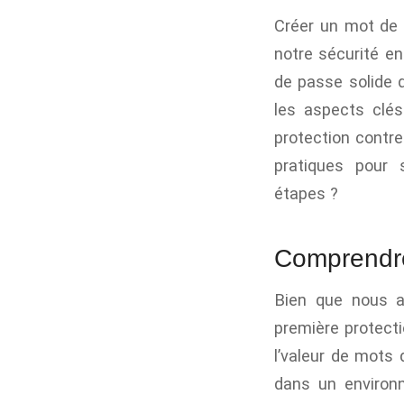
Créer un mot de 
notre sécurité en
de passe solide q
les aspects clé
protection contr
pratiques pour 
étapes ?
Comprendre
Bien que nous a
première protect
l’valeur de mots 
dans un environn