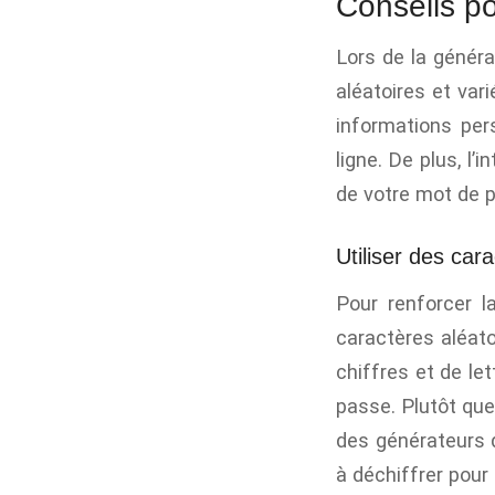
Conseils p
Lors de la généra
aléatoires et vari
informations per
ligne. De plus, l’
de votre mot de 
Utiliser des car
Pour renforcer l
caractères aléat
chiffres et de l
passe. Plutôt qu
des générateurs de
à déchiffrer pour