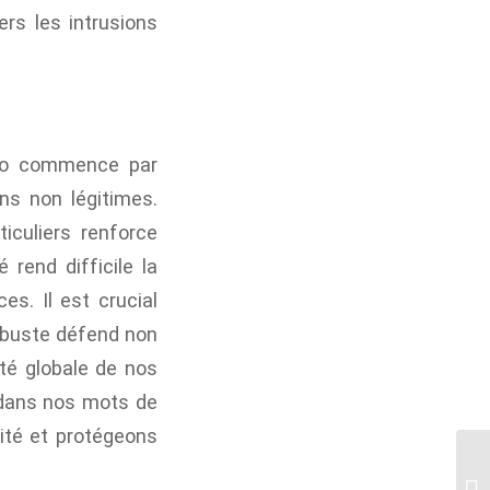
rs les intrusions
ino commence par
ons non légitimes.
iculiers renforce
rend difficile la
es. Il est crucial
obuste défend non
té globale de nos
 dans nos mots de
ité et protégeons
De
ap