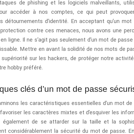
taques de phishing et les logiciels malveillants, uti
pour accéder à nos comptes, ce qui peut provoq
es détournements d’identité. En acceptant qu’un mot
rotection contre ces menaces, nous avons une perce
en ligne. Il ne s’agit pas seulement d’un mot de passe fa
hissable. Mettre en avant la solidité de nos mots de p
supériorité sur les hackers, de protéger notre activité 
re hobby préféré.
iques clés d’un mot de passe sécuri
inons les caractéristiques essentielles d’un mot de 
favoriser les caractères mixtes et d’esquiver les inform
galement de se attarder sur la taille et la sophis
ent considérablement la sécurité du mot de passe. 