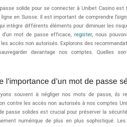
passe solide pour se connecter à Unibet Casino est
 ligne en Suisse. Il est important de comprendre l’sign
ui intègre différents éléments pour diminuer les ris
s d’un mot de passe efficace,
register
, nous pouvon
e les accès non autorisés. Explorons des recommandati
sauvegarder davantage nos comptes. Quelles son
 l’importance d’un mot de passe sé
yons souvent à négliger nos mots de passe, ils re
ion contre les accès non autorisés à nos comptes Unib
de passe solides est crucial pour préserver la sécur
ement numérique de plus en plus sophistiqué. Les 