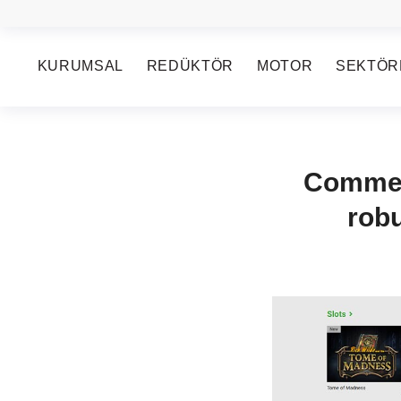
KURUMSAL
REDÜKTÖR
MOTOR
SEKTÖR
Commen
robu