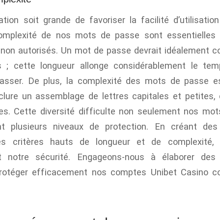
tion soit grande de favoriser la facilité d’utilisation
complexité de nos mots de passe sont essentielles 
 non autorisés. Un mot de passe devrait idéalement c
s ; cette longueur allonge considérablement le t
casser. De plus, la complexité des mots de passe est
clure un assemblage de lettres capitales et petites,
es. Cette diversité difficulte non seulement nos mo
nt plusieurs niveaux de protection. En créant d
s critères hauts de longueur et de complexité, 
nt notre sécurité. Engageons-nous à élaborer de
protéger efficacement nos comptes Unibet Casino co