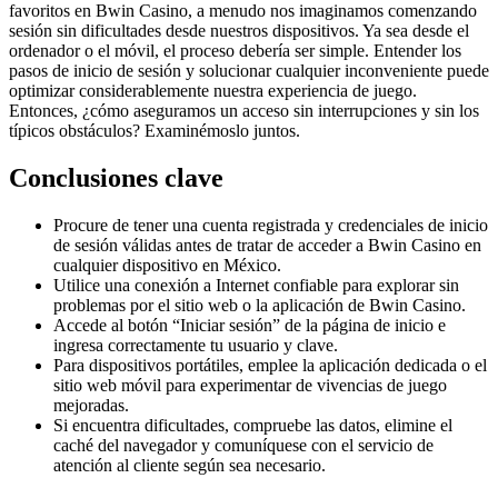
favoritos en Bwin Casino, a menudo nos imaginamos comenzando
sesión sin dificultades desde nuestros dispositivos. Ya sea desde el
ordenador o el móvil, el proceso debería ser simple. Entender los
pasos de inicio de sesión y solucionar cualquier inconveniente puede
optimizar considerablemente nuestra experiencia de juego.
Entonces, ¿cómo aseguramos un acceso sin interrupciones y sin los
típicos obstáculos? Examinémoslo juntos.
Conclusiones clave
Procure de tener una cuenta registrada y credenciales de inicio
de sesión válidas antes de tratar de acceder a Bwin Casino en
cualquier dispositivo en México.
Utilice una conexión a Internet confiable para explorar sin
problemas por el sitio web o la aplicación de Bwin Casino.
Accede al botón “Iniciar sesión” de la página de inicio e
ingresa correctamente tu usuario y clave.
Para dispositivos portátiles, emplee la aplicación dedicada o el
sitio web móvil para experimentar de vivencias de juego
mejoradas.
Si encuentra dificultades, compruebe las datos, elimine el
caché del navegador y comuníquese con el servicio de
atención al cliente según sea necesario.