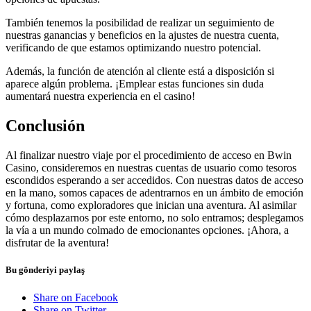
También tenemos la posibilidad de realizar un seguimiento de
nuestras ganancias y beneficios en la ajustes de nuestra cuenta,
verificando de que estamos optimizando nuestro potencial.
Además, la función de atención al cliente está a disposición si
aparece algún problema. ¡Emplear estas funciones sin duda
aumentará nuestra experiencia en el casino!
Conclusión
Al finalizar nuestro viaje por el procedimiento de acceso en Bwin
Casino, consideremos en nuestras cuentas de usuario como tesoros
escondidos esperando a ser accedidos. Con nuestras datos de acceso
en la mano, somos capaces de adentrarnos en un ámbito de emoción
y fortuna, como exploradores que inician una aventura. Al asimilar
cómo desplazarnos por este entorno, no solo entramos; desplegamos
la vía a un mundo colmado de emocionantes opciones. ¡Ahora, a
disfrutar de la aventura!
Bu gönderiyi paylaş
Share on Facebook
Share on Twitter