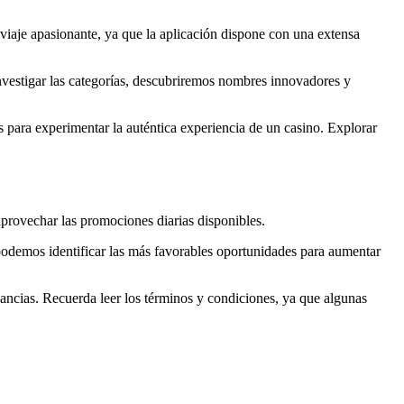
viaje apasionante, ya que la aplicación dispone con una extensa
investigar las categorías, descubriremos nombres innovadores y
s para experimentar la auténtica experiencia de un casino. Explorar
provechar las promociones diarias disponibles.
 podemos identificar las más favorables oportunidades para aumentar
ncias. Recuerda leer los términos y condiciones, ya que algunas