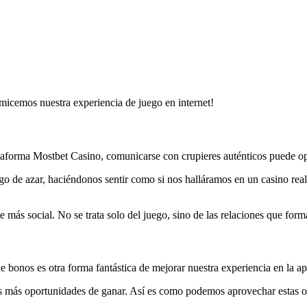
icemos nuestra experiencia de juego en internet!
taforma Mostbet Casino, comunicarse con crupieres auténticos puede op
go de azar, haciéndonos sentir como si nos halláramos en un casino real
más social. No se trata solo del juego, sino de las relaciones que form
 bonos es otra forma fantástica de mejorar nuestra experiencia en la a
s más oportunidades de ganar. Así es como podemos aprovechar estas of