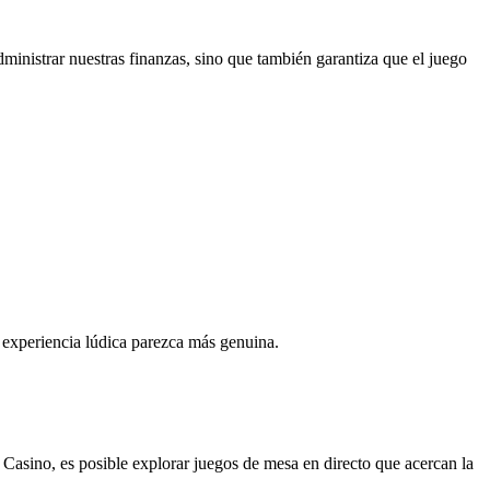
dministrar nuestras finanzas, sino que también garantiza que el juego
 experiencia lúdica parezca más genuina.
Casino, es posible explorar juegos de mesa en directo que acercan la