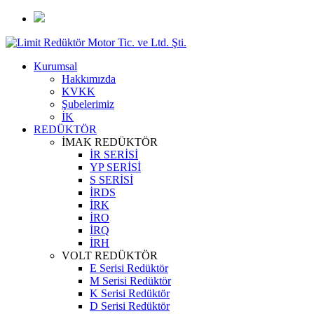
Kurumsal
Hakkımızda
KVKK
Şubelerimiz
İK
REDÜKTÖR
İMAK REDÜKTÖR
İR SERİSİ
YP SERİSİ
S SERİSİ
İRDS
İRK
İRO
İRQ
İRH
VOLT REDÜKTÖR
E Serisi Redüktör
M Serisi Redüktör
K Serisi Redüktör
D Serisi Redüktör