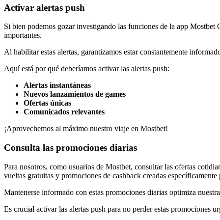
Activar alertas push
Si bien podemos gozar investigando las funciones de la app Mostbet Ca
importantes.
Al habilitar estas alertas, garantizamos estar constantemente informad
Aquí está por qué deberíamos activar las alertas push:
Alertas instantáneas
Nuevos lanzamientos de games
Ofertas únicas
Comunicados relevantes
¡Aprovechemos al máximo nuestro viaje en Mostbet!
Consulta las promociones diarias
Para nosotros, como usuarios de Mostbet, consultar las ofertas cotidi
vueltas gratuitas y promociones de cashback creadas específicamente
Mantenerse informado con estas promociones diarias optimiza nuestra e
Es crucial activar las alertas push para no perder estas promociones u