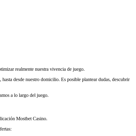
timizar realmente nuestra vivencia de juego.
, hasta desde nuestro domicilio. Es posible plantear dudas, descubrir
amos a lo largo del juego.
plicación Mostbet Casino.
ertas: