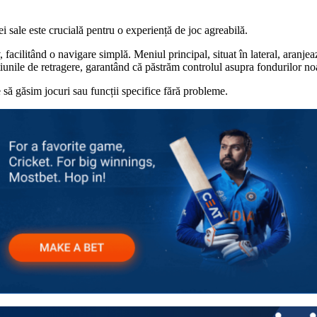
i sale este crucială pentru o experiență de joc agreabilă.
 facilitând o navigare simplă. Meniul principal, situat în lateral, aranjea
țiunile de retragere, garantând că păstrăm controlul asupra fondurilor no
să găsim jocuri sau funcții specifice fără probleme.