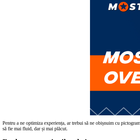
Pentru a ne optimiza experiența, ar trebui să ne obișnuim cu pictogramel
să fie mai fluid, dar și mai plăcut.