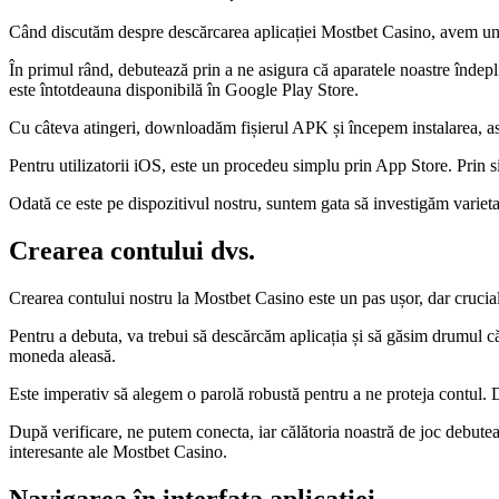
Când discutăm despre descărcarea aplicației Mostbet Casino, avem un
În primul rând, debutează prin a ne asigura că aparatele noastre îndepl
este întotdeauna disponibilă în Google Play Store.
Cu câteva atingeri, downloadăm fișierul APK și începem instalarea, a
Pentru utilizatorii iOS, este un procedeu simplu prin App Store. Prin 
Odată ce este pe dispozitivul nostru, suntem gata să investigăm varietat
Crearea contului dvs.
Crearea contului nostru la Mostbet Casino este un pas ușor, dar crucial
Pentru a debuta, va trebui să descărcăm aplicația și să găsim drumul căt
moneda aleasă.
Este imperativ să alegem o parolă robustă pentru a ne proteja contul.
După verificare, ne putem conecta, iar călătoria noastră de joc debutea
interesante ale Mostbet Casino.