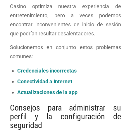
Casino optimiza nuestra experiencia de
entretenimiento, pero a veces podemos
encontrar inconvenientes de inicio de sesión
que podrían resultar desalentadores.
Solucionemos en conjunto estos problemas
comunes:
Credenciales incorrectas
Conectividad a Internet
Actualizaciones de la app
Consejos para administrar su
perfil y la configuración de
seguridad