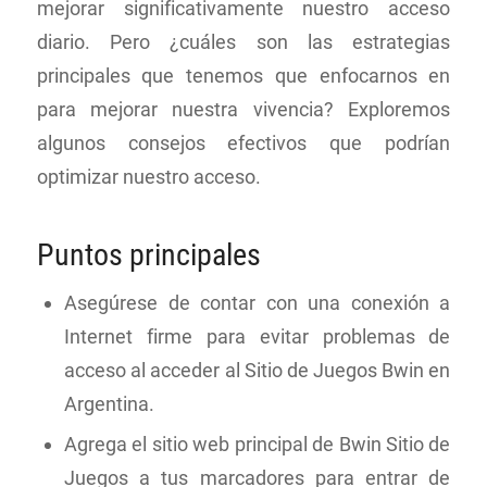
mejorar significativamente nuestro acceso
diario. Pero ¿cuáles son las estrategias
principales que tenemos que enfocarnos en
para mejorar nuestra vivencia? Exploremos
algunos consejos efectivos que podrían
optimizar nuestro acceso.
Puntos principales
Asegúrese de contar con una conexión a
Internet firme para evitar problemas de
acceso al acceder al Sitio de Juegos Bwin en
Argentina.
Agrega el sitio web principal de Bwin Sitio de
Juegos a tus marcadores para entrar de