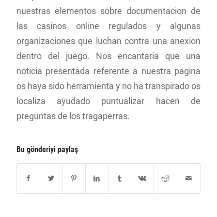
nuestras elementos sobre documentacion de
las casinos online regulados y algunas
organizaciones que luchan contra una anexion
dentro del juego. Nos encantaria que una
noticia presentada referente a nuestra pagina
os haya sido herramienta y no ha transpirado os
localiza ayudado puntualizar hacen de
preguntas de los tragaperras.
Bu gönderiyi paylaş