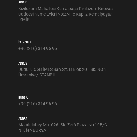
ADRES
Kızılüzüm Mahallesi Kemalpaşa Kızılüzüm Kırovası
Caddesi Küme Evleri No:2/4 İç Kapı:2 Kemalpaşa/
İZMİR
İSTANBUL
+90 (216) 314 96 96
ADRES
Dudullu OSB İMES San.Sit. B Blok 201.Sk. NO:2
Ümraniye/İSTANBUL
BURSA
+90 (216) 314 96 96
ADRES
Alaaddinbey Mh. 626. Sk. Zer6 Plaza No:10B/C
Nilüfer/BURSA