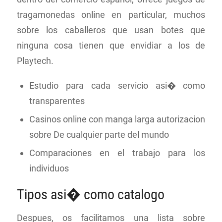
tragamonedas online en particular, muchos
sobre los caballeros que usan botes que
ninguna cosa tienen que envidiar a los de
Playtech.
Estudio para cada servicio asi� como
transparentes
Casinos online con manga larga autorizacion
sobre De cualquier parte del mundo
Comparaciones en el trabajo para los
individuos
Tipos asi� como catalogo
Despues, os facilitamos una lista sobre