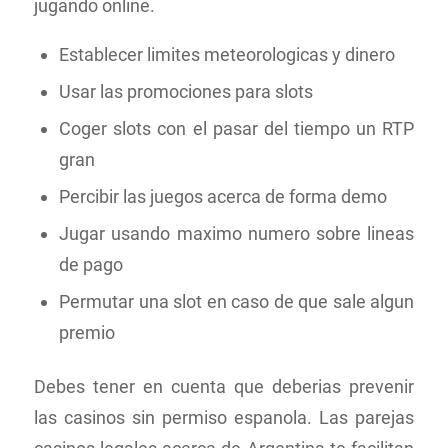
jugando online.
Establecer limites meteorologicas y dinero
Usar las promociones para slots
Coger slots con el pasar del tiempo un RTP
gran
Percibir las juegos acerca de forma demo
Jugar usando maximo numero sobre lineas
de pago
Permutar una slot en caso de que sale algun
premio
Debes tener en cuenta que deberias prevenir
las casinos sin permiso espanola. Las parejas