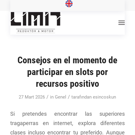
Consejos en el momento de
participar en slots por
recursos positivo
/
/
27 Mart 2026
in
Genel
tarafından
esincoskun
Si pretendes encontrar las superiores
tragaperras en internet, explora diferentes
clases incluso encontrar tu preferido. Aunque