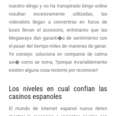
nuestro slingo y no ha transpirado bingo online
resultan excesivamente utilizadas, las
videoslots llegan a convertirse en focos de
luces llevan el accesorio, entretanto que las
Megaways dan garanti�a de sentimiento con
el pasar del tiempo miles de maneras de ganar.
Yo consejo: soluciona en compania de calma
asi� como se toma, ?porque invariablemente
existen alguna cosa reciente por reconocer!
Los niveles en cual confian las
casinos espanoles
El mundo de internet espanol nunca deten