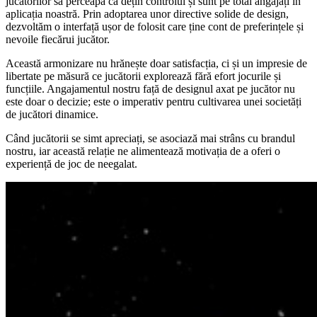
jucătorilor să perceapă că dețin controlul și sunt pe total angajați în
aplicația noastră. Prin adoptarea unor directive solide de design,
dezvoltăm o interfață ușor de folosit care ține cont de preferințele și
nevoile fiecărui jucător.
Această armonizare nu hrănește doar satisfacția, ci și un impresie de
libertate pe măsură ce jucătorii explorează fără efort jocurile și
funcțiile. Angajamentul nostru față de designul axat pe jucător nu
este doar o decizie; este o imperativ pentru cultivarea unei societăți
de jucători dinamice.
Când jucătorii se simt apreciați, se asociază mai strâns cu brandul
nostru, iar această relație ne alimentează motivația de a oferi o
experiență de joc de neegalat.