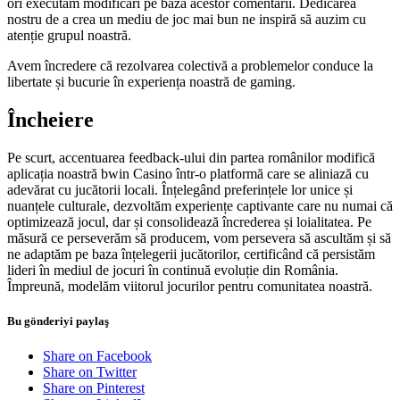
ori executăm modificări pe baza acestor comentarii. Dedicarea
nostru de a crea un mediu de joc mai bun ne inspiră să auzim cu
atenție grupul noastră.
Avem încredere că rezolvarea colectivă a problemelor conduce la
libertate și bucurie în experiența noastră de gaming.
Încheiere
Pe scurt, accentuarea feedback-ului din partea românilor modifică
aplicația noastră bwin Casino într-o platformă care se aliniază cu
adevărat cu jucătorii locali. Înțelegând preferințele lor unice și
nuanțele culturale, dezvoltăm experiențe captivante care nu numai că
optimizează jocul, dar și consolidează încrederea și loialitatea. Pe
măsură ce perseverăm să producem, vom persevera să ascultăm și să
ne adaptăm pe baza înțelegerii jucătorilor, certificând că persistăm
lideri în mediul de jocuri în continuă evoluție din România.
Împreună, modelăm viitorul jocurilor pentru comunitatea noastră.
Bu gönderiyi paylaş
Share on Facebook
Share on Twitter
Share on Pinterest