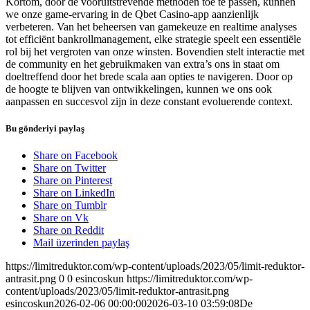
Kortom, door de vooruitstrevende methoden toe te passen, kunnen
we onze game-ervaring in de Qbet Casino-app aanzienlijk
verbeteren. Van het beheersen van gamekeuze en realtime analyses
tot efficiënt bankrollmanagement, elke strategie speelt een essentiële
rol bij het vergroten van onze winsten. Bovendien stelt interactie met
de community en het gebruikmaken van extra’s ons in staat om
doeltreffend door het brede scala aan opties te navigeren. Door op
de hoogte te blijven van ontwikkelingen, kunnen we ons ook
aanpassen en succesvol zijn in deze constant evoluerende context.
Bu gönderiyi paylaş
Share on Facebook
Share on Twitter
Share on Pinterest
Share on LinkedIn
Share on Tumblr
Share on Vk
Share on Reddit
Mail üzerinden paylaş
https://limitreduktor.com/wp-content/uploads/2023/05/limit-reduktor-
antrasit.png
0
0
esincoskun
https://limitreduktor.com/wp-
content/uploads/2023/05/limit-reduktor-antrasit.png
esincoskun
2026-02-06 00:00:00
2026-03-10 03:59:08
De