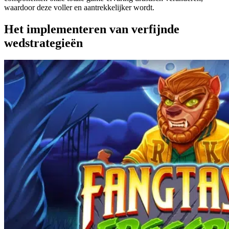
waardoor deze voller en aantrekkelijker wordt.
Het implementeren van verfijnde
wedstrategieën