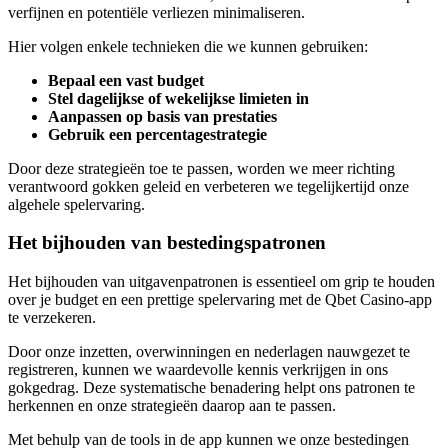
verfijnen en potentiële verliezen minimaliseren.
Hier volgen enkele technieken die we kunnen gebruiken:
Bepaal een vast budget
Stel dagelijkse of wekelijkse limieten in
Aanpassen op basis van prestaties
Gebruik een percentagestrategie
Door deze strategieën toe te passen, worden we meer richting
verantwoord gokken geleid en verbeteren we tegelijkertijd onze
algehele spelervaring.
Het bijhouden van bestedingspatronen
Het bijhouden van uitgavenpatronen is essentieel om grip te houden
over je budget en een prettige spelervaring met de Qbet Casino-app
te verzekeren.
Door onze inzetten, overwinningen en nederlagen nauwgezet te
registreren, kunnen we waardevolle kennis verkrijgen in ons
gokgedrag. Deze systematische benadering helpt ons patronen te
herkennen en onze strategieën daarop aan te passen.
Met behulp van de tools in de app kunnen we onze bestedingen