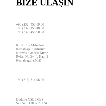
BİZE
ULAŞIN
İZMİR
+90 (232) 458 89 00
+90 (232) 458 48 80
+90 (232) 458 90 98
ADRES
Kızılüzüm Mahallesi
Kemalpaşa Kızılüzüm
Kırovası Caddesi Küme
Evleri No:2/4 İç Kapı:2
Kemalpaşa/İZMİR
İSTANBUL
+90 (216) 314 96 96
ADRES
Dudullu OSB İMES
San.Sit. B Blok 201.Sk.