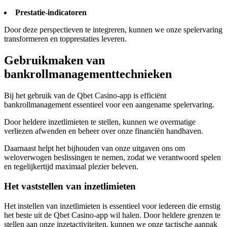
Prestatie-indicatoren
Door deze perspectieven te integreren, kunnen we onze spelervaring
transformeren en topprestaties leveren.
Gebruikmaken van
bankrollmanagementtechnieken
Bij het gebruik van de Qbet Casino-app is efficiënt
bankrollmanagement essentieel voor een aangename spelervaring.
Door heldere inzetlimieten te stellen, kunnen we overmatige
verliezen afwenden en beheer over onze financiën handhaven.
Daarnaast helpt het bijhouden van onze uitgaven ons om
weloverwogen beslissingen te nemen, zodat we verantwoord spelen
en tegelijkertijd maximaal plezier beleven.
Het vaststellen van inzetlimieten
Het instellen van inzetlimieten is essentieel voor iedereen die ernstig
het beste uit de Qbet Casino-app wil halen. Door heldere grenzen te
stellen aan onze inzetactiviteiten, kunnen we onze tactische aanpak