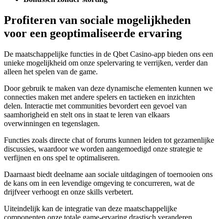
Profiteren van sociale mogelijkheden
voor een geoptimaliseerde ervaring
De maatschappelijke functies in de Qbet Casino-app bieden ons een
unieke mogelijkheid om onze spelervaring te verrijken, verder dan
alleen het spelen van de game.
Door gebruik te maken van deze dynamische elementen kunnen we
connecties maken met andere spelers en tactieken en inzichten
delen. Interactie met communities bevordert een gevoel van
saamhorigheid en stelt ons in staat te leren van elkaars
overwinningen en tegenslagen.
Functies zoals directe chat of forums kunnen leiden tot gezamenlijke
discussies, waardoor we worden aangemoedigd onze strategie te
verfijnen en ons spel te optimaliseren.
Daarnaast biedt deelname aan sociale uitdagingen of toernooien ons
de kans om in een levendige omgeving te concurreren, wat de
drijfveer verhoogt en onze skills verbetert.
Uiteindelijk kan de integratie van deze maatschappelijke
componenten onze totale game-ervaring drastisch veranderen,