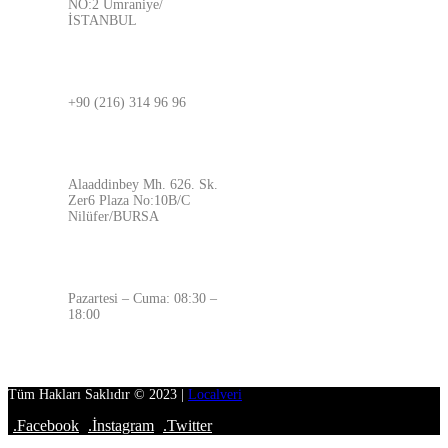
NO:2 Ümraniye/
İSTANBUL
BURSA
+90 (216) 314 96 96
ADRES
Alaaddinbey Mh. 626. Sk.
Zer6 Plaza No:10B/C
Nilüfer/BURSA
ÇALIŞMA SAATLERİMİZ
Pazartesi – Cuma: 08:30 –
18:00
Tüm Hakları Saklıdır © 2023 |
Localveri
.Facebook
.İnstagram
.Twitter