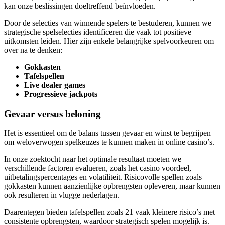
kan onze beslissingen doeltreffend beïnvloeden.
Door de selecties van winnende spelers te bestuderen, kunnen we
strategische spelselecties identificeren die vaak tot positieve
uitkomsten leiden. Hier zijn enkele belangrijke spelvoorkeuren om
over na te denken:
Gokkasten
Tafelspellen
Live dealer games
Progressieve jackpots
Gevaar versus beloning
Het is essentieel om de balans tussen gevaar en winst te begrijpen
om weloverwogen spelkeuzes te kunnen maken in online casino’s.
In onze zoektocht naar het optimale resultaat moeten we
verschillende factoren evalueren, zoals het casino voordeel,
uitbetalingspercentages en volatiliteit. Risicovolle spellen zoals
gokkasten kunnen aanzienlijke opbrengsten opleveren, maar kunnen
ook resulteren in vlugge nederlagen.
Daarentegen bieden tafelspellen zoals 21 vaak kleinere risico’s met
consistente opbrengsten, waardoor strategisch spelen mogelijk is.