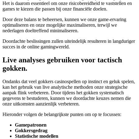
Het is daarom essentieel om onze risicobereidheid te vaststellen en
games te kiezen die passen bij onze financiële doelen.
Door deze balans te beheersen, kunnen we onze game-ervaring
optimaliseren en onze mogelijke maximaliseren, terwijl we
nederlagen doeltreffend minimaliseren.
Doordachte beslissingen zullen uiteindelijk resulteren in langduriger
succes in de online gamingwereld.
Live analyses gebruiken voor tactisch
gokken.
Ondanks dat veel gokkers casinospellen op instinct en geluk spelen,
kan het gebruik van live analytische methoden onze strategische
aanpak flink verbeteren. Door tijdens het gokken systematisch
gegevens te bestuderen, kunnen we doordachte keuzes nemen die
onze uitkomsten aanzienlijk verbeteren.
Hieronder volgen de belangrijkste punten om op te focussen:
Gamepatronen
Gokkersgedrag
Statistische modellen