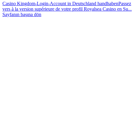
Casino Kingdom-Login-Account in Deutschland handhaben
Passez
vers à la version supérieure de votre profil Royalsea Casino en Su...
Sayfanın başına dön