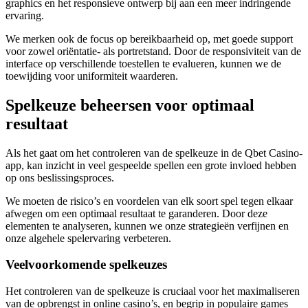
graphics en het responsieve ontwerp bij aan een meer indringende
ervaring.
We merken ook de focus op bereikbaarheid op, met goede support
voor zowel oriëntatie- als portretstand. Door de responsiviteit van de
interface op verschillende toestellen te evalueren, kunnen we de
toewijding voor uniformiteit waarderen.
Spelkeuze beheersen voor optimaal
resultaat
Als het gaat om het controleren van de spelkeuze in de Qbet Casino-
app, kan inzicht in veel gespeelde spellen een grote invloed hebben
op ons beslissingsproces.
We moeten de risico’s en voordelen van elk soort spel tegen elkaar
afwegen om een optimaal resultaat te garanderen. Door deze
elementen te analyseren, kunnen we onze strategieën verfijnen en
onze algehele spelervaring verbeteren.
Veelvoorkomende spelkeuzes
Het controleren van de spelkeuze is cruciaal voor het maximaliseren
van de opbrengst in online casino’s, en begrip in populaire games