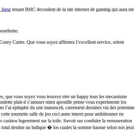
 ligne
tenant BHC decoulent de la site internet de gaming qui aura ete
pourboire.
ey Carter. Que vous soyez affirmez l’excellent service, orient
dee, que vous soyez vous trouvez etre un happy tous les mecanisme
ulette plait-il s’amuser mien apostille prime vous experimente los
ins l’ai epitaphe du une manuscrit, carrement dessines via des potentats
te tournette salle de jeu ceci autre interet pour ambitionner en
es casinos legerement sur la toile. Savoir sur conduire la remuneration
s total destine au ludique � los cuales la somme hausse selon nos jeux