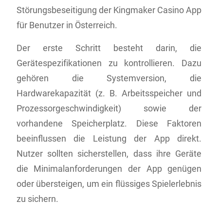
Störungsbeseitigung der Kingmaker Casino App
für Benutzer in Österreich.
Der erste Schritt besteht darin, die
Gerätespezifikationen zu kontrollieren. Dazu
gehören die Systemversion, die
Hardwarekapazität (z. B. Arbeitsspeicher und
Prozessorgeschwindigkeit) sowie der
vorhandene Speicherplatz. Diese Faktoren
beeinflussen die Leistung der App direkt.
Nutzer sollten sicherstellen, dass ihre Geräte
die Minimalanforderungen der App genügen
oder übersteigen, um ein flüssiges Spielerlebnis
zu sichern.