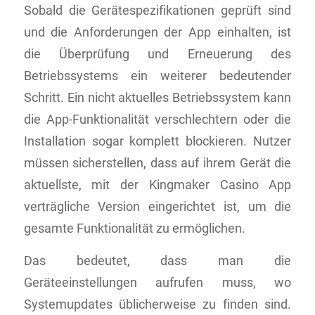
Sobald die Gerätespezifikationen geprüft sind
und die Anforderungen der App einhalten, ist
die Überprüfung und Erneuerung des
Betriebssystems ein weiterer bedeutender
Schritt. Ein nicht aktuelles Betriebssystem kann
die App-Funktionalität verschlechtern oder die
Installation sogar komplett blockieren. Nutzer
müssen sicherstellen, dass auf ihrem Gerät die
aktuellste, mit der Kingmaker Casino App
verträgliche Version eingerichtet ist, um die
gesamte Funktionalität zu ermöglichen.
Das bedeutet, dass man die
Geräteeinstellungen aufrufen muss, wo
Systemupdates üblicherweise zu finden sind.