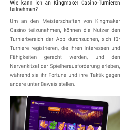
Wie kann ich an Kingmaker Casino-Turnieren
teilnehmen?
Um an den Meisterschaften von Kingmaker
Casino teilzunehmen, können die Nutzer den
Turnierbereich der App durchsuchen, sich für
Turniere registrieren, die ihren Interessen und
Fähigkeiten gerecht werden, und den
Nervenkitzel der Spielherausforderung erleben,
während sie ihr Fortune und ihre Taktik gegen
andere unter Beweis stellen.