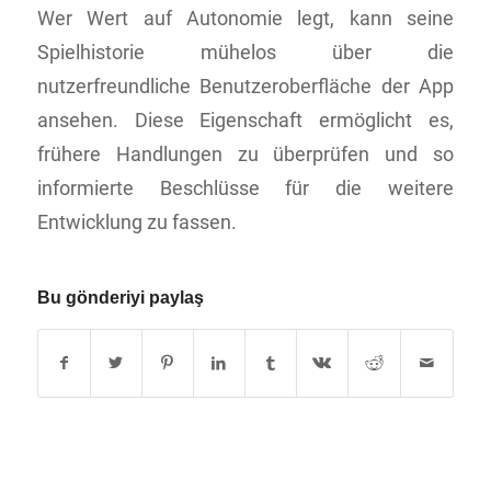
Wer Wert auf Autonomie legt, kann seine
Spielhistorie mühelos über die
nutzerfreundliche Benutzeroberfläche der App
ansehen. Diese Eigenschaft ermöglicht es,
frühere Handlungen zu überprüfen und so
informierte Beschlüsse für die weitere
Entwicklung zu fassen.
Bu gönderiyi paylaş