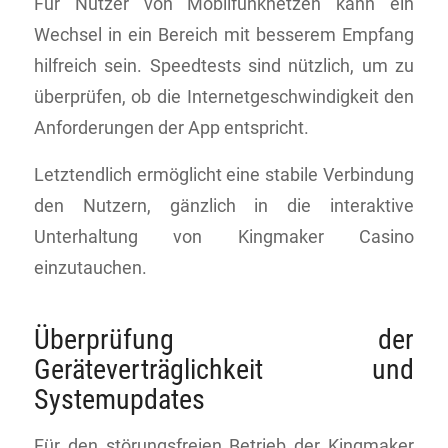
Für Nutzer von Mobilfunknetzen kann ein
Wechsel in ein Bereich mit besserem Empfang
hilfreich sein. Speedtests sind nützlich, um zu
überprüfen, ob die Internetgeschwindigkeit den
Anforderungen der App entspricht.
Letztendlich ermöglicht eine stabile Verbindung
den Nutzern, gänzlich in die interaktive
Unterhaltung von Kingmaker Casino
einzutauchen.
Überprüfung der
Geräteverträglichkeit und
Systemupdates
Für den störungsfreien Betrieb der Kingmaker