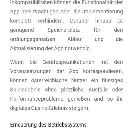
Inkompatibilitäten können die Funktionalität der
App beeinträchtigen oder die Implementierung
komplett verhindern. Darüber hinaus ist
genügend Speicherplatz für den
ordnungsgemäßen Ablauf und die
Aktualisierung der App notwendig.
Wenn die Gerätespezifikationen mit den
Voraussetzungen der App korrespondieren,
können österreichische Nutzer ein flüssiges
Spielerlebnis ohne plötzliche Ausfälle oder
Performanceprobleme genießen und so ihr
digitales Casino-Erlebnis steigern.
Erneuerung des Betriebssystems