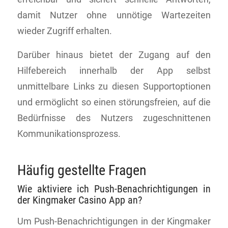
damit Nutzer ohne unnötige Wartezeiten
wieder Zugriff erhalten.
Darüber hinaus bietet der Zugang auf den
Hilfebereich innerhalb der App selbst
unmittelbare Links zu diesen Supportoptionen
und ermöglicht so einen störungsfreien, auf die
Bedürfnisse des Nutzers zugeschnittenen
Kommunikationsprozess.
Häufig gestellte Fragen
Wie aktiviere ich Push-Benachrichtigungen in
der Kingmaker Casino App an?
Um Push-Benachrichtigungen in der Kingmaker