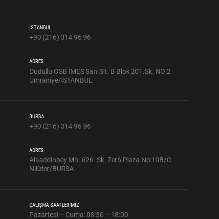
İSTANBUL
+90 (216) 314 96 96
ADRES
Dudullu OSB İMES San.Sit. B Blok 201.Sk. NO:2
Ümraniye/İSTANBUL
BURSA
+90 (216) 314 96 96
ADRES
Alaaddinbey Mh. 626. Sk. Zer6 Plaza No:10B/C
Nilüfer/BURSA
ÇALIŞMA SAATLERİMİZ
Pazartesi – Cuma: 08:30 – 18:00