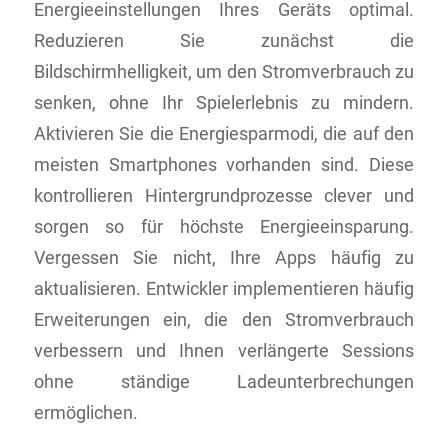
Energieeinstellungen Ihres Geräts optimal.
Reduzieren Sie zunächst die
Bildschirmhelligkeit, um den Stromverbrauch zu
senken, ohne Ihr Spielerlebnis zu mindern.
Aktivieren Sie die Energiesparmodi, die auf den
meisten Smartphones vorhanden sind. Diese
kontrollieren Hintergrundprozesse clever und
sorgen so für höchste Energieeinsparung.
Vergessen Sie nicht, Ihre Apps häufig zu
aktualisieren. Entwickler implementieren häufig
Erweiterungen ein, die den Stromverbrauch
verbessern und Ihnen verlängerte Sessions
ohne ständige Ladeunterbrechungen
ermöglichen.