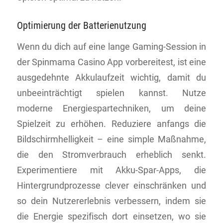
Optimierung der Batterienutzung
Wenn du dich auf eine lange Gaming-Session in
der Spinmama Casino App vorbereitest, ist eine
ausgedehnte Akkulaufzeit wichtig, damit du
unbeeinträchtigt spielen kannst. Nutze
moderne Energiespartechniken, um deine
Spielzeit zu erhöhen. Reduziere anfangs die
Bildschirmhelligkeit – eine simple Maßnahme,
die den Stromverbrauch erheblich senkt.
Experimentiere mit Akku-Spar-Apps, die
Hintergrundprozesse clever einschränken und
so dein Nutzererlebnis verbessern, indem sie
die Energie spezifisch dort einsetzen, wo sie