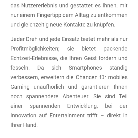
das Nutzererlebnis und gestattet es Ihnen, mit
nur einem Fingertipp dem Alltag zu entkommen
und gleichzeitig neue Kontakte zu knüpfen.
Jeder Dreh und jede Einsatz bietet mehr als nur
Profitmöglichkeiten; sie bietet packende
Echtzeit-Erlebnisse, die Ihren Geist fordern und
fesseln. Da sich Smartphones ständig
verbessern, erweitern die Chancen für mobiles
Gaming unaufhörlich und garantieren Ihnen
noch spannendere Abenteuer. Sie sind Teil
einer spannenden Entwicklung, bei der
Innovation auf Entertainment trifft – direkt in
Ihrer Hand.