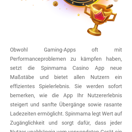
Obwohl Gaming-Apps oft mit
Performanceproblemen zu kämpfen haben,
setzt die Spinmama Casino App neue
Maßstäbe und bietet allen Nutzern ein
effizientes Spielerlebnis. Sie werden sofort
bemerken, wie die App Ihr Nutzererlebnis
steigert und sanfte Übergänge sowie rasante
Ladezeiten ermöglicht. Spinmama legt Wert auf
Zugänglichkeit und sorgt dafür, dass jeder
Nutzer unabhängig vom verwendeten Gerät ein