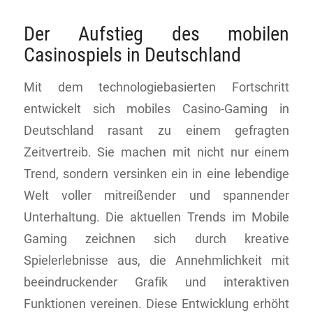
Der Aufstieg des mobilen
Casinospiels in Deutschland
Mit dem technologiebasierten Fortschritt
entwickelt sich mobiles Casino-Gaming in
Deutschland rasant zu einem gefragten
Zeitvertreib. Sie machen mit nicht nur einem
Trend, sondern versinken ein in eine lebendige
Welt voller mitreißender und spannender
Unterhaltung. Die aktuellen Trends im Mobile
Gaming zeichnen sich durch kreative
Spielerlebnisse aus, die Annehmlichkeit mit
beeindruckender Grafik und interaktiven
Funktionen vereinen. Diese Entwicklung erhöht