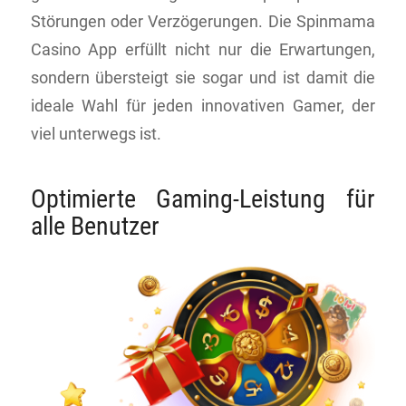
Störungen oder Verzögerungen. Die Spinmama
Casino App erfüllt nicht nur die Erwartungen,
sondern übersteigt sie sogar und ist damit die
ideale Wahl für jeden innovativen Gamer, der
viel unterwegs ist.
Optimierte Gaming-Leistung für
alle Benutzer