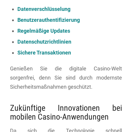
Datenverschlüsselung
Benutzerauthentifizierung
Regelmäßige Updates
Datenschutzrichtlinien
Sichere Transaktionen
Genießen Sie die digitale Casino-Welt
sorgenfrei, denn Sie sind durch modernste
Sicherheitsmaßnahmen geschützt.
Zukünftige Innovationen bei
mobilen Casino-Anwendungen
Da sich die Technologie schnell