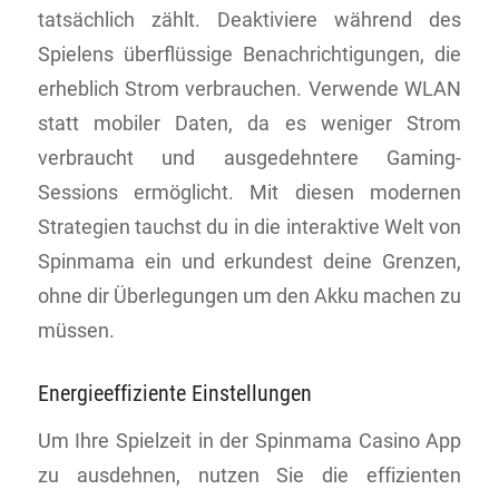
tatsächlich zählt. Deaktiviere während des
Spielens überflüssige Benachrichtigungen, die
erheblich Strom verbrauchen. Verwende WLAN
statt mobiler Daten, da es weniger Strom
verbraucht und ausgedehntere Gaming-
Sessions ermöglicht. Mit diesen modernen
Strategien tauchst du in die interaktive Welt von
Spinmama ein und erkundest deine Grenzen,
ohne dir Überlegungen um den Akku machen zu
müssen.
Energieeffiziente Einstellungen
Um Ihre Spielzeit in der Spinmama Casino App
zu ausdehnen, nutzen Sie die effizienten