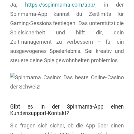
Ja,
https://sspinmama.com/app/
, in der
Spinmama-App kannst du Zeitlimits für
Gaming-Sessions festlegen. Das unterstützt die
Spielsicherheit und hilft dir, dein
Zeitmanagement zu verbessern – für ein
ausgewogenes Spielerlebnis. Sei kreativ und
steuere deine Spielgewohnheiten problemlos.
Gibt es in der Spinmama-App einen
Kundensupport-Kontakt?
Sie fragen sich sicher, ob die App über einen