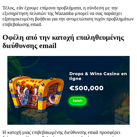
Τέλος, εάν έχουμε επίμονα προβλήματα, η σύνδεση με την
εξυπηρέτηση πελατών της Wazamba μπορεί να σας παράσχει
εξατομικευμένη βοήθεια για την αντιμετώπιση τυχόν προβλημάτων
επιβεβαίωσης email.
Οφέλη από την κατοχή επαληθευμένης
διεύθυνσης email
Η κατοχή μιας επιβεβαιωμένης διεύθυνσης email προσφέρει