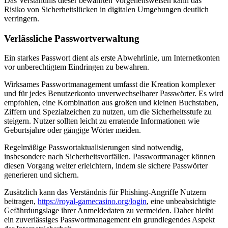
Das Verständnis dieser bewährten Vorgehensweisen kann das
Risiko von Sicherheitslücken in digitalen Umgebungen deutlich
verringern.
Verlässliche Passwortverwaltung
Ein starkes Passwort dient als erste Abwehrlinie, um Internetkonten
vor unberechtigtem Eindringen zu bewahren.
Wirksames Passwortmanagement umfasst die Kreation komplexer
und für jedes Benutzerkonto unverwechselbarer Passwörter. Es wird
empfohlen, eine Kombination aus großen und kleinen Buchstaben,
Ziffern und Spezialzeichen zu nutzen, um die Sicherheitsstufe zu
steigern. Nutzer sollten leicht zu erratende Informationen wie
Geburtsjahre oder gängige Wörter meiden.
Regelmäßige Passwortaktualisierungen sind notwendig,
insbesondere nach Sicherheitsvorfällen. Passwortmanager können
diesen Vorgang weiter erleichtern, indem sie sichere Passwörter
generieren und sichern.
Zusätzlich kann das Verständnis für Phishing-Angriffe Nutzern
beitragen,
https://royal-gamecasino.org/login
, eine unbeabsichtigte
Gefährdungslage ihrer Anmeldedaten zu vermeiden. Daher bleibt
ein zuverlässiges Passwortmanagement ein grundlegendes Aspekt