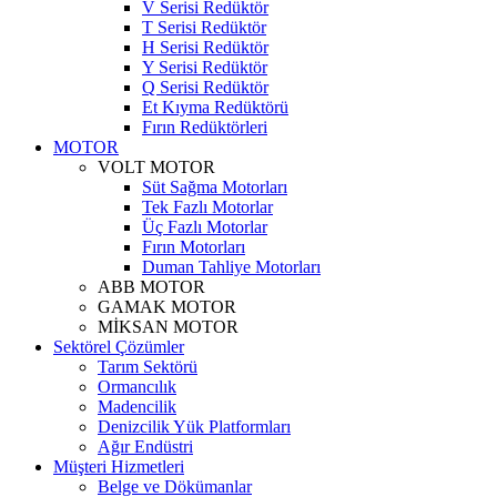
V Serisi Redüktör
T Serisi Redüktör
H Serisi Redüktör
Y Serisi Redüktör
Q Serisi Redüktör
Et Kıyma Redüktörü
Fırın Redüktörleri
MOTOR
VOLT MOTOR
Süt Sağma Motorları
Tek Fazlı Motorlar
Üç Fazlı Motorlar
Fırın Motorları
Duman Tahliye Motorları
ABB MOTOR
GAMAK MOTOR
MİKSAN MOTOR
Sektörel Çözümler
Tarım Sektörü
Ormancılık
Madencilik
Denizcilik Yük Platformları
Ağır Endüstri
Müşteri Hizmetleri
Belge ve Dökümanlar