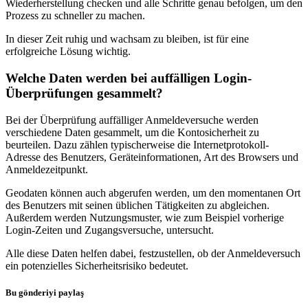
Wiederherstellung checken und alle Schritte genau befolgen, um den
Prozess zu schneller zu machen.
In dieser Zeit ruhig und wachsam zu bleiben, ist für eine
erfolgreiche Lösung wichtig.
Welche Daten werden bei auffälligen Login-
Überprüfungen gesammelt?
Bei der Überprüfung auffälliger Anmeldeversuche werden
verschiedene Daten gesammelt, um die Kontosicherheit zu
beurteilen. Dazu zählen typischerweise die Internetprotokoll-
Adresse des Benutzers, Geräteinformationen, Art des Browsers und
Anmeldezeitpunkt.
Geodaten können auch abgerufen werden, um den momentanen Ort
des Benutzers mit seinen üblichen Tätigkeiten zu abgleichen.
Außerdem werden Nutzungsmuster, wie zum Beispiel vorherige
Login-Zeiten und Zugangsversuche, untersucht.
Alle diese Daten helfen dabei, festzustellen, ob der Anmeldeversuch
ein potenzielles Sicherheitsrisiko bedeutet.
Bu gönderiyi paylaş