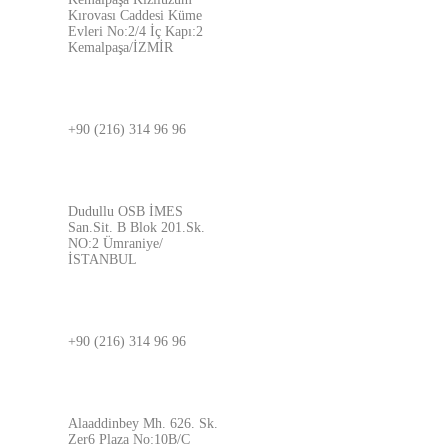
Kırovası Caddesi Küme
Evleri No:2/4 İç Kapı:2
Kemalpaşa/İZMİR
İSTANBUL
+90 (216) 314 96 96
ADRES
Dudullu OSB İMES
San.Sit. B Blok 201.Sk.
NO:2 Ümraniye/
İSTANBUL
BURSA
+90 (216) 314 96 96
ADRES
Alaaddinbey Mh. 626. Sk.
Zer6 Plaza No:10B/C