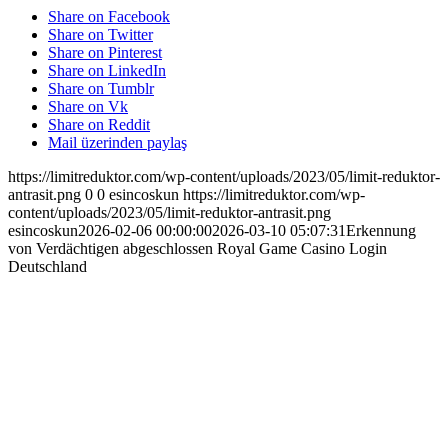
Share on Facebook
Share on Twitter
Share on Pinterest
Share on LinkedIn
Share on Tumblr
Share on Vk
Share on Reddit
Mail üzerinden paylaş
https://limitreduktor.com/wp-content/uploads/2023/05/limit-reduktor-
antrasit.png
0
0
esincoskun
https://limitreduktor.com/wp-
content/uploads/2023/05/limit-reduktor-antrasit.png
esincoskun
2026-02-06 00:00:00
2026-03-10 05:07:31
Erkennung
von Verdächtigen abgeschlossen Royal Game Casino Login
Deutschland