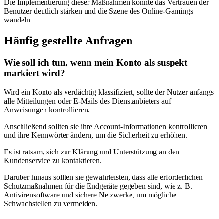
Die Implementierung dieser Maßnahmen könnte das Vertrauen der
Benutzer deutlich stärken und die Szene des Online-Gamings
wandeln.
Häufig gestellte Anfragen
Wie soll ich tun, wenn mein Konto als suspekt
markiert wird?
Wird ein Konto als verdächtig klassifiziert, sollte der Nutzer anfangs
alle Mitteilungen oder E-Mails des Dienstanbieters auf
Anweisungen kontrollieren.
Anschließend sollten sie ihre Account-Informationen kontrollieren
und ihre Kennwörter ändern, um die Sicherheit zu erhöhen.
Es ist ratsam, sich zur Klärung und Unterstützung an den
Kundenservice zu kontaktieren.
Darüber hinaus sollten sie gewährleisten, dass alle erforderlichen
Schutzmaßnahmen für die Endgeräte gegeben sind, wie z. B.
Antivirensoftware und sichere Netzwerke, um mögliche
Schwachstellen zu vermeiden.