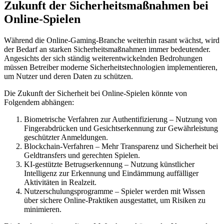
Zukunft der Sicherheitsmaßnahmen bei
Online-Spielen
Während die Online-Gaming-Branche weiterhin rasant wächst, wird
der Bedarf an starken Sicherheitsmaßnahmen immer bedeutender.
Angesichts der sich ständig weiterentwickelnden Bedrohungen
müssen Betreiber moderne Sicherheitstechnologien implementieren,
um Nutzer und deren Daten zu schützen.
Die Zukunft der Sicherheit bei Online-Spielen könnte von
Folgendem abhängen:
Biometrische Verfahren zur Authentifizierung – Nutzung von
Fingerabdrücken und Gesichtserkennung zur Gewährleistung
geschützter Anmeldungen.
Blockchain-Verfahren – Mehr Transparenz und Sicherheit bei
Geldtransfers und gerechten Spielen.
KI-gestützte Betrugserkennung – Nutzung künstlicher
Intelligenz zur Erkennung und Eindämmung auffälliger
Aktivitäten in Realzeit.
Nutzerschulungsprogramme – Spieler werden mit Wissen
über sichere Online-Praktiken ausgestattet, um Risiken zu
minimieren.