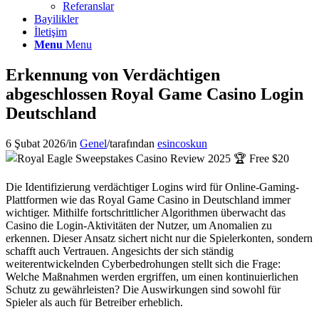
Referanslar
Bayilikler
İletişim
Menu
Menu
Erkennung von Verdächtigen
abgeschlossen Royal Game Casino Login
Deutschland
6 Şubat 2026
/
in
Genel
/
tarafından
esincoskun
Die Identifizierung verdächtiger Logins wird für Online-Gaming-
Plattformen wie das Royal Game Casino in Deutschland immer
wichtiger. Mithilfe fortschrittlicher Algorithmen überwacht das
Casino die Login-Aktivitäten der Nutzer, um Anomalien zu
erkennen. Dieser Ansatz sichert nicht nur die Spielerkonten, sondern
schafft auch Vertrauen. Angesichts der sich ständig
weiterentwickelnden Cyberbedrohungen stellt sich die Frage:
Welche Maßnahmen werden ergriffen, um einen kontinuierlichen
Schutz zu gewährleisten? Die Auswirkungen sind sowohl für
Spieler als auch für Betreiber erheblich.