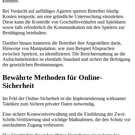
könnten.
Bei Verdacht auf auffälliges Agieren sperren Betreiber häufig
Konten temporär, um eine gründliche Untersuchung einzuleiten.
Diese kann die Kontrolle von Geschäftsverläufen und Spieldaten
sowie falls erforderlich die Kommunikation mit den Spielern zur
Bestätigung beinhalten.
Darüber hinaus trainieren die Betreiber ihre Angestellten darin,
Hinweise von Manipulation, wie zum Beispiel Absprachen
zwischen Spielern, zu identifizieren. Die Berichterstattung an die
Aufsichtsbehörden ist ebenfalls Standard und sichert die Befolgung
der gesetzlichen Bestimmungen.
Bewährte Methoden für Online-
Sicherheit
Im Feld der Online-Sicherheit ist die Implementierung wirksamer
Taktiken zum Sichern privater Daten notwendig.
Eine sichere Kennwortverwaltung und die Einführung der Zwei-
Schritt-Verifizierung sind wichtige Maßnahmen, die den Schutz vor
unerlaubtem Zugang verbessern.