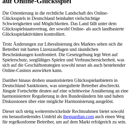
auf Online-Glücksspiel
Die Orientierung in die rechtliche Landschaft des Online-
Glücksspiels in Deutschland beinhaltet vielschichtige
Schwierigkeiten und Möglichkeiten. Das Land fällt unter dem
Glücksspielstaatsvertrag, der sowohl Online- als auch landbasierte
Glücksspielaktivitäten kontrolliert.
Trotz Änderungen zur Liberalisierung des Marktes sehen sich die
Betreiber mit harten Lizenzauflagen und räumlichen
Beschränkungen konfrontiert. Die Gesetzgebung legt Wert auf
Spielerschutz, sorgfältiges Spielen und Verbrauchersicherheit, was
sich auf die Geschäftsstrategien sowohl neuer als auch bestehender
Online-Casinos auswirken kann.
Darüber hinaus drohen unautorisierten Glücksspielanbietern in
Deutschland Sanktionen, was unregulierte Betreiber abschreckt.
Jüngste Fortschritte deuten auf eine schrittweise Annäherung an eine
harmonisiertere Regulierung in den Bundesländern hin und haben
Diskussionen über eine mögliche Harmonisierung ausgelöst.
Dieser sich stetig weiterentwickelnde Rechtsrahmen bietet sowohl
ein herausforderndes Umfeld als
theguardian.com
auch einen Weg
für regelkonforme Betreiber, um auf dem Markt erfolgreich zu sein.