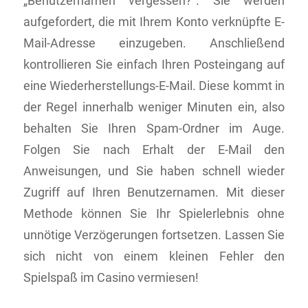
„Benutzernamen vergessen?“. Sie werden
aufgefordert, die mit Ihrem Konto verknüpfte E-
Mail-Adresse einzugeben. Anschließend
kontrollieren Sie einfach Ihren Posteingang auf
eine Wiederherstellungs-E-Mail. Diese kommt in
der Regel innerhalb weniger Minuten ein, also
behalten Sie Ihren Spam-Ordner im Auge.
Folgen Sie nach Erhalt der E-Mail den
Anweisungen, und Sie haben schnell wieder
Zugriff auf Ihren Benutzernamen. Mit dieser
Methode können Sie Ihr Spielerlebnis ohne
unnötige Verzögerungen fortsetzen. Lassen Sie
sich nicht von einem kleinen Fehler den
Spielspaß im Casino vermiesen!