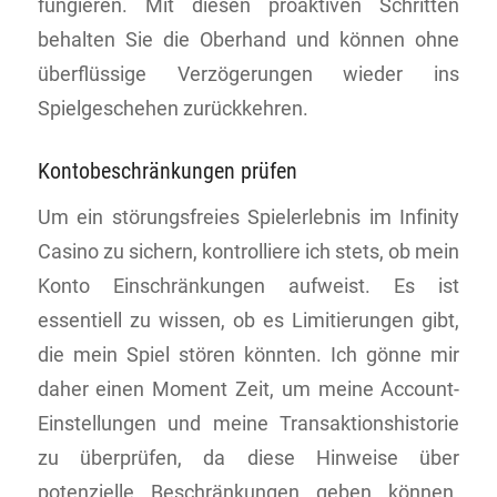
fungieren. Mit diesen proaktiven Schritten
behalten Sie die Oberhand und können ohne
überflüssige Verzögerungen wieder ins
Spielgeschehen zurückkehren.
Kontobeschränkungen prüfen
Um ein störungsfreies Spielerlebnis im Infinity
Casino zu sichern, kontrolliere ich stets, ob mein
Konto Einschränkungen aufweist. Es ist
essentiell zu wissen, ob es Limitierungen gibt,
die mein Spiel stören könnten. Ich gönne mir
daher einen Moment Zeit, um meine Account-
Einstellungen und meine Transaktionshistorie
zu überprüfen, da diese Hinweise über
potenzielle Beschränkungen geben können.