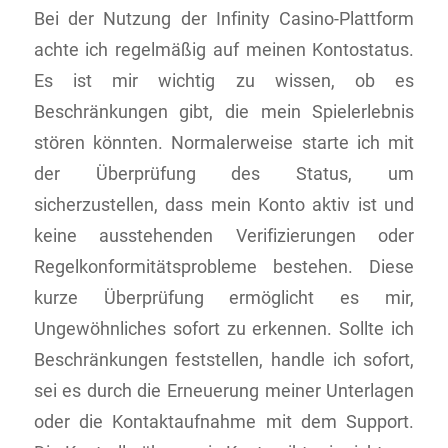
Bei der Nutzung der Infinity Casino-Plattform
achte ich regelmäßig auf meinen Kontostatus.
Es ist mir wichtig zu wissen, ob es
Beschränkungen gibt, die mein Spielerlebnis
stören könnten. Normalerweise starte ich mit
der Überprüfung des Status, um
sicherzustellen, dass mein Konto aktiv ist und
keine ausstehenden Verifizierungen oder
Regelkonformitätsprobleme bestehen. Diese
kurze Überprüfung ermöglicht es mir,
Ungewöhnliches sofort zu erkennen. Sollte ich
Beschränkungen feststellen, handle ich sofort,
sei es durch die Erneuerung meiner Unterlagen
oder die Kontaktaufnahme mit dem Support.