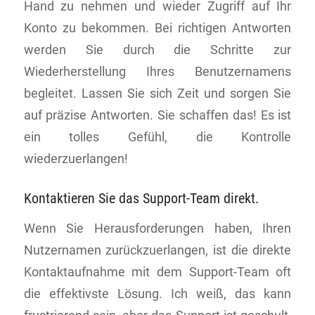
Hand zu nehmen und wieder Zugriff auf Ihr
Konto zu bekommen. Bei richtigen Antworten
werden Sie durch die Schritte zur
Wiederherstellung Ihres Benutzernamens
begleitet. Lassen Sie sich Zeit und sorgen Sie
auf präzise Antworten. Sie schaffen das! Es ist
ein tolles Gefühl, die Kontrolle
wiederzuerlangen!
Kontaktieren Sie das Support-Team direkt.
Wenn Sie Herausforderungen haben, Ihren
Nutzernamen zurückzuerlangen, ist die direkte
Kontaktaufnahme mit dem Support-Team oft
die effektivste Lösung. Ich weiß, das kann