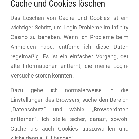
Cache und Cookies löschen
Das Löschen von Cache und Cookies ist ein
wichtiger Schritt, um Login-Probleme im Infinity
Casino zu beheben. Wenn ich Probleme beim
Anmelden habe, entferne ich diese Daten
regelmäßig. Es ist ein einfacher Vorgang, der
alte Informationen entfernt, die meine Login-
Versuche stören könnten.
Dazu gehe ich normalerweise in die
Einstellungen des Browsers, suche den Bereich
„Datenschutz“ und wähle „Browserdaten
entfernen“. Ich stelle sicher, darauf, sowohl
Cache als auch Cookies auszuwählen und
klicke dann auf „Löschen“.