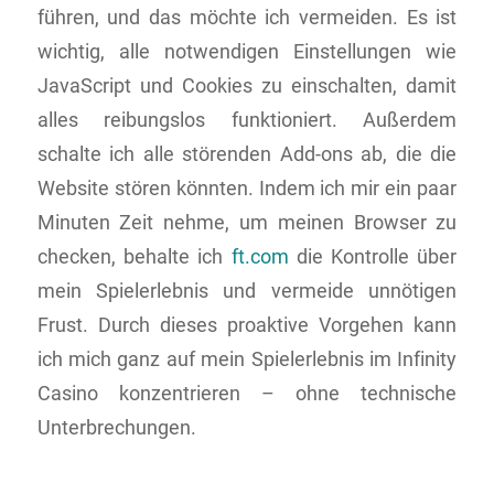
führen, und das möchte ich vermeiden. Es ist
wichtig, alle notwendigen Einstellungen wie
JavaScript und Cookies zu einschalten, damit
alles reibungslos funktioniert. Außerdem
schalte ich alle störenden Add-ons ab, die die
Website stören könnten. Indem ich mir ein paar
Minuten Zeit nehme, um meinen Browser zu
checken, behalte ich
ft.com
die Kontrolle über
mein Spielerlebnis und vermeide unnötigen
Frust. Durch dieses proaktive Vorgehen kann
ich mich ganz auf mein Spielerlebnis im Infinity
Casino konzentrieren – ohne technische
Unterbrechungen.