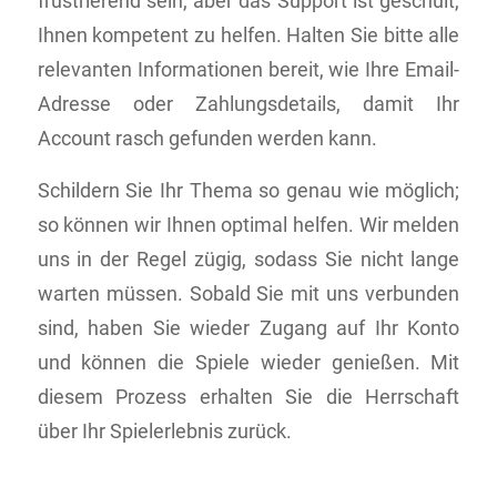
frustrierend sein, aber das Support ist geschult,
Ihnen kompetent zu helfen. Halten Sie bitte alle
relevanten Informationen bereit, wie Ihre Email-
Adresse oder Zahlungsdetails, damit Ihr
Account rasch gefunden werden kann.
Schildern Sie Ihr Thema so genau wie möglich;
so können wir Ihnen optimal helfen. Wir melden
uns in der Regel zügig, sodass Sie nicht lange
warten müssen. Sobald Sie mit uns verbunden
sind, haben Sie wieder Zugang auf Ihr Konto
und können die Spiele wieder genießen. Mit
diesem Prozess erhalten Sie die Herrschaft
über Ihr Spielerlebnis zurück.