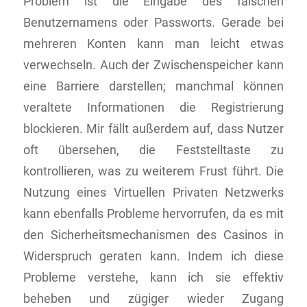
Problem ist die Eingabe des falschen
Benutzernamens oder Passworts. Gerade bei
mehreren Konten kann man leicht etwas
verwechseln. Auch der Zwischenspeicher kann
eine Barriere darstellen; manchmal können
veraltete Informationen die Registrierung
blockieren. Mir fällt außerdem auf, dass Nutzer
oft übersehen, die Feststelltaste zu
kontrollieren, was zu weiterem Frust führt. Die
Nutzung eines Virtuellen Privaten Netzwerks
kann ebenfalls Probleme hervorrufen, da es mit
den Sicherheitsmechanismen des Casinos in
Widerspruch geraten kann. Indem ich diese
Probleme verstehe, kann ich sie effektiv
beheben und zügiger wieder Zugang