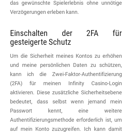
das gewünschte Spielerlebnis ohne unnötige
Verzögerungen erleben kann.
Einschalten der 2FA für
gesteigerte Schutz
Um die Sicherheit meines Kontos zu erhöhen
und meine persönlichen Daten zu schützen,
kann ich die Zwei-Faktor-Authentifizierung
(2FA) für meinen Infinity Casino-Login
aktivieren. Diese zusätzliche Sicherheitsebene
bedeutet, dass selbst wenn jemand mein
Passwort kennt, eine weitere
Authentifizierungsmethode erforderlich ist, um
auf mein Konto zuzugreifen. Ich kann damit