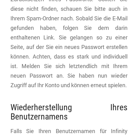
diese nicht finden, schauen Sie bitte auch in
Ihrem Spam-Ordner nach. Sobald Sie die E-Mail
gefunden haben, folgen Sie dem darin
enthaltenen Link. Sie gelangen so zu einer
Seite, auf der Sie ein neues Passwort erstellen
können. Achten, dass es stark und individuell
ist. Melden Sie sich letztendlich mit Ihrem
neuen Passwort an. Sie haben nun wieder
Zugriff auf Ihr Konto und können erneut spielen.
Wiederherstellung Ihres
Benutzernamens
Falls Sie Ihren Benutzernamen für Infinity