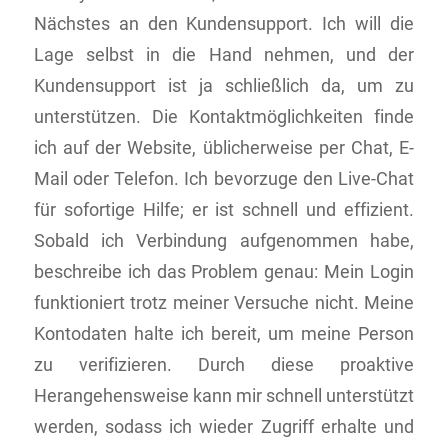
Nächstes an den Kundensupport. Ich will die
Lage selbst in die Hand nehmen, und der
Kundensupport ist ja schließlich da, um zu
unterstützen. Die Kontaktmöglichkeiten finde
ich auf der Website, üblicherweise per Chat, E-
Mail oder Telefon. Ich bevorzuge den Live-Chat
für sofortige Hilfe; er ist schnell und effizient.
Sobald ich Verbindung aufgenommen habe,
beschreibe ich das Problem genau: Mein Login
funktioniert trotz meiner Versuche nicht. Meine
Kontodaten halte ich bereit, um meine Person
zu verifizieren. Durch diese proaktive
Herangehensweise kann mir schnell unterstützt
werden, sodass ich wieder Zugriff erhalte und