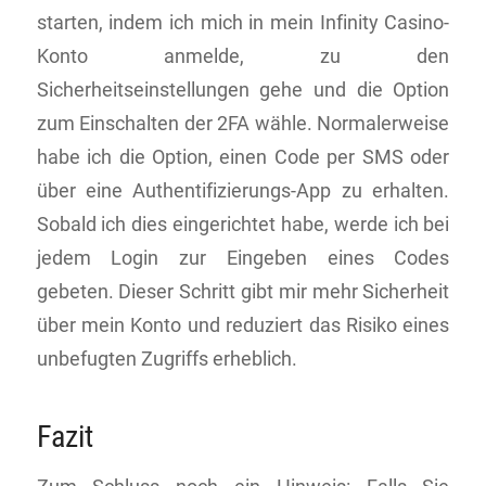
starten, indem ich mich in mein Infinity Casino-
Konto anmelde, zu den
Sicherheitseinstellungen gehe und die Option
zum Einschalten der 2FA wähle. Normalerweise
habe ich die Option, einen Code per SMS oder
über eine Authentifizierungs-App zu erhalten.
Sobald ich dies eingerichtet habe, werde ich bei
jedem Login zur Eingeben eines Codes
gebeten. Dieser Schritt gibt mir mehr Sicherheit
über mein Konto und reduziert das Risiko eines
unbefugten Zugriffs erheblich.
Fazit