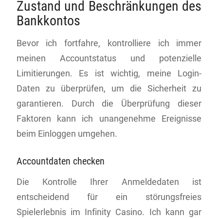
Zustand und Beschränkungen des
Bankkontos
Bevor ich fortfahre, kontrolliere ich immer
meinen Accountstatus und potenzielle
Limitierungen. Es ist wichtig, meine Login-
Daten zu überprüfen, um die Sicherheit zu
garantieren. Durch die Überprüfung dieser
Faktoren kann ich unangenehme Ereignisse
beim Einloggen umgehen.
Accountdaten checken
Die Kontrolle Ihrer Anmeldedaten ist
entscheidend für ein störungsfreies
Spielerlebnis im Infinity Casino. Ich kann gar