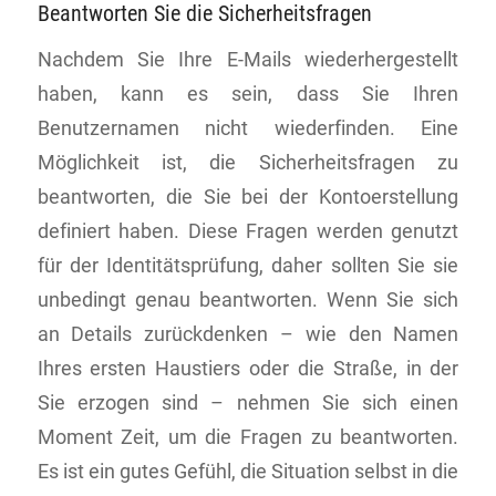
Beantworten Sie die Sicherheitsfragen
Nachdem Sie Ihre E-Mails wiederhergestellt
haben, kann es sein, dass Sie Ihren
Benutzernamen nicht wiederfinden. Eine
Möglichkeit ist, die Sicherheitsfragen zu
beantworten, die Sie bei der Kontoerstellung
definiert haben. Diese Fragen werden genutzt
für der Identitätsprüfung, daher sollten Sie sie
unbedingt genau beantworten. Wenn Sie sich
an Details zurückdenken – wie den Namen
Ihres ersten Haustiers oder die Straße, in der
Sie erzogen sind – nehmen Sie sich einen
Moment Zeit, um die Fragen zu beantworten.
Es ist ein gutes Gefühl, die Situation selbst in die