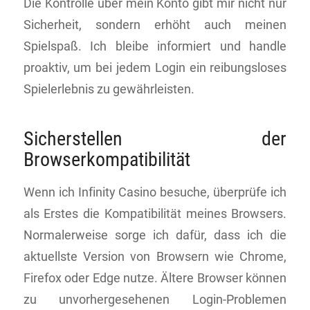
Die Kontrolle über mein Konto gibt mir nicht nur
Sicherheit, sondern erhöht auch meinen
Spielspaß. Ich bleibe informiert und handle
proaktiv, um bei jedem Login ein reibungsloses
Spielerlebnis zu gewährleisten.
Sicherstellen der
Browserkompatibilität
Wenn ich Infinity Casino besuche, überprüfe ich
als Erstes die Kompatibilität meines Browsers.
Normalerweise sorge ich dafür, dass ich die
aktuellste Version von Browsern wie Chrome,
Firefox oder Edge nutze. Ältere Browser können
zu unvorhergesehenen Login-Problemen