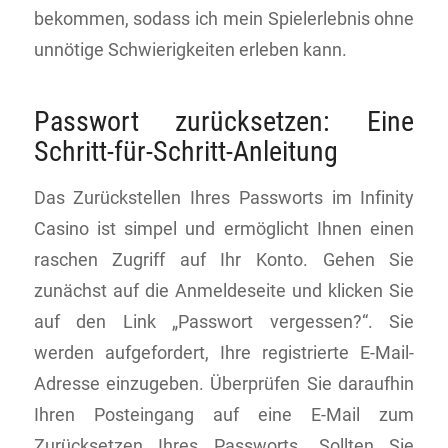
bekommen, sodass ich mein Spielerlebnis ohne
unnötige Schwierigkeiten erleben kann.
Passwort zurücksetzen: Eine
Schritt-für-Schritt-Anleitung
Das Zurückstellen Ihres Passworts im Infinity
Casino ist simpel und ermöglicht Ihnen einen
raschen Zugriff auf Ihr Konto. Gehen Sie
zunächst auf die Anmeldeseite und klicken Sie
auf den Link „Passwort vergessen?“. Sie
werden aufgefordert, Ihre registrierte E-Mail-
Adresse einzugeben. Überprüfen Sie daraufhin
Ihren Posteingang auf eine E-Mail zum
Zurücksetzen Ihres Passworts. Sollten Sie