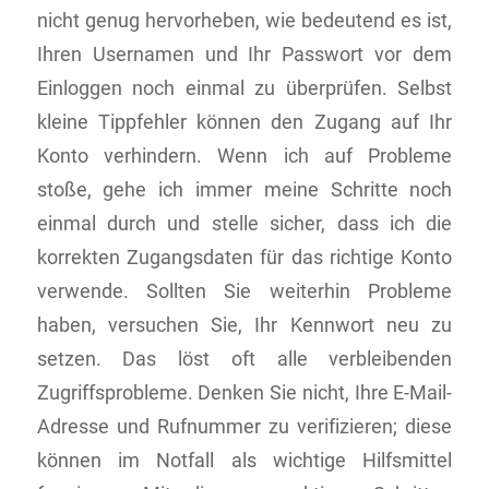
nicht genug hervorheben, wie bedeutend es ist,
Ihren Usernamen und Ihr Passwort vor dem
Einloggen noch einmal zu überprüfen. Selbst
kleine Tippfehler können den Zugang auf Ihr
Konto verhindern. Wenn ich auf Probleme
stoße, gehe ich immer meine Schritte noch
einmal durch und stelle sicher, dass ich die
korrekten Zugangsdaten für das richtige Konto
verwende. Sollten Sie weiterhin Probleme
haben, versuchen Sie, Ihr Kennwort neu zu
setzen. Das löst oft alle verbleibenden
Zugriffsprobleme. Denken Sie nicht, Ihre E-Mail-
Adresse und Rufnummer zu verifizieren; diese
können im Notfall als wichtige Hilfsmittel