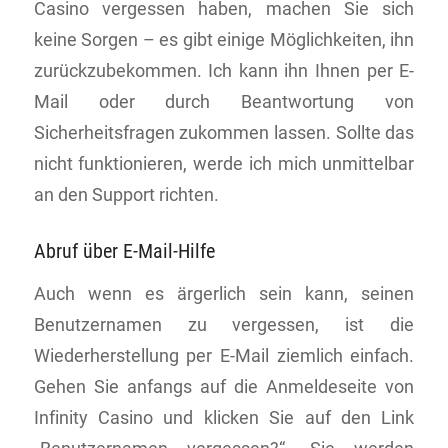
Casino vergessen haben, machen Sie sich
keine Sorgen – es gibt einige Möglichkeiten, ihn
zurückzubekommen. Ich kann ihn Ihnen per E-
Mail oder durch Beantwortung von
Sicherheitsfragen zukommen lassen. Sollte das
nicht funktionieren, werde ich mich unmittelbar
an den Support richten.
Abruf über E-Mail-Hilfe
Auch wenn es ärgerlich sein kann, seinen
Benutzernamen zu vergessen, ist die
Wiederherstellung per E-Mail ziemlich einfach.
Gehen Sie anfangs auf die Anmeldeseite von
Infinity Casino und klicken Sie auf den Link