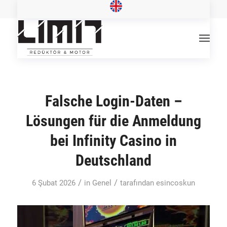
Falsche Login-Daten –
Lösungen für die Anmeldung
bei Infinity Casino in
Deutschland
/
/
6 Şubat 2026
in
Genel
tarafından
esincoskun