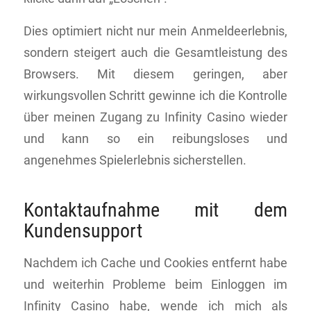
Dies optimiert nicht nur mein Anmeldeerlebnis,
sondern steigert auch die Gesamtleistung des
Browsers. Mit diesem geringen, aber
wirkungsvollen Schritt gewinne ich die Kontrolle
über meinen Zugang zu Infinity Casino wieder
und kann so ein reibungsloses und
angenehmes Spielerlebnis sicherstellen.
Kontaktaufnahme mit dem
Kundensupport
Nachdem ich Cache und Cookies entfernt habe
und weiterhin Probleme beim Einloggen im
Infinity Casino habe, wende ich mich als