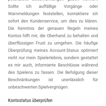
Sollte ich auffällige Vorgänge oder
Warnmeldungen feststellen, kontaktiere ich
sofort den Kundenservice, um dies zu klären.
Die Kenntnis der genauen Regeln meines
Kontos hilft mir, die Oberhand zu behalten und
überflüssigen Frust zu umgehen. Die häufige
Überprüfung meines Account-Status optimiert
nicht nur mein Spielerlebnis, sondern gestattet
es mir auch, informierte Beschlüsse während
des Spielens zu fassen. Die Befolgung dieser
Beschränkungen ist unerlässlich für
unbeschwerten Spielvergnügen.
Kontostatus überprüfen