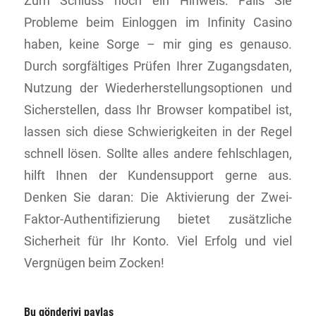
Zum Schluss noch ein Hinweis: Falls Sie
Probleme beim Einloggen im Infinity Casino
haben, keine Sorge – mir ging es genauso.
Durch sorgfältiges Prüfen Ihrer Zugangsdaten,
Nutzung der Wiederherstellungsoptionen und
Sicherstellen, dass Ihr Browser kompatibel ist,
lassen sich diese Schwierigkeiten in der Regel
schnell lösen. Sollte alles andere fehlschlagen,
hilft Ihnen der Kundensupport gerne aus.
Denken Sie daran: Die Aktivierung der Zwei-
Faktor-Authentifizierung bietet zusätzliche
Sicherheit für Ihr Konto. Viel Erfolg und viel
Vergnügen beim Zocken!
Bu gönderiyi paylaş