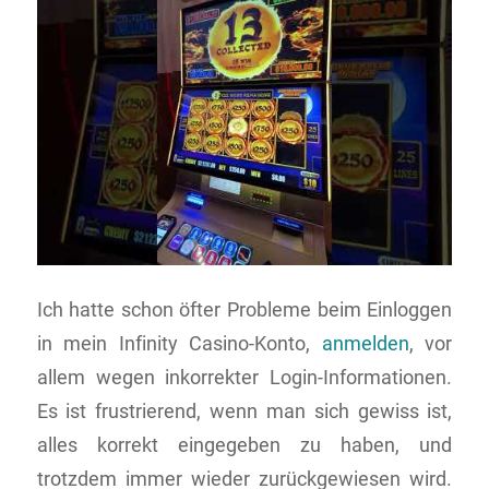
Ich hatte schon öfter Probleme beim Einloggen
in mein Infinity Casino-Konto,
anmelden
, vor
allem wegen inkorrekter Login-Informationen.
Es ist frustrierend, wenn man sich gewiss ist,
alles korrekt eingegeben zu haben, und
trotzdem immer wieder zurückgewiesen wird.