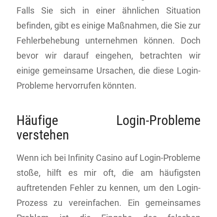
Falls Sie sich in einer ähnlichen Situation
befinden, gibt es einige Maßnahmen, die Sie zur
Fehlerbehebung unternehmen können. Doch
bevor wir darauf eingehen, betrachten wir
einige gemeinsame Ursachen, die diese Login-
Probleme hervorrufen könnten.
Häufige Login-Probleme
verstehen
Wenn ich bei Infinity Casino auf Login-Probleme
stoße, hilft es mir oft, die am häufigsten
auftretenden Fehler zu kennen, um den Login-
Prozess zu vereinfachen. Ein gemeinsames