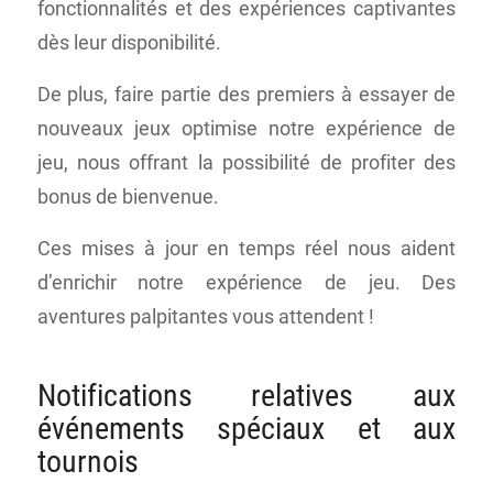
fonctionnalités et des expériences captivantes
dès leur disponibilité.
De plus, faire partie des premiers à essayer de
nouveaux jeux optimise notre expérience de
jeu, nous offrant la possibilité de profiter des
bonus de bienvenue.
Ces mises à jour en temps réel nous aident
d’enrichir notre expérience de jeu. Des
aventures palpitantes vous attendent !
Notifications relatives aux
événements spéciaux et aux
tournois