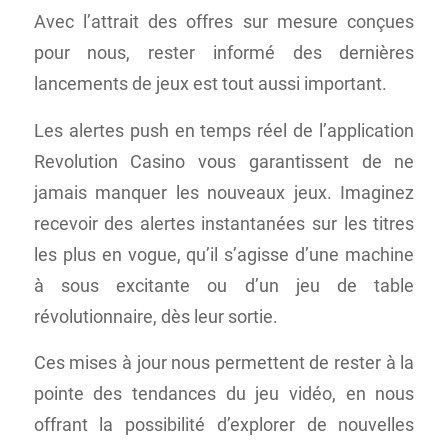
Avec l’attrait des offres sur mesure conçues
pour nous, rester informé des dernières
lancements de jeux est tout aussi important.
Les alertes push en temps réel de l’application
Revolution Casino vous garantissent de ne
jamais manquer les nouveaux jeux. Imaginez
recevoir des alertes instantanées sur les titres
les plus en vogue, qu’il s’agisse d’une machine
à sous excitante ou d’un jeu de table
révolutionnaire, dès leur sortie.
Ces mises à jour nous permettent de rester à la
pointe des tendances du jeu vidéo, en nous
offrant la possibilité d’explorer de nouvelles