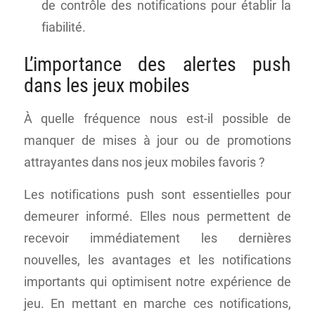
de contrôle des notifications pour établir la
fiabilité.
L’importance des alertes push
dans les jeux mobiles
À quelle fréquence nous est-il possible de
manquer de mises à jour ou de promotions
attrayantes dans nos jeux mobiles favoris ?
Les notifications push sont essentielles pour
demeurer informé. Elles nous permettent de
recevoir immédiatement les dernières
nouvelles, les avantages et les notifications
importants qui optimisent notre expérience de
jeu. En mettant en marche ces notifications,