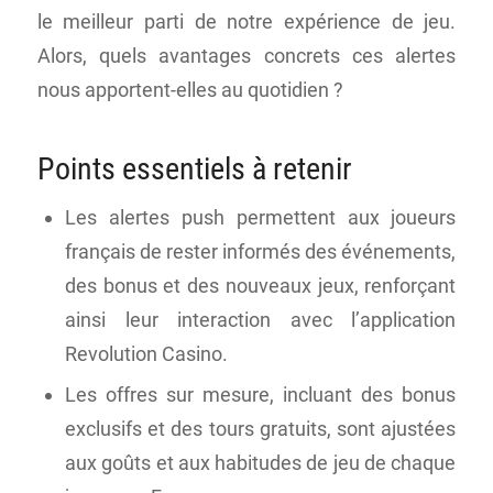
le meilleur parti de notre expérience de jeu.
Alors, quels avantages concrets ces alertes
nous apportent-elles au quotidien ?
Points essentiels à retenir
Les alertes push permettent aux joueurs
français de rester informés des événements,
des bonus et des nouveaux jeux, renforçant
ainsi leur interaction avec l’application
Revolution Casino.
Les offres sur mesure, incluant des bonus
exclusifs et des tours gratuits, sont ajustées
aux goûts et aux habitudes de jeu de chaque