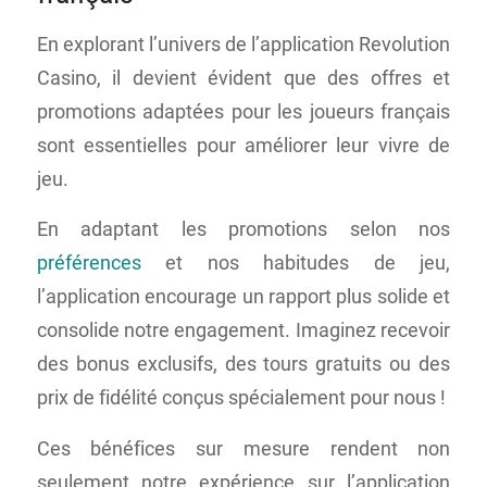
En explorant l’univers de l’application Revolution
Casino, il devient évident que des offres et
promotions adaptées pour les joueurs français
sont essentielles pour améliorer leur vivre de
jeu.
En adaptant les promotions selon nos
préférences
et nos habitudes de jeu,
l’application encourage un rapport plus solide et
consolide notre engagement. Imaginez recevoir
des bonus exclusifs, des tours gratuits ou des
prix de fidélité conçus spécialement pour nous !
Ces bénéfices sur mesure rendent non
seulement notre expérience sur l’application