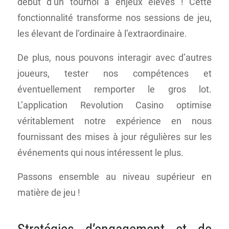
début d’un tournoi à enjeux élevés ! Cette
fonctionnalité transforme nos sessions de jeu,
les élevant de l’ordinaire à l’extraordinaire.
De plus, nous pouvons interagir avec d’autres
joueurs, tester nos compétences et
éventuellement remporter le gros lot.
L’application Revolution Casino optimise
véritablement notre expérience en nous
fournissant des mises à jour régulières sur les
événements qui nous intéressent le plus.
Passons ensemble au niveau supérieur en
matière de jeu !