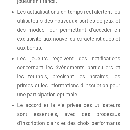
joueur en France.
Les actualisations en temps réel alertent les
utilisateurs des nouveaux sorties de jeux et
des modes, leur permettant d’accéder en
exclusivité aux nouvelles caractéristiques et
aux bonus.
Les joueurs reçoivent des notifications
concernant les événements particuliers et
les tournois, précisant les horaires, les
primes et les informations d’inscription pour
une participation optimale.
Le accord et la vie privée des utilisateurs
sont essentiels, avec des processus
d’inscription clairs et des choix performants