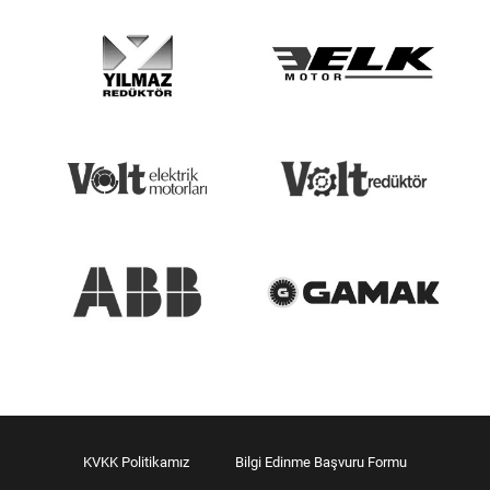
KVKK Politikamız
Bilgi Edinme Başvuru Formu