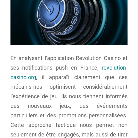
En analysant l’application Revolution Casino et
ses notifications push en France,
revolution-
casino.org
, il apparaît clairement que ces
mécanismes optimisent considérablement
l’expérience de jeu. Ils nous tiennent informés
des nouveaux jeux, des événements
particuliers et des promotions personnalisées.
Cette approche tactique nous permet non
seulement de être engagés, mais aussi de tirer