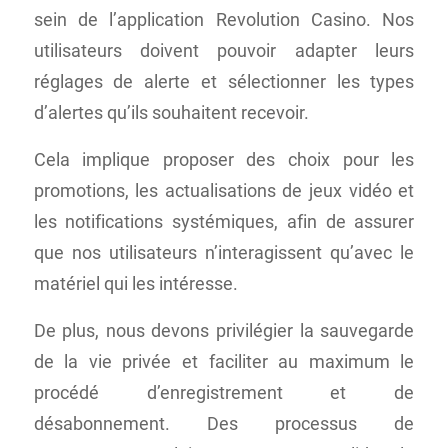
sein de l’application Revolution Casino. Nos
utilisateurs doivent pouvoir adapter leurs
réglages de alerte et sélectionner les types
d’alertes qu’ils souhaitent recevoir.
Cela implique proposer des choix pour les
promotions, les actualisations de jeux vidéo et
les notifications systémiques, afin de assurer
que nos utilisateurs n’interagissent qu’avec le
matériel qui les intéresse.
De plus, nous devons privilégier la sauvegarde
de la vie privée et faciliter au maximum le
procédé d’enregistrement et de
désabonnement. Des processus de