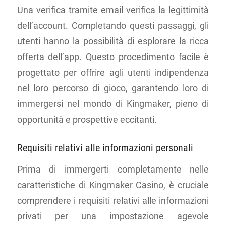
Una verifica tramite email verifica la legittimità
dell’account. Completando questi passaggi, gli
utenti hanno la possibilità di esplorare la ricca
offerta dell’app. Questo procedimento facile è
progettato per offrire agli utenti indipendenza
nel loro percorso di gioco, garantendo loro di
immergersi nel mondo di Kingmaker, pieno di
opportunità e prospettive eccitanti.
Requisiti relativi alle informazioni personali
Prima di immergerti completamente nelle
caratteristiche di Kingmaker Casino, è cruciale
comprendere i requisiti relativi alle informazioni
privati per una impostazione agevole