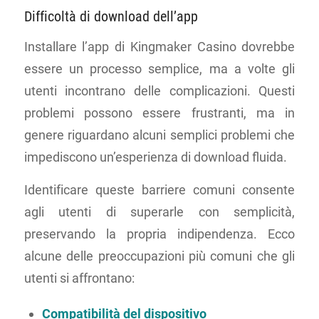
Difficoltà di download dell’app
Installare l’app di Kingmaker Casino dovrebbe
essere un processo semplice, ma a volte gli
utenti incontrano delle complicazioni. Questi
problemi possono essere frustranti, ma in
genere riguardano alcuni semplici problemi che
impediscono un’esperienza di download fluida.
Identificare queste barriere comuni consente
agli utenti di superarle con semplicità,
preservando la propria indipendenza. Ecco
alcune delle preoccupazioni più comuni che gli
utenti si affrontano:
Compatibilità del dispositivo