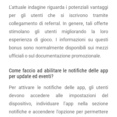
L’attuale indagine riguarda i potenziali vantaggi
per gli utenti che si iscrivono tramite
collegamento di referral. In genere, tali offerte
stimolano gli utenti migliorando la loro
esperienza di gioco. I informazioni su questi
bonus sono normalmente disponibili sui mezzi
ufficiali o sul documentazione promozionale.
Come faccio ad abilitare le notifiche delle app
per update ed eventi?
Per attivare le notifiche delle app, gli utenti
devono accedere alle impostazioni del
dispositivo, individuare l’app nella sezione
notifiche e accendere l’opzione per permettere