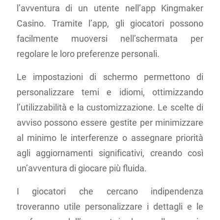
l’avventura di un utente nell’app Kingmaker
Casino. Tramite l’app, gli giocatori possono
facilmente muoversi nell’schermata per
regolare le loro preferenze personali.
Le impostazioni di schermo permettono di
personalizzare temi e idiomi, ottimizzando
l’utilizzabilità e la customizzazione. Le scelte di
avviso possono essere gestite per minimizzare
al minimo le interferenze o assegnare priorità
agli aggiornamenti significativi, creando così
un’avventura di giocare più fluida.
I giocatori che cercano indipendenza
troveranno utile personalizzare i dettagli e le