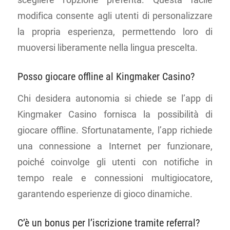
modifica consente agli utenti di personalizzare
la propria esperienza, permettendo loro di
muoversi liberamente nella lingua prescelta.
Posso giocare offline al Kingmaker Casino?
Chi desidera autonomia si chiede se l’app di
Kingmaker Casino fornisca la possibilità di
giocare offline. Sfortunatamente, l’app richiede
una connessione a Internet per funzionare,
poiché coinvolge gli utenti con notifiche in
tempo reale e connessioni multigiocatore,
garantendo esperienze di gioco dinamiche.
C’è un bonus per l’iscrizione tramite referral?