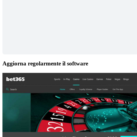
Aggiorna regolarmente il software