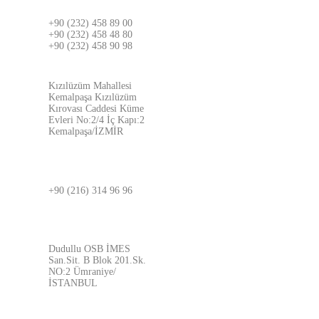
İZMİR
+90 (232) 458 89 00
+90 (232) 458 48 80
+90 (232) 458 90 98
ADRES
Kızılüzüm Mahallesi
Kemalpaşa Kızılüzüm
Kırovası Caddesi Küme
Evleri No:2/4 İç Kapı:2
Kemalpaşa/İZMİR
İSTANBUL
+90 (216) 314 96 96
ADRES
Dudullu OSB İMES
San.Sit. B Blok 201.Sk.
NO:2 Ümraniye/
İSTANBUL