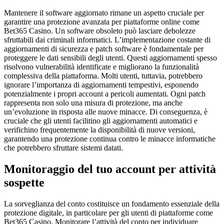
Mantenere il software aggiornato rimane un aspetto cruciale per
garantire una protezione avanzata per piattaforme online come
Bet365 Casino. Un software obsoleto può lasciare debolezze
sfruttabili dai criminali informatici. L’implementazione costante di
aggiornamenti di sicurezza e patch software è fondamentale per
proteggere le dati sensibili degli utenti. Questi aggiornamenti spesso
risolvono vulnerabilità identificate e migliorano la funzionalità
complessiva della piattaforma. Molti utenti, tuttavia, potrebbero
ignorare l’importanza di aggiornamenti tempestivi, esponendo
potenzialmente i propri account a pericoli aumentati. Ogni patch
rappresenta non solo una misura di protezione, ma anche
un’evoluzione in risposta alle nuove minacce. Di conseguenza, è
cruciale che gli utenti facilitino gli aggiornamenti automatici e
verifichino frequentemente la disponibilità di nuove versioni,
garantendo una protezione continua contro le minacce informatiche
che potrebbero sfruttare sistemi datati.
Monitoraggio del tuo account per attività
sospette
La sorveglianza del conto costituisce un fondamento essenziale della
protezione digitale, in particolare per gli utenti di piattaforme come
Bet365 Casino. Monitorare l’attività del conto per individuare