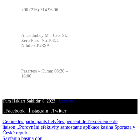
BURSA
+90 (216) 314 96 96
ADRES
Alaaddinbey Mh. 626. Sk.
Zer6 Plaza No:10B/C
Nilüfer/BURSA
ÇALIŞMA SAATLERİMİZ
Pazartesi – Cuma: 08:30 –
18:00
Tüm Hakları Saklıdır © 2023 |
Localveri
.Facebook
.İnstagram
.Twitter
Ce que les participants helvètes pensent de l’expérience de
liaison...
Porovnání efektivity samostatné aplikace kasina Sportaza v
České repub...
Sayfanın başına dön