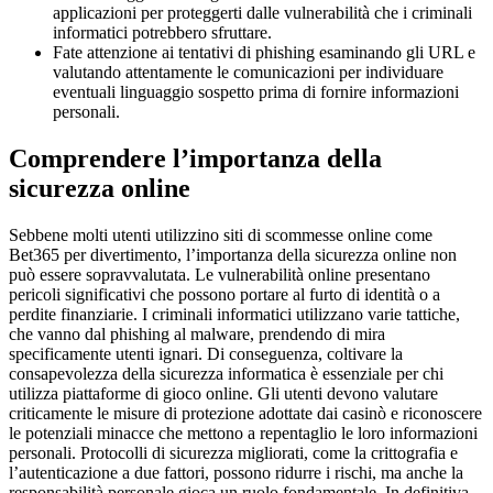
applicazioni per proteggerti dalle vulnerabilità che i criminali
informatici potrebbero sfruttare.
Fate attenzione ai tentativi di phishing esaminando gli URL e
valutando attentamente le comunicazioni per individuare
eventuali linguaggio sospetto prima di fornire informazioni
personali.
Comprendere l’importanza della
sicurezza online
Sebbene molti utenti utilizzino siti di scommesse online come
Bet365 per divertimento, l’importanza della sicurezza online non
può essere sopravvalutata. Le vulnerabilità online presentano
pericoli significativi che possono portare al furto di identità o a
perdite finanziarie. I criminali informatici utilizzano varie tattiche,
che vanno dal phishing al malware, prendendo di mira
specificamente utenti ignari. Di conseguenza, coltivare la
consapevolezza della sicurezza informatica è essenziale per chi
utilizza piattaforme di gioco online. Gli utenti devono valutare
criticamente le misure di protezione adottate dai casinò e riconoscere
le potenziali minacce che mettono a repentaglio le loro informazioni
personali. Protocolli di sicurezza migliorati, come la crittografia e
l’autenticazione a due fattori, possono ridurre i rischi, ma anche la
responsabilità personale gioca un ruolo fondamentale. In definitiva,