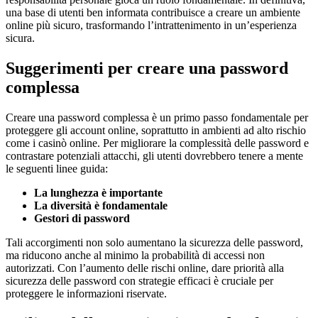
una base di utenti ben informata contribuisce a creare un ambiente
online più sicuro, trasformando l’intrattenimento in un’esperienza
sicura.
Suggerimenti per creare una password
complessa
Creare una password complessa è un primo passo fondamentale per
proteggere gli account online, soprattutto in ambienti ad alto rischio
come i casinò online. Per migliorare la complessità delle password e
contrastare potenziali attacchi, gli utenti dovrebbero tenere a mente
le seguenti linee guida:
La lunghezza è importante
La diversità è fondamentale
Gestori di password
Tali accorgimenti non solo aumentano la sicurezza delle password,
ma riducono anche al minimo la probabilità di accessi non
autorizzati. Con l’aumento delle rischi online, dare priorità alla
sicurezza delle password con strategie efficaci è cruciale per
proteggere le informazioni riservate.