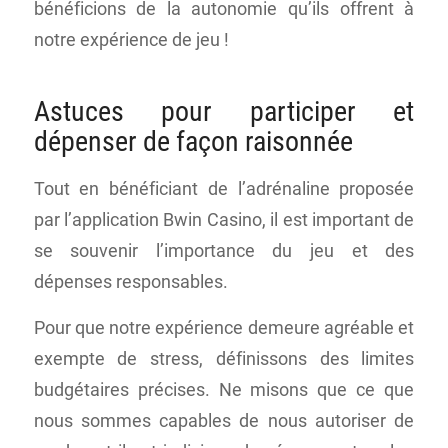
bénéficions de la autonomie qu’ils offrent à
notre expérience de jeu !
Astuces pour participer et
dépenser de façon raisonnée
Tout en bénéficiant de l’adrénaline proposée
par l’application Bwin Casino, il est important de
se souvenir l’importance du jeu et des
dépenses responsables.
Pour que notre expérience demeure agréable et
exempte de stress, définissons des limites
budgétaires précises. Ne misons que ce que
nous sommes capables de nous autoriser de