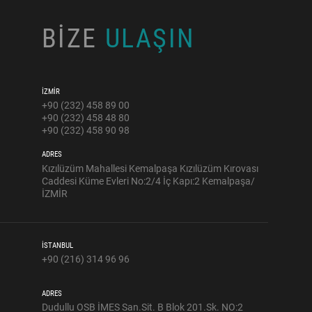
BİZE
ULAŞIN
İZMİR
+90 (232) 458 89 00
+90 (232) 458 48 80
+90 (232) 458 90 98
ADRES
Kızılüzüm Mahallesi Kemalpaşa Kızılüzüm Kırovası
Caddesi Küme Evleri No:2/4 İç Kapı:2 Kemalpaşa/
İZMİR
İSTANBUL
+90 (216) 314 96 96
ADRES
Dudullu OSB İMES San.Sit. B Blok 201.Sk. NO:2