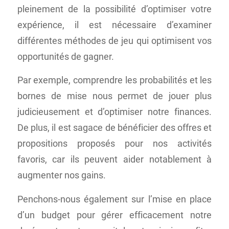
pleinement de la possibilité d’optimiser votre
expérience, il est nécessaire d’examiner
différentes méthodes de jeu qui optimisent vos
opportunités de gagner.
Par exemple, comprendre les probabilités et les
bornes de mise nous permet de jouer plus
judicieusement et d’optimiser notre finances.
De plus, il est sagace de bénéficier des offres et
propositions proposés pour nos activités
favoris, car ils peuvent aider notablement à
augmenter nos gains.
Penchons-nous également sur l’mise en place
d’un budget pour gérer efficacement notre