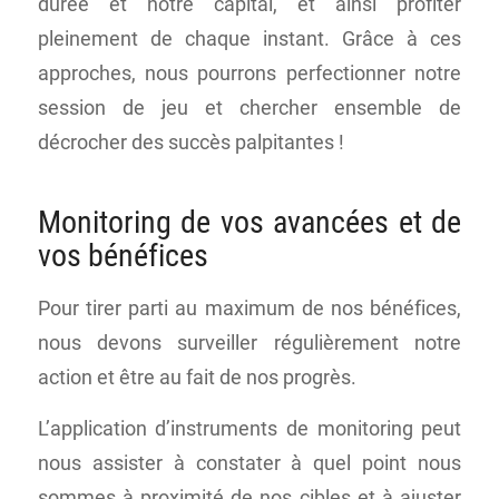
durée et notre capital, et ainsi profiter
pleinement de chaque instant. Grâce à ces
approches, nous pourrons perfectionner notre
session de jeu et chercher ensemble de
décrocher des succès palpitantes !
Monitoring de vos avancées et de
vos bénéfices
Pour tirer parti au maximum de nos bénéfices,
nous devons surveiller régulièrement notre
action et être au fait de nos progrès.
L’application d’instruments de monitoring peut
nous assister à constater à quel point nous
sommes à proximité de nos cibles et à ajuster