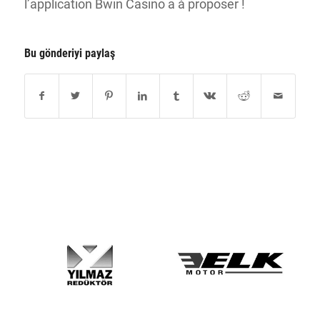
l’application Bwin Casino a à proposer !
Bu gönderiyi paylaş