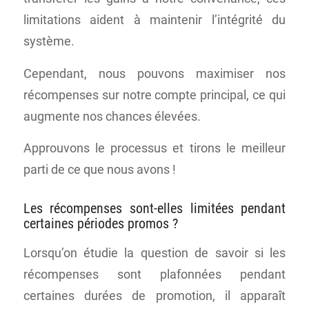
limitations aident à maintenir l’intégrité du
système.
Cependant, nous pouvons maximiser nos
récompenses sur notre compte principal, ce qui
augmente nos chances élevées.
Approuvons le processus et tirons le meilleur
parti de ce que nous avons !
Les récompenses sont-elles limitées pendant
certaines périodes promos ?
Lorsqu’on étudie la question de savoir si les
récompenses sont plafonnées pendant
certaines durées de promotion, il apparaît