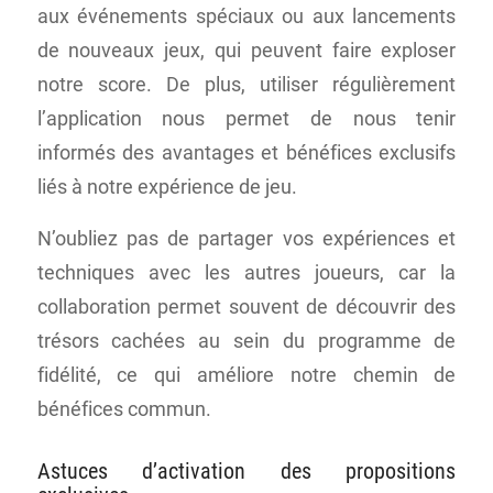
aux événements spéciaux ou aux lancements
de nouveaux jeux, qui peuvent faire exploser
notre score. De plus, utiliser régulièrement
l’application nous permet de nous tenir
informés des avantages et bénéfices exclusifs
liés à notre expérience de jeu.
N’oubliez pas de partager vos expériences et
techniques avec les autres joueurs, car la
collaboration permet souvent de découvrir des
trésors cachées au sein du programme de
fidélité, ce qui améliore notre chemin de
bénéfices commun.
Astuces d’activation des propositions