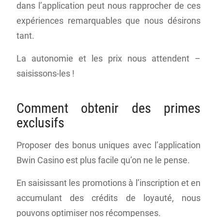
dans l’application peut nous rapprocher de ces
expériences remarquables que nous désirons
tant.
La autonomie et les prix nous attendent –
saisissons-les !
Comment obtenir des primes
exclusifs
Proposer des bonus uniques avec l’application
Bwin Casino est plus facile qu’on ne le pense.
En saisissant les promotions à l’inscription et en
accumulant des crédits de loyauté, nous
pouvons optimiser nos récompenses.