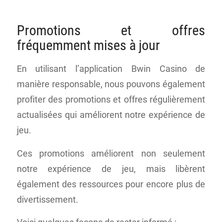
Promotions et offres
fréquemment mises à jour
En utilisant l’application Bwin Casino de
manière responsable, nous pouvons également
profiter des promotions et offres régulièrement
actualisées qui améliorent notre expérience de
jeu.
Ces promotions améliorent non seulement
notre expérience de jeu, mais libèrent
également des ressources pour encore plus de
divertissement.