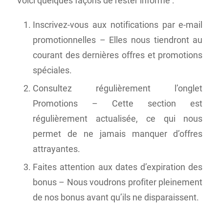
Voici quelques façons de rester informé :
Inscrivez-vous aux notifications par e-mail
promotionnelles – Elles nous tiendront au
courant des dernières offres et promotions
spéciales.
Consultez régulièrement l’onglet
Promotions – Cette section est
régulièrement actualisée, ce qui nous
permet de ne jamais manquer d’offres
attrayantes.
Faites attention aux dates d’expiration des
bonus – Nous voudrons profiter pleinement
de nos bonus avant qu’ils ne disparaissent.