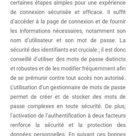
certaines étapes simples pour une expérience
de connexion sécurisée et efficace. Il suffit
d’accéder à la page de connexion et de fournir
les informations nécessaires, notamment son
nom d’utilisateur et son mot de passe. La
sécurité des identifiants est cruciale ; il est donc
conseillé d’utiliser des mots de passe distincts
et robustes et de les modifier fréquemment afin
de se prémunir contre tout accès non autorisé.
L’utilisation d’un gestionnaire de mots de passe
permet de créer et de stocker des mots de
passe complexes en toute sécurité. De plus,
l’activation de l’authentification à deux facteurs
renforce la sécurité et la protection des
données personnelles. En suivant ces bonnes