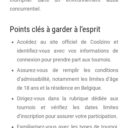
concurrentiel.
Points clés à garder à l’esprit
Accédez au site officiel de Coolzino et
identifiez-vous avec vos informations de
connexion pour prendre part aux tournois.
Assurez-vous de remplir les conditions
d’admissibilité, notamment les limites d’âge
de 18 ans et la résidence en Belgique.
Dirigez-vous dans la rubrique dédiée aux
tournois et vérifiez les dates limites
d’inscription pour assurer votre participation.
Familiarisez-vous avec les types de tournoi,