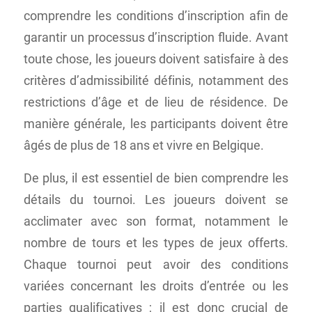
comprendre les conditions d’inscription afin de
garantir un processus d’inscription fluide. Avant
toute chose, les joueurs doivent satisfaire à des
critères d’admissibilité définis, notamment des
restrictions d’âge et de lieu de résidence. De
manière générale, les participants doivent être
âgés de plus de 18 ans et vivre en Belgique.
De plus, il est essentiel de bien comprendre les
détails du tournoi. Les joueurs doivent se
acclimater avec son format, notamment le
nombre de tours et les types de jeux offerts.
Chaque tournoi peut avoir des conditions
variées concernant les droits d’entrée ou les
parties qualificatives ; il est donc crucial de