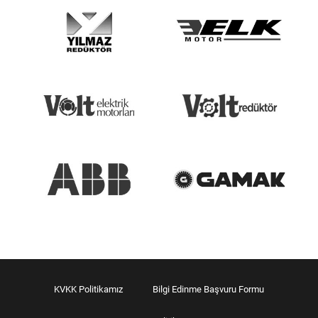
KVKK Politikamız
Bilgi Edinme Başvuru Formu