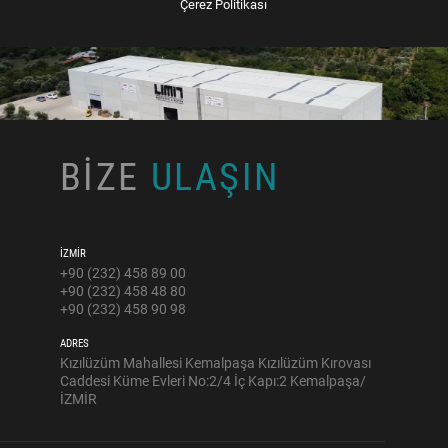
Çerez Politikası
BİZE
ULAŞIN
İZMİR
+90 (232) 458 89 00
+90 (232) 458 48 80
+90 (232) 458 90 98
ADRES
Kızılüzüm Mahallesi Kemalpaşa Kızılüzüm Kırovası
Caddesi Küme Evleri No:2/4 İç Kapı:2 Kemalpaşa/
İZMİR