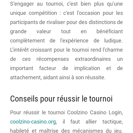
S’engager au tournoi, c’est bien plus qu’une
unique compétition : c’est l’occasion pour les
participants de rivaliser pour des distinctions de
grande valeur tout en bénéficiant
complètement de l’expérience de ludique.
L’intérêt croissant pour le tournoi rend l’charme
de ces récompenses extraordinaires un
important facteur de implication et de
attachement, aidant ainsi à son réussite.
Conseils pour réussir le tournoi
Pour réussir le tournoi Coolzino Casino Login,
coolzino-casino.org
, il faut allier tactique,
habileté et maîtrise des mécanismes du jeu.