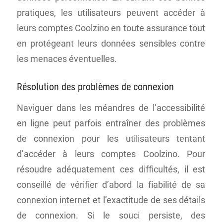
pratiques, les utilisateurs peuvent accéder à
leurs comptes Coolzino en toute assurance tout
en protégeant leurs données sensibles contre
les menaces éventuelles.
Résolution des problèmes de connexion
Naviguer dans les méandres de l’accessibilité
en ligne peut parfois entraîner des problèmes
de connexion pour les utilisateurs tentant
d’accéder à leurs comptes Coolzino. Pour
résoudre adéquatement ces difficultés, il est
conseillé de vérifier d’abord la fiabilité de sa
connexion internet et l’exactitude de ses détails
de connexion. Si le souci persiste, des