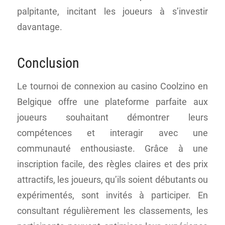
palpitante, incitant les joueurs à s’investir
davantage.
Conclusion
Le tournoi de connexion au casino Coolzino en
Belgique offre une plateforme parfaite aux
joueurs souhaitant démontrer leurs
compétences et interagir avec une
communauté enthousiaste. Grâce à une
inscription facile, des règles claires et des prix
attractifs, les joueurs, qu’ils soient débutants ou
expérimentés, sont invités à participer. En
consultant régulièrement les classements, les