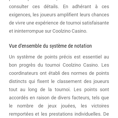
consulter ces détails. En adhérant à ces
exigences, les joueurs amplifient leurs chances
de vivre une expérience de tournoi satisfaisante
et ininterrompue sur Coolzino Casino.
Vue d’ensemble du système de notation
Un système de points précis est essentiel au
bon progrès du tournoi Coolzino Casino. Les
coordinateurs ont établi des normes de points
distincts qui fixent le classement des joueurs
tout au long de la tournoi. Les points sont
accordés en raison de divers facteurs, tels que
le nombre de jeux jouées, les victoires
remportées et les prestations individuelles. De