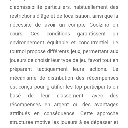
d’admissibilité particuliers, habituellement des
restrictions d’âge et de localisation, ainsi que la
nécessité de avoir un compte Coolzino en
cours. Ces conditions garantissent un
environnement équitable et concurrentiel. Le
tournoi propose différents jeux, permettant aux
joueurs de choisir leur type de jeu favori tout en
préparant tactiquement leurs actions. Le
mécanisme de distribution des récompenses
est conçu pour gratifier les top participants en
basé de leur classement, avec des
récompenses en argent ou des avantages
attribués en conséquence. Cette approche
structurée motive les joueurs à se dépasser et