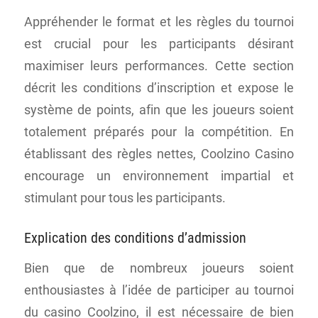
Appréhender le format et les règles du tournoi
est crucial pour les participants désirant
maximiser leurs performances. Cette section
décrit les conditions d’inscription et expose le
système de points, afin que les joueurs soient
totalement préparés pour la compétition. En
établissant des règles nettes, Coolzino Casino
encourage un environnement impartial et
stimulant pour tous les participants.
Explication des conditions d’admission
Bien que de nombreux joueurs soient
enthousiastes à l’idée de participer au tournoi
du casino Coolzino, il est nécessaire de bien