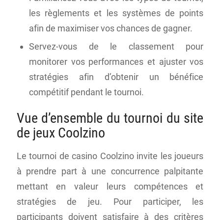
les règlements et les systèmes de points
afin de maximiser vos chances de gagner.
Servez-vous de le classement pour
monitorer vos performances et ajuster vos
stratégies afin d’obtenir un bénéfice
compétitif pendant le tournoi.
Vue d’ensemble du tournoi du site
de jeux Coolzino
Le tournoi de casino Coolzino invite les joueurs
à prendre part à une concurrence palpitante
mettant en valeur leurs compétences et
stratégies de jeu. Pour participer, les
participants doivent satisfaire à des critères