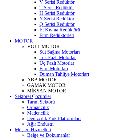
V Serisi Redüktör
T Serisi Redüktör
H Serisi Redüktör
Y Serisi Redüktör
Q Serisi Redüktör
Et Kıyma Redüktörü
Fırın Redüktörleri
MOTOR
VOLT MOTOR
Süt Sağma Motorları
Tek Fazlı Motorlar
Üç Fazlı Motorlar
Fırın Motorları
Duman Tahliye Motorları
ABB MOTOR
GAMAK MOTOR
MİKSAN MOTOR
Sektörel Çözümler
Tarım Sektörü
Ormancılık
Madencilik
Denizcilik Yük Platformları
Ağır Endüstri
Müşteri Hizmetleri
Belge ve Dökümanlar