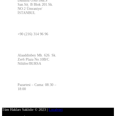
Dudullu OSB İMES
San.Sit. B Blok 201.Sk.
NO:2 Ümraniye/
İSTANBUL
BURSA
+90 (216) 314 96 96
ADRES
Alaaddinbey Mh. 626. Sk.
Zer6 Plaza No:10B/C
Nilüfer/BURSA
ÇALIŞMA SAATLERİMİZ
Pazartesi – Cuma: 08:30 –
18:00
Tüm Hakları Saklıdır © 2023 |
Localveri