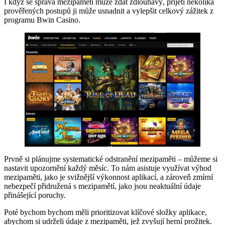
I když se správa mezipaměti může zdát zdlouhavý, přijetí několika
prověřených postupů ji může usnadnit a vylepšit celkový zážitek z
programu Bwin Casino.
Prvně si plánujme systematické odstranění mezipaměti – můžeme si
nastavit upozornění každý měsíc. To nám asistuje využívat výhod
mezipaměti, jako je svižnější výkonnost aplikací, a zároveň zmírní
nebezpečí přidružená s mezipamětí, jako jsou neaktuální údaje
přinášející poruchy.
Poté bychom bychom měli prioritizovat klíčové složky aplikace,
abychom si udrželi údaje z mezipaměti, jež zvyšují herní prožitek.