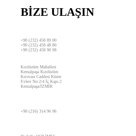
BİZE
ULAŞIN
İZMİR
+90 (232) 458 89 00
+90 (232) 458 48 80
+90 (232) 458 90 98
ADRES
Kızılüzüm Mahallesi
Kemalpaşa Kızılüzüm
Kırovası Caddesi Küme
Evleri No:2/4 İç Kapı:2
Kemalpaşa/İZMİR
İSTANBUL
+90 (216) 314 96 96
ADRES