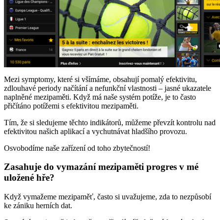
Mezi symptomy, které si všímáme, obsahují pomalý efektivitu,
zdlouhavé periody načítání a nefunkční vlastnosti – jasné ukazatele
naplněné mezipaměti. Když má naše systém potíže, je to často
přičítáno potížemi s efektivitou mezipaměti.
Tím, že si sledujeme těchto indikátorů, můžeme převzít kontrolu nad
efektivitou našich aplikací a vychutnávat hladšího provozu.
Osvobodíme naše zařízení od toho zbytečností!
Zasahuje do vymazání mezipaměti progres v mé
uložené hře?
Když vymažeme mezipaměť, často si uvažujeme, zda to nezpůsobí
ke zániku herních dat.