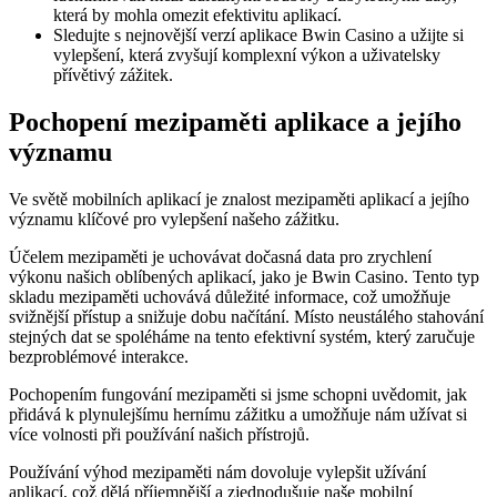
která by mohla omezit efektivitu aplikací.
Sledujte s nejnovější verzí aplikace Bwin Casino a užijte si
vylepšení, která zvyšují komplexní výkon a uživatelsky
přívětivý zážitek.
Pochopení mezipaměti aplikace a jejího
významu
Ve světě mobilních aplikací je znalost mezipaměti aplikací a jejího
významu klíčové pro vylepšení našeho zážitku.
Účelem mezipaměti je uchovávat dočasná data pro zrychlení
výkonu našich oblíbených aplikací, jako je Bwin Casino. Tento typ
skladu mezipaměti uchovává důležité informace, což umožňuje
svižnější přístup a snižuje dobu načítání. Místo neustálého stahování
stejných dat se spoléháme na tento efektivní systém, který zaručuje
bezproblémové interakce.
Pochopením fungování mezipaměti si jsme schopni uvědomit, jak
přidává k plynulejšímu hernímu zážitku a umožňuje nám užívat si
více volnosti při používání našich přístrojů.
Používání výhod mezipaměti nám dovoluje vylepšit užívání
aplikací, což dělá příjemnější a zjednodušuje naše mobilní