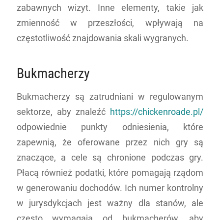
zabawnych wizyt.
Inne elementy, takie jak
zmienność w przeszłości, wpływają na
częstotliwość znajdowania skali wygranych.
Bukmacherzy
Bukmacherzy są zatrudniani w regulowanym
sektorze, aby znaleźć
https://chickenroade.pl/
odpowiednie punkty odniesienia, które
zapewnią, że oferowane przez nich gry są
znaczące, a cele są chronione podczas gry.
Płacą również podatki, które pomagają rządom
w generowaniu dochodów. Ich numer kontrolny
w jurysdykcjach jest ważny dla stanów, ale
często wymagają od bukmacherów, aby