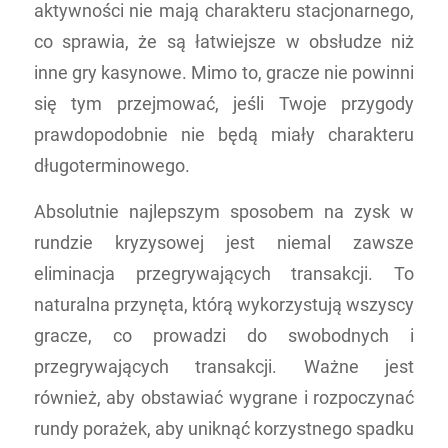
aktywności nie mają charakteru stacjonarnego,
co sprawia, że ​​są łatwiejsze w obsłudze niż
inne gry kasynowe. Mimo to, gracze nie powinni
się tym przejmować, jeśli Twoje przygody
prawdopodobnie nie będą miały charakteru
długoterminowego.
Absolutnie najlepszym sposobem na zysk w
rundzie kryzysowej jest niemal zawsze
eliminacja przegrywających transakcji. To
naturalna przynęta, którą wykorzystują wszyscy
gracze, co prowadzi do swobodnych i
przegrywających transakcji. Ważne jest
również, aby obstawiać wygrane i rozpoczynać
rundy porażek, aby uniknąć korzystnego spadku