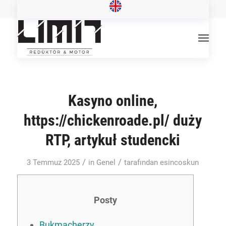
Kasyno online,
https://chickenroade.pl/ duży
RTP, artykuł studencki
/
/
3 Temmuz 2025
in
Genel
tarafından
esincoskun
Posty
Bukmacherzy