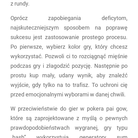
z rundy.
Oprócz zapobiegania deficytom,
najskuteczniejszym sposobem na poprawę
sukcesu jest zastosowanie prostego procesu.
Po pierwsze, wybierz kolor gry, który chcesz
wykorzystać. Pozwoli ci to rozciągnąć mięśnie
podczas gry i złagodzić pozycję. Następnie po
prostu kup mały, udany wynik, aby znaleźć
wyjście, gdy tylko na to trafisz. To uchroni cię
przed emocjonalnymi wyborami w danej chwili.
W przeciwieństwie do gier w pokera pai gow,
które są zaprojektowane z myślą o pewnych
prawdopodobieństwach wygranej, gry typu
„hash” wykorzystują generatory sum