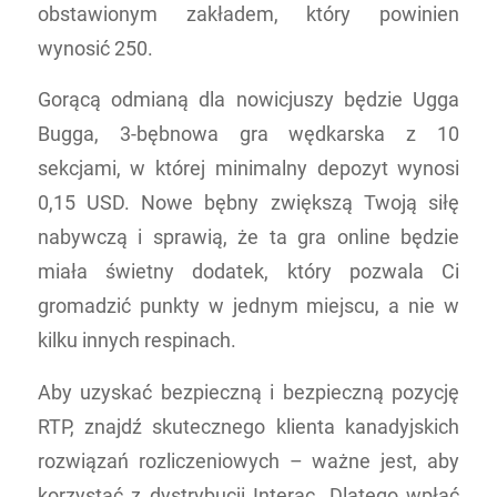
obstawionym zakładem, który powinien
wynosić 250.
Gorącą odmianą dla nowicjuszy będzie Ugga
Bugga, 3-bębnowa gra wędkarska z 10
sekcjami, w której minimalny depozyt wynosi
0,15 USD. Nowe bębny zwiększą Twoją siłę
nabywczą i sprawią, że ta gra online będzie
miała świetny dodatek, który pozwala Ci
gromadzić punkty w jednym miejscu, a nie w
kilku innych respinach.
Aby uzyskać bezpieczną i bezpieczną pozycję
RTP, znajdź skutecznego klienta kanadyjskich
rozwiązań rozliczeniowych – ważne jest, aby
korzystać z dystrybucji Interac. Dlatego wpłać