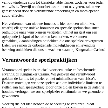
van opwindende slots tot klassieke table games, zodat er voor ieder
wat wils is. Terwijl we door het assortiment navigeren, raken we
gefascineerd door de verbluffende afbeeldingen en meeslepende
audio-effecten.
Het verkennen van nieuwe functies is hier ook een uitblinker,
waarbij elk game unieke bonussen en speciale spelmechanismen
onthult die onze winstkansen vergroten. Of het nu gaat om een
oplopende jackpot of betrokken kenmerken, we kunnen
gemakkelijk aanbiedingen ontdekken die ons spelplezier vergroten.
Laten we samen de onbegrensde mogelijkheden en levendige
beleving ontdekken die ons te wachten staan bij Kingmaker Casino!
Verantwoorde speelpraktijken
Verantwoord spelen is cruciaal voor een leuke en beschermde
ervaring bij Kingmaker Casino. Wij geloven dat verantwoord
gokken de kern is tot plezier en het minimaliseren van risico’s.
Daarom moedigen we onze spelers aan om individuele limieten te
stellen aan hun speelgedrag. Door onze tijd en kosten in de gaten te
houden, verhogen we ons speelplezier en stimuleren we gezondere
gewoonten.
Voor zij die het idee hebben de beheersing te verliezen, biedt