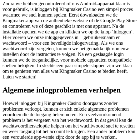
Zodra we hebben gecontroleerd of ons Android-apparaat klaar is
voor gebruik, is inloggen bij Kingmaker Casino een simpel proces
waarmee we snel kunnen spelen. Eerst downloaden we de
Kingmaker-app van de authentieke website of de Google Play Store
en controleren we of deze geschikt is met ons apparaat. Na de
installatie openen we de app en klikken we op de knop ‘Inloggen’.
Hier voeren we onze inloggegevens in – gebruikersnaam en
wachtwoord – voor een beveiligde inlogervaring. Als we ons
wachtwoord zijn vergeten, kunnen we het gemakkelijk opnieuw
instellen door de instructies te volgen. Na een geslaagde login
kunnen we de toegankelijke, voor mobiele apparaten compatibele
spellen bekijken. In slechts een paar simpele stappen zijn we klaar
om te genieten van alles wat Kingmaker Casino te bieden heeft.
Laten we starten!
Algemene inlogproblemen verhelpen
Hoewel inloggen bij Kingmaker Casino doorgaans zonder
problemen verloopt, kunnen er zich enkele algemene problemen
voordoen die de toegang belemmeren. Een veelvoorkomend
probleem is het vergeten van het wachtwoord. In dat geval kan de
wachtwoordhersteloptie helpen om het wachtwoord snel te resetten
en weer toegang tot het account te krijgen. Een ander probleem kan
een verouderde app-versie zijn; door de app bij te werken,