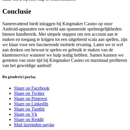
Conclusie
Samenvattend biedt inloggen bij Kingmaker Casino op onze
Android-apparaten een wereld aan spannende spelmogelijkheden
binnen handbereik. Met simpele stappen om een account aan te
maken en toegang te krijgen tot een uitgebreid scala aan spellen, zijn
we klaar voor een fascinerende mobiele ervaring. Laten we er wel
aan denken om bewust te spelen en gebruik te maken van de
klantenservice wanneer we hulp nodig hebben. Samen kunnen we
genieten van onze tijd bij Kingmaker Casino en maximaal profiteren
van het geweldige aanbod!
Bu gönderiyi paylaş
Share on Facebook
Share on Twitter
Share on Pinterest
Share on LinkedIn
Share on Tumblr
Share on Vk
Share on Reddit
Mail üzerinden paylaş