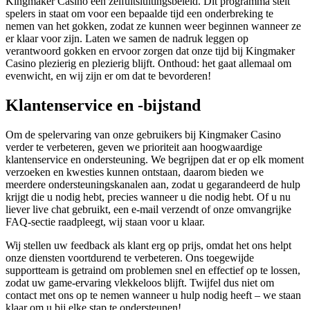
Kingmaker Casino een zelfuitsluitingsbeleid. Dit programma stelt
spelers in staat om voor een bepaalde tijd een onderbreking te
nemen van het gokken, zodat ze kunnen weer beginnen wanneer ze
er klaar voor zijn. Laten we samen de nadruk leggen op
verantwoord gokken en ervoor zorgen dat onze tijd bij Kingmaker
Casino plezierig en plezierig blijft. Onthoud: het gaat allemaal om
evenwicht, en wij zijn er om dat te bevorderen!
Klantenservice en -bijstand
Om de spelervaring van onze gebruikers bij Kingmaker Casino
verder te verbeteren, geven we prioriteit aan hoogwaardige
klantenservice en ondersteuning. We begrijpen dat er op elk moment
verzoeken en kwesties kunnen ontstaan, daarom bieden we
meerdere ondersteuningskanalen aan, zodat u gegarandeerd de hulp
krijgt die u nodig hebt, precies wanneer u die nodig hebt. Of u nu
liever live chat gebruikt, een e-mail verzendt of onze omvangrijke
FAQ-sectie raadpleegt, wij staan voor u klaar.
Wij stellen uw feedback als klant erg op prijs, omdat het ons helpt
onze diensten voortdurend te verbeteren. Ons toegewijde
supportteam is getraind om problemen snel en effectief op te lossen,
zodat uw game-ervaring vlekkeloos blijft. Twijfel dus niet om
contact met ons op te nemen wanneer u hulp nodig heeft – we staan
klaar om u bij elke stap te ondersteunen!