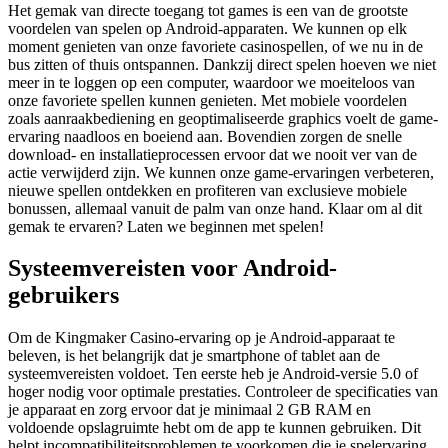
Het gemak van directe toegang tot games is een van de grootste
voordelen van spelen op Android-apparaten. We kunnen op elk
moment genieten van onze favoriete casinospellen, of we nu in de
bus zitten of thuis ontspannen. Dankzij direct spelen hoeven we niet
meer in te loggen op een computer, waardoor we moeiteloos van
onze favoriete spellen kunnen genieten. Met mobiele voordelen
zoals aanraakbediening en geoptimaliseerde graphics voelt de game-
ervaring naadloos en boeiend aan. Bovendien zorgen de snelle
download- en installatieprocessen ervoor dat we nooit ver van de
actie verwijderd zijn. We kunnen onze game-ervaringen verbeteren,
nieuwe spellen ontdekken en profiteren van exclusieve mobiele
bonussen, allemaal vanuit de palm van onze hand. Klaar om al dit
gemak te ervaren? Laten we beginnen met spelen!
Systeemvereisten voor Android-
gebruikers
Om de Kingmaker Casino-ervaring op je Android-apparaat te
beleven, is het belangrijk dat je smartphone of tablet aan de
systeemvereisten voldoet. Ten eerste heb je Android-versie 5.0 of
hoger nodig voor optimale prestaties. Controleer de specificaties van
je apparaat en zorg ervoor dat je minimaal 2 GB RAM en
voldoende opslagruimte hebt om de app te kunnen gebruiken. Dit
helpt incompatibiliteitsproblemen te voorkomen die je spelervaring