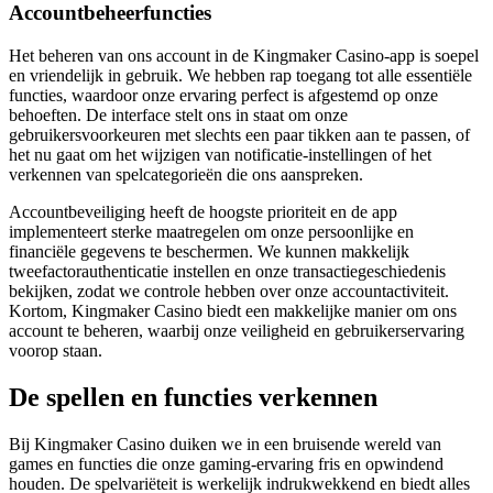
Accountbeheerfuncties
Het beheren van ons account in de Kingmaker Casino-app is soepel
en vriendelijk in gebruik. We hebben rap toegang tot alle essentiële
functies, waardoor onze ervaring perfect is afgestemd op onze
behoeften. De interface stelt ons in staat om onze
gebruikersvoorkeuren met slechts een paar tikken aan te passen, of
het nu gaat om het wijzigen van notificatie-instellingen of het
verkennen van spelcategorieën die ons aanspreken.
Accountbeveiliging heeft de hoogste prioriteit en de app
implementeert sterke maatregelen om onze persoonlijke en
financiële gegevens te beschermen. We kunnen makkelijk
tweefactorauthenticatie instellen en onze transactiegeschiedenis
bekijken, zodat we controle hebben over onze accountactiviteit.
Kortom, Kingmaker Casino biedt een makkelijke manier om ons
account te beheren, waarbij onze veiligheid en gebruikerservaring
voorop staan.
De spellen en functies verkennen
Bij Kingmaker Casino duiken we in een bruisende wereld van
games en functies die onze gaming-ervaring fris en opwindend
houden. De spelvariëteit is werkelijk indrukwekkend en biedt alles