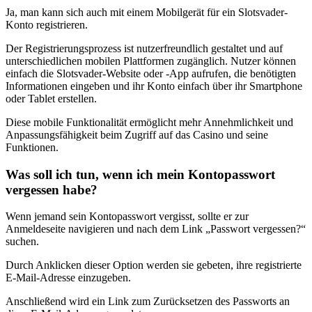
Ja, man kann sich auch mit einem Mobilgerät für ein Slotsvader-
Konto registrieren.
Der Registrierungsprozess ist nutzerfreundlich gestaltet und auf
unterschiedlichen mobilen Plattformen zugänglich. Nutzer können
einfach die Slotsvader-Website oder -App aufrufen, die benötigten
Informationen eingeben und ihr Konto einfach über ihr Smartphone
oder Tablet erstellen.
Diese mobile Funktionalität ermöglicht mehr Annehmlichkeit und
Anpassungsfähigkeit beim Zugriff auf das Casino und seine
Funktionen.
Was soll ich tun, wenn ich mein Kontopasswort
vergessen habe?
Wenn jemand sein Kontopasswort vergisst, sollte er zur
Anmeldeseite navigieren und nach dem Link „Passwort vergessen?“
suchen.
Durch Anklicken dieser Option werden sie gebeten, ihre registrierte
E-Mail-Adresse einzugeben.
Anschließend wird ein Link zum Zurücksetzen des Passworts an