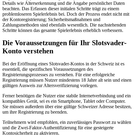
Details wie Alterserkennung und die Angabe persönlicher Daten
beachten. Das Erfassen dieser initialen Schritte trägt zu einem
problemloseren Spielerlebnis bei. Doch der Prozess endet nicht mit
der Kontoregistrierung; Sicherheitsmaßnahmen und
Zahlungsmethoden sind ebenfalls wesentlich. Die nachstehenden
Schritte können das gesamte Spielerlebnis erheblich verbessern.
Die Voraussetzungen für Ihr Slotsvader-
Konto verstehen
Bei der Eröffnung eines Slotsvader-Kontos in der Schweiz ist es
essentiell, die spezifischen Voraussetzungen des
Registrierungsprozesses zu verstehen. Für eine erfolgreiche
Registrierung müssen Nutzer mindestens 18 Jahre alt sein und einen
gültigen Ausweis zur Altersverifizierung vorlegen.
Ferner benötigen die Nutzer eine stabile Internetverbindung und ein
kompatibles Gerät, sei es ein Smartphone, Tablet oder Computer.
Sie müssen außerdem über eine gültige Schweizer Adresse besitzen,
um ihre Registrierung zu beenden.
Teilnehmern wird empfohlen, ein zuverlässiges Passwort zu wählen
und die Zwei-Faktor-Authentifizierung für eine gesteigerte
Kontosicherheit zu aktivieren.