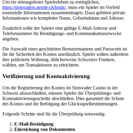
Um ein störungsfreies Spielerlebnis zu ermöglichen,
https://slotsvaders.net/de-ch/login/
, muss ein Spieler im Vorfeld
essenzielle Informationen zusammentragen. Dazu gehören private
Informationen wie kompletter Name, Geburtsdatum und Adresse.
Zusätzlich sollte der Spieler eine gültige E-Mail-Adresse und
Telefonnummer für Bestätigungs- und Kommunikationszwecke
angeben.
Die Auswahl eines geschützten Benutzernamens und Passworts ist
für die Sicherheit des Kontos unerlässlich. Spieler sollten außerdem
ihre präferierte Währung, üblicherweise Schweizer Franken,
wählen, um Transaktionen zu erleichtern.
Verifizierung und Kontoaktivierung
Um die Registrierung des Kontos im Slotsvader Casino in der
Schweiz abzuschließen, müssen Spieler die Überprüfungs- und
Kontoaktivierungsschritte abschließen. Dies garantiert die Schutz
des Kontos und die Befolgung der Glücksspielbestimmungen.
Folgende Schritte sind für die Überprüfung notwendig:
E-Mail-Bestätigung
Einreichung von Dokumenten