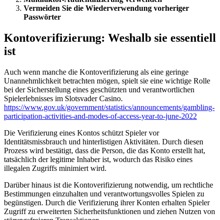
Vermeiden Sie die Wiederverwendung vorheriger
Passwörter
Kontoverifizierung: Weshalb sie essentiell
ist
Auch wenn manche die Kontoverifizierung als eine geringe
Unannehmlichkeit betrachten mögen, spielt sie eine wichtige Rolle
bei der Sicherstellung eines geschützten und verantwortlichen
Spielerlebnisses im Slotsvader Casino.
https://www.gov.uk/government/statistics/announcements/gambling-
participation-activities-and-modes-of-access-year-to-june-2022
Die Verifizierung eines Kontos schützt Spieler vor
Identitätsmissbrauch und hinterlistigen Aktivitäten. Durch diesen
Prozess wird bestätigt, dass die Person, die das Konto erstellt hat,
tatsächlich der legitime Inhaber ist, wodurch das Risiko eines
illegalen Zugriffs minimiert wird.
Darüber hinaus ist die Kontoverifizierung notwendig, um rechtliche
Bestimmungen einzuhalten und verantwortungsvolles Spielen zu
begünstigen. Durch die Verifizierung ihrer Konten erhalten Spieler
Zugriff zu erweiterten Sicherheitsfunktionen und ziehen Nutzen von