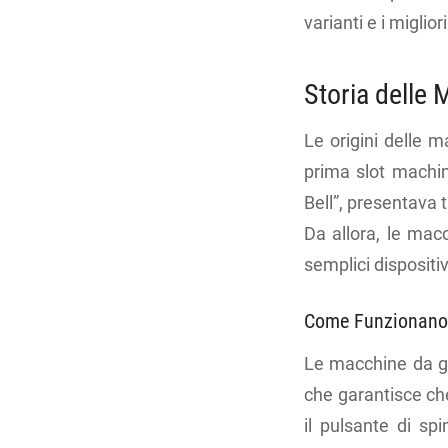
varianti e i miglio
Storia delle
Le origini delle m
prima slot machin
Bell”, presentava 
Da allora, le mac
semplici dispositiv
Come Funzionano 
Le macchine da gi
che garantisce ch
il pulsante di s