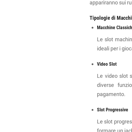
appariranno sui rul
Tipologie di Macch
Macchine Classic
Le slot machin
ideali per i gi
Video Slot
Le video slot 
diverse funzi
pagamento.
Slot Progressive
Le slot progre
formare un jac