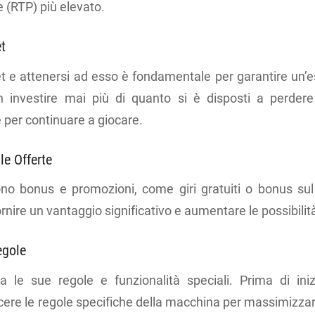
e (RTP) più elevato.
et
et e attenersi ad esso è fondamentale per garantire un’e
n investire mai più di quanto si è disposti a perdere
te per continuare a giocare.
le Offerte
ono bonus e promozioni, come giri gratuiti o bonus su
rnire un vantaggio significativo e aumentare le possibilità 
egole
 le sue regole e funzionalità speciali. Prima di iniz
ere le regole specifiche della macchina per massimizzare