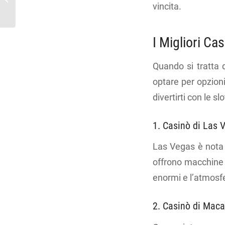
vincita.
Dealer: Un’Esperienza di Gioco Re...
I Migliori Ca
Quando si tratta 
optare per opzioni 
divertirti con le s
1. Casinò di Las 
Las Vegas è nota 
offrono macchine d
enormi e l’atmosfe
2. Casinò di Mac