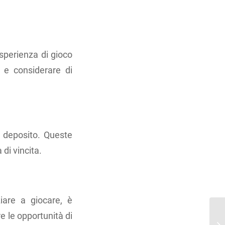
sperienza di gioco
 e considerare di
l deposito. Queste
di vincita.
iare a giocare, è
 le opportunità di
Mi