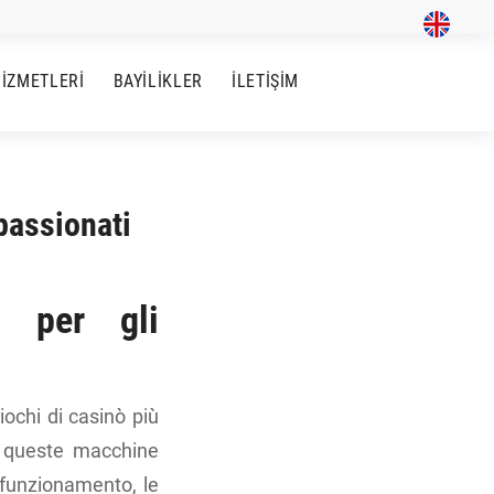
HIZMETLERI
BAYILIKLER
İLETIŞIM
passionati
a per gli
ochi di casinò più
no queste macchine
il funzionamento, le