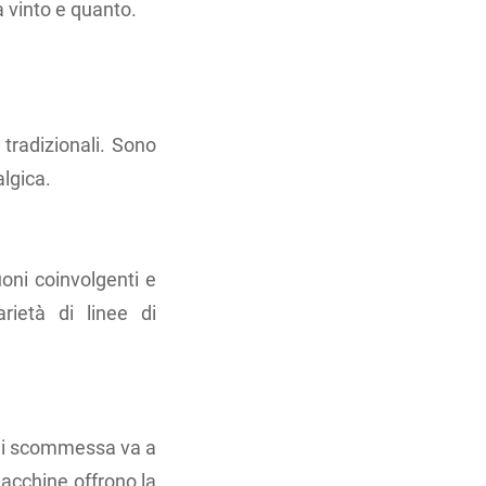
a vinto e quanto.
tradizionali. Sono
algica.
oni coinvolgenti e
rietà di linee di
gni scommessa va a
acchine offrono la