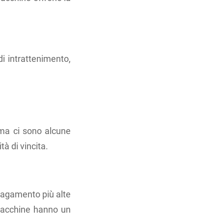
i intrattenimento,
 ma ci sono alcune
à di vincita.
pagamento più alte
i macchine hanno un