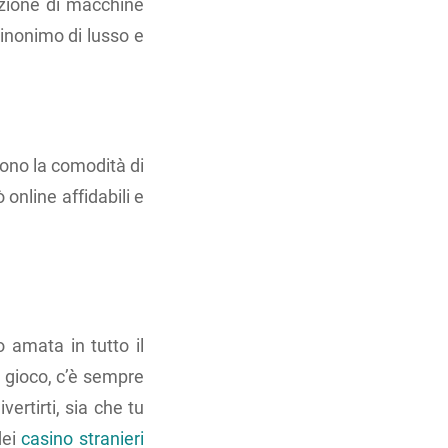
ezione di macchine
sinonimo di lusso e
rono la comodità di
online affidabili e
 amata in tutto il
i gioco, c’è sempre
ertirti, sia che tu
dei
casino stranieri