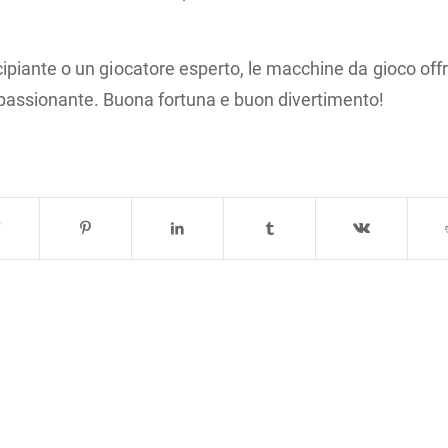
cipiante o un giocatore esperto, le macchine da gioco of
passionante. Buona fortuna e buon divertimento!