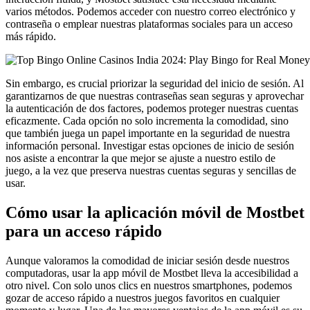
varios métodos. Podemos acceder con nuestro correo electrónico y
contraseña o emplear nuestras plataformas sociales para un acceso
más rápido.
Sin embargo, es crucial priorizar la seguridad del inicio de sesión. Al
garantizarnos de que nuestras contraseñas sean seguras y aprovechar
la autenticación de dos factores, podemos proteger nuestras cuentas
eficazmente. Cada opción no solo incrementa la comodidad, sino
que también juega un papel importante en la seguridad de nuestra
información personal. Investigar estas opciones de inicio de sesión
nos asiste a encontrar la que mejor se ajuste a nuestro estilo de
juego, a la vez que preserva nuestras cuentas seguras y sencillas de
usar.
Cómo usar la aplicación móvil de Mostbet
para un acceso rápido
Aunque valoramos la comodidad de iniciar sesión desde nuestros
computadoras, usar la app móvil de Mostbet lleva la accesibilidad a
otro nivel. Con solo unos clics en nuestros smartphones, podemos
gozar de acceso rápido a nuestros juegos favoritos en cualquier