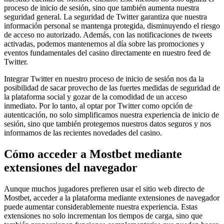
proceso de inicio de sesión, sino que también aumenta nuestra
seguridad general. La seguridad de Twitter garantiza que nuestra
información personal se mantenga protegida, disminuyendo el riesgo
de acceso no autorizado. Además, con las notificaciones de tweets
activadas, podemos mantenernos al día sobre las promociones y
eventos fundamentales del casino directamente en nuestro feed de
Twitter.
Integrar Twitter en nuestro proceso de inicio de sesión nos da la
posibilidad de sacar provecho de las fuertes medidas de seguridad de
la plataforma social y gozar de la comodidad de un acceso
inmediato. Por lo tanto, al optar por Twitter como opción de
autenticación, no solo simplificamos nuestra experiencia de inicio de
sesión, sino que también protegemos nuestros datos seguros y nos
informamos de las recientes novedades del casino.
Cómo acceder a Mostbet mediante
extensiones del navegador
Aunque muchos jugadores prefieren usar el sitio web directo de
Mostbet, acceder a la plataforma mediante extensiones de navegador
puede aumentar considerablemente nuestra experiencia. Estas
extensiones no solo incrementan los tiempos de carga, sino que