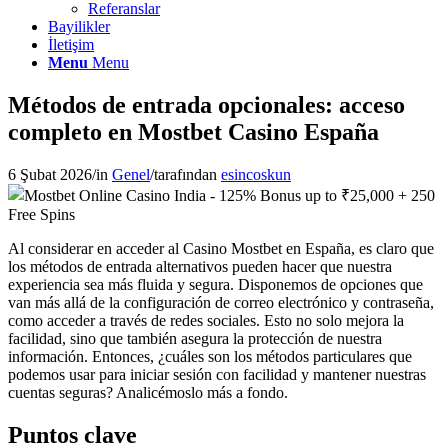
Referanslar
Bayilikler
İletişim
Menu
Menu
Métodos de entrada opcionales: acceso
completo en Mostbet Casino España
6 Şubat 2026
/
in
Genel
/
tarafından
esincoskun
Al considerar en acceder al Casino Mostbet en España, es claro que
los métodos de entrada alternativos pueden hacer que nuestra
experiencia sea más fluida y segura. Disponemos de opciones que
van más allá de la configuración de correo electrónico y contraseña,
como acceder a través de redes sociales. Esto no solo mejora la
facilidad, sino que también asegura la protección de nuestra
información. Entonces, ¿cuáles son los métodos particulares que
podemos usar para iniciar sesión con facilidad y mantener nuestras
cuentas seguras? Analicémoslo más a fondo.
Puntos clave