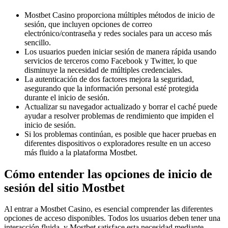
Mostbet Casino proporciona múltiples métodos de inicio de
sesión, que incluyen opciones de correo
electrónico/contraseña y redes sociales para un acceso más
sencillo.
Los usuarios pueden iniciar sesión de manera rápida usando
servicios de terceros como Facebook y Twitter, lo que
disminuye la necesidad de múltiples credenciales.
La autenticación de dos factores mejora la seguridad,
asegurando que la información personal esté protegida
durante el inicio de sesión.
Actualizar su navegador actualizado y borrar el caché puede
ayudar a resolver problemas de rendimiento que impiden el
inicio de sesión.
Si los problemas continúan, es posible que hacer pruebas en
diferentes dispositivos o exploradores resulte en un acceso
más fluido a la plataforma Mostbet.
Cómo entender las opciones de inicio de
sesión del sitio Mostbet
Al entrar a Mostbet Casino, es esencial comprender las diferentes
opciones de acceso disponibles. Todos los usuarios deben tener una
interacción fluida, y Mostbet satisface esta necesidad mediante