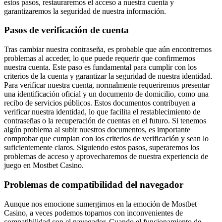
estos pasos, restauraremos el acceso a nuestra cuenta y
garantizaremos la seguridad de nuestra información.
Pasos de verificación de cuenta
Tras cambiar nuestra contraseña, es probable que aún encontremos
problemas al acceder, lo que puede requerir que confirmemos
nuestra cuenta. Este paso es fundamental para cumplir con los
criterios de la cuenta y garantizar la seguridad de nuestra identidad.
Para verificar nuestra cuenta, normalmente requeriremos presentar
una identificación oficial y un documento de domicilio, como una
recibo de servicios públicos. Estos documentos contribuyen a
verificar nuestra identidad, lo que facilita el restablecimiento de
contraseñas o la recuperación de cuentas en el futuro. Si tenemos
algún problema al subir nuestros documentos, es importante
comprobar que cumplan con los criterios de verificación y sean lo
suficientemente claros. Siguiendo estos pasos, superaremos los
problemas de acceso y aprovecharemos de nuestra experiencia de
juego en Mostbet Casino.
Problemas de compatibilidad del navegador
Aunque nos emocione sumergirnos en la emoción de Mostbet
Casino, a veces podemos toparnos con inconvenientes de
compatibilidad con el navegador. Cuando el funcionamiento de