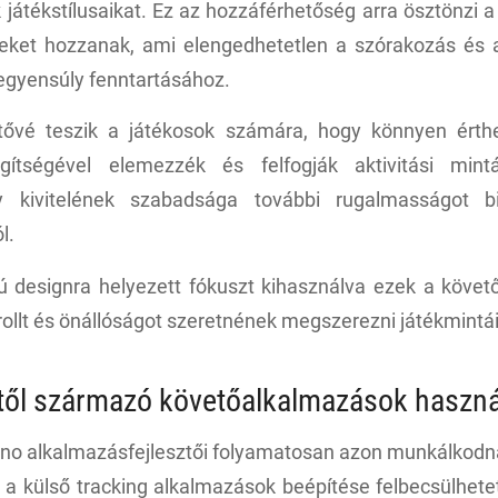
átékstílusaikat. Ez az hozzáférhetőség arra ösztönzi a
seket hozzanak, ami elengedhetetlen a szórakozás és a
egyensúly fenntartásához.
tővé teszik a játékosok számára, hogy könnyen ért
egítségével elemezzék és felfogják aktivitási mint
y kivitelének szabadsága további rugalmasságot bi
l.
ú designra helyezett fókuszt kihasználva ezek a követ
rollt és önállóságot szeretnének megszerezni játékmintáik
től származó követőalkalmazások haszná
o alkalmazásfejlesztői folyamatosan azon munkálkodna
, a külső tracking alkalmazások beépítése felbecsülhete