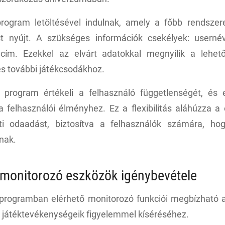
rogram letöltésével indulnak, amely a főbb rendszer
st nyújt. A szükséges információk csekélyek: usernév
élcím. Ezekkel az elvárt adatokkal megnyílik a lehet
s további játékcsodákhoz.
program értékeli a felhasználó függetlenségét, és 
 a felhasználói élményhez. Ez a flexibilitás aláhúzza a
ti odaadást, biztosítva a felhasználók számára, hog
nak.
 monitorozó eszközök igénybevétele
rogramban elérhető monitorozó funkciói megbízható a
 játéktevékenységeik figyelemmel kíséréséhez.