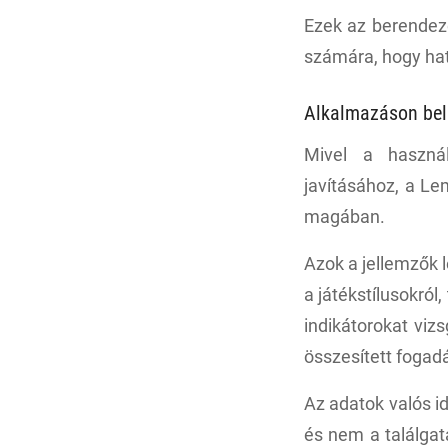
Ezek az berendez
számára, hogy hat
Alkalmazáson bel
Mivel a használ
javításához, a Le
magában.
Azok a jellemzők l
a játékstílusokról
indikátorokat viz
összesített fogadá
Az adatok valós i
és nem a találgat