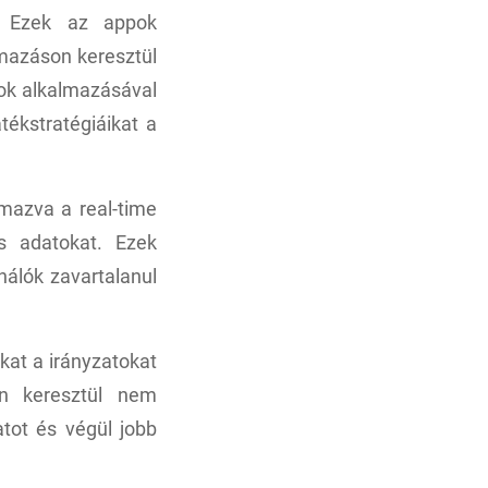
l. Ezek az appok
mazáson keresztül
ok alkalmazásával
tékstratégiáikat a
lmazva a real-time
us adatokat. Ezek
nálók zavartalanul
kat a irányzatokat
en keresztül nem
atot és végül jobb