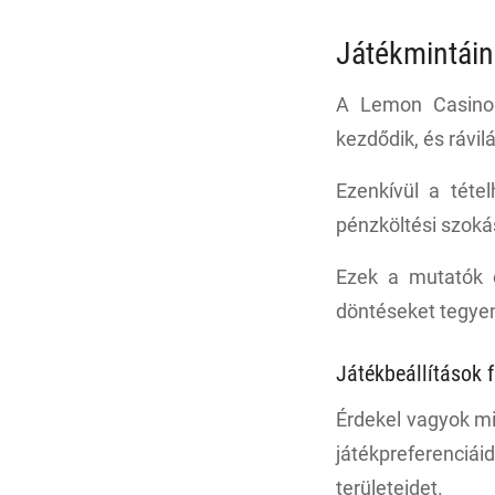
Játékmintáin
A Lemon Casino p
kezdődik, és rávil
Ezenkívül a téte
pénzköltési szoká
Ezek a mutatók 
döntéseket tegyen
Játékbeállítások 
Érdekel vagyok mi
játékpreferenciá
területeidet.