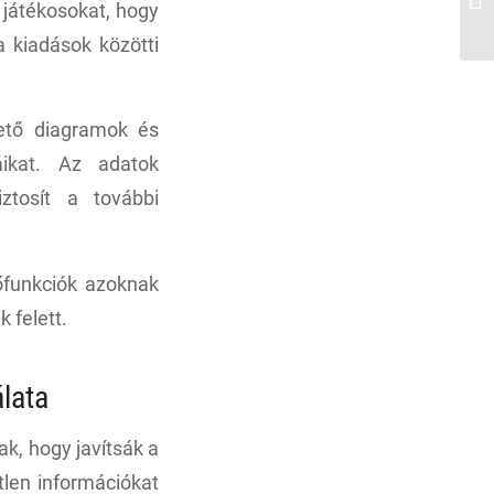
 játékosokat, hogy
In
 kiadások közötti
hető diagramok és
áikat. Az adatok
ztosít a további
őfunkciók azoknak
 felett.
lata
k, hogy javítsák a
tlen információkat