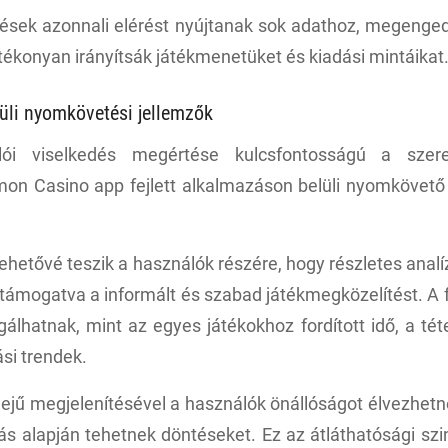
ések azonnali elérést nyújtanak sok adathoz, megenged
ékonyan irányítsák játékmenetüket és kiadási mintáikat
üli nyomkövetési jellemzők
ói viselkedés megértése kulcsfontosságú a szere
mon Casino app fejlett alkalmazáson belüli nyomkövető 
ehetővé teszik a használók részére, hogy részletes analí
, támogatva a informált és szabad játékmegközelítést. A 
sgálhatnak, mint az egyes játékokhoz fordított idő, a té
si trendek.
dejű megjelenítésével a használók önállóságot élvezhetn
ás alapján tehetnek döntéseket. Ez az átláthatósági szin