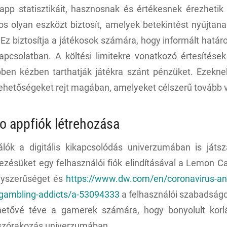
pp statisztikáit, hasznosnak és értékesnek érezhetik
 olyan eszközt biztosít, amelyek betekintést nyújtan
 Ez biztosítja a játékosok számára, hogy informált hatá
apcsolatban. A költési limitekre vonatkozó értesítés
en kézben tarthatják játékra szánt pénzüket. Ezekne
 lehetőségeket rejt magában, amelyeket célszerű tovább v
 appfiók létrehozása
lók a digitális kikapcsolódás univerzumában is játs
dezésüket egy felhasználói fiók elindításával a Lemon 
egyszerűséget és
https://www.dw.com/en/coronavirus-and
-gambling-addicts/a-53094333
a felhasználói szabadságo
 lehetővé téve a gamerek számára, hogy bonyolult korl
 szórakozás univerzumában.