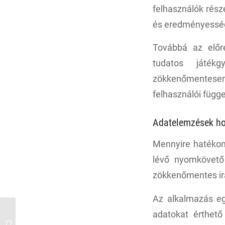
felhasználók rész
és eredményessé
Továbbá az előr
tudatos játék
zökkenőmentesen i
felhasználói függ
Adatelemzések ho
Mennyire hatékon
lévő nyomkövető 
zökkenőmentes irá
Az alkalmazás eg
adatokat érthető
Σύνδεση στο Frumzi Casino