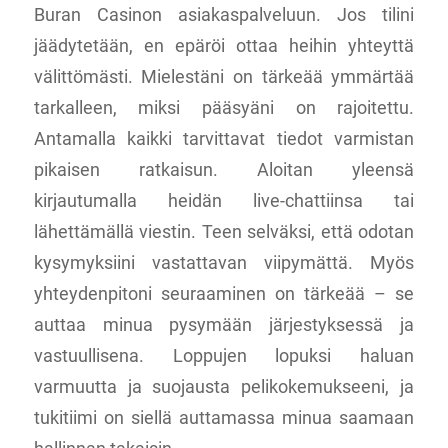
Buran Casinon asiakaspalveluun. Jos tilini
jäädytetään, en epäröi ottaa heihin yhteyttä
välittömästi. Mielestäni on tärkeää ymmärtää
tarkalleen, miksi pääsyäni on rajoitettu.
Antamalla kaikki tarvittavat tiedot varmistan
pikaisen ratkaisun. Aloitan yleensä
kirjautumalla heidän live-chattiinsa tai
lähettämällä viestin. Teen selväksi, että odotan
kysymyksiini vastattavan viipymättä. Myös
yhteydenpitoni seuraaminen on tärkeää – se
auttaa minua pysymään järjestyksessä ja
vastuullisena. Loppujen lopuksi haluan
varmuutta ja suojausta pelikokemukseeni, ja
tukitiimi on siellä auttamassa minua saamaan