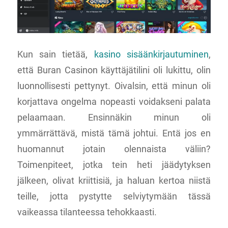
Kun sain tietää,
kasino sisäänkirjautuminen
,
että Buran Casinon käyttäjätilini oli lukittu, olin
luonnollisesti pettynyt. Oivalsin, että minun oli
korjattava ongelma nopeasti voidakseni palata
pelaamaan. Ensinnäkin minun oli
ymmärrättävä, mistä tämä johtui. Entä jos en
huomannut jotain olennaista väliin?
Toimenpiteet, jotka tein heti jäädytyksen
jälkeen, olivat kriittisiä, ja haluan kertoa niistä
teille, jotta pystytte selviytymään tässä
vaikeassa tilanteessa tehokkaasti.