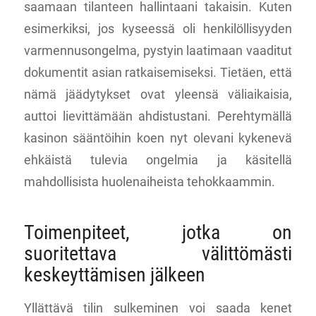
saamaan tilanteen hallintaani takaisin. Kuten
esimerkiksi, jos kyseessä oli henkilöllisyyden
varmennusongelma, pystyin laatimaan vaaditut
dokumentit asian ratkaisemiseksi. Tietäen, että
nämä jäädytykset ovat yleensä väliaikaisia,
auttoi lievittämään ahdistustani. Perehtymällä
kasinon sääntöihin koen nyt olevani kykenevä
ehkäistä tulevia ongelmia ja käsitellä
mahdollisista huolenaiheista tehokkaammin.
Toimenpiteet, jotka on
suoritettava välittömästi
keskeyttämisen jälkeen
Yllättävä tilin sulkeminen voi saada kenet