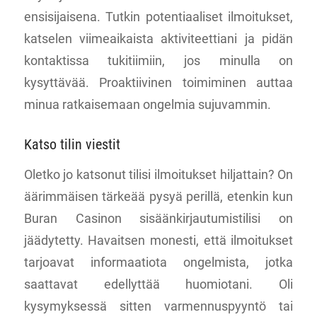
ensisijaisena. Tutkin potentiaaliset ilmoitukset,
katselen viimeaikaista aktiviteettiani ja pidän
kontaktissa tukitiimiin, jos minulla on
kysyttävää. Proaktiivinen toimiminen auttaa
minua ratkaisemaan ongelmia sujuvammin.
Katso tilin viestit
Oletko jo katsonut tilisi ilmoitukset hiljattain? On
äärimmäisen tärkeää pysyä perillä, etenkin kun
Buran Casinon sisäänkirjautumistilisi on
jäädytetty. Havaitsen monesti, että ilmoitukset
tarjoavat informaatiota ongelmista, jotka
saattavat edellyttää huomiotani. Oli
kysymyksessä sitten varmennuspyyntö tai