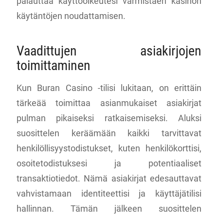
palauttaa käyttöoikeutesi varmistaen kasinon
käytäntöjen noudattamisen.
Vaadittujen asiakirjojen
toimittaminen
Kun Buran Casino -tilisi lukitaan, on erittäin
tärkeää toimittaa asianmukaiset asiakirjat
pulman pikaiseksi ratkaisemiseksi. Aluksi
suosittelen keräämään kaikki tarvittavat
henkilöllisyystodistukset, kuten henkilökorttisi,
osoitetodistuksesi ja potentiaaliset
transaktiotiedot. Nämä asiakirjat edesauttavat
vahvistamaan identiteettisi ja käyttäjätilisi
hallinnan. Tämän jälkeen suosittelen