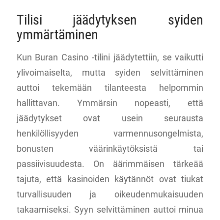
Tilisi jäädytyksen syiden
ymmärtäminen
Kun Buran Casino -tilini jäädytettiin, se vaikutti
ylivoimaiselta, mutta syiden selvittäminen
auttoi tekemään tilanteesta helpommin
hallittavan. Ymmärsin nopeasti, että
jäädytykset ovat usein seurausta
henkilöllisyyden varmennusongelmista,
bonusten väärinkäytöksistä tai
passiivisuudesta. On äärimmäisen tärkeää
tajuta, että kasinoiden käytännöt ovat tiukat
turvallisuuden ja oikeudenmukaisuuden
takaamiseksi. Syyn selvittäminen auttoi minua