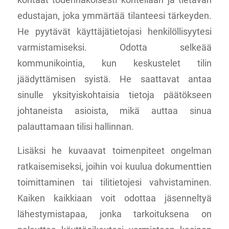
edustajan, joka ymmärtää tilanteesi tärkeyden.
He pyytävät käyttäjätietojasi henkilöllisyytesi
varmistamiseksi. Odotta selkeää
kommunikointia, kun keskustelet tilin
jäädyttämisen syistä. He saattavat antaa
sinulle yksityiskohtaisia tietoja päätökseen
johtaneista asioista, mikä auttaa sinua
palauttamaan tilisi hallinnan.
Lisäksi he kuvaavat toimenpiteet ongelman
ratkaisemiseksi, joihin voi kuulua dokumenttien
toimittaminen tai tilitietojesi vahvistaminen.
Kaiken kaikkiaan voit odottaa jäsenneltyä
lähestymistapaa, jonka tarkoituksena on