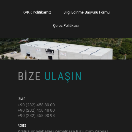
KVKK Politikamız
Bilgi Edinme Başvuru Formu
Çerez Politikası
BİZE
ULAŞIN
İZMİR
+90 (232) 458 89 00
+90 (232) 458 48 80
+90 (232) 458 90 98
ADRES
Kızılüzüm Mahallesi Kemalpaşa Kızılüzüm Kırovası