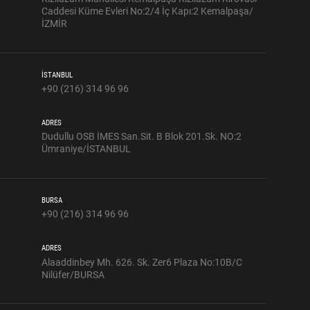
Caddesi Küme Evleri No:2/4 İç Kapı:2 Kemalpaşa/
İZMİR
İSTANBUL
+90 (216) 314 96 96
ADRES
Dudullu OSB İMES San.Sit. B Blok 201.Sk. NO:2
Ümraniye/İSTANBUL
BURSA
+90 (216) 314 96 96
ADRES
Alaaddinbey Mh. 626. Sk. Zer6 Plaza No:10B/C
Nilüfer/BURSA