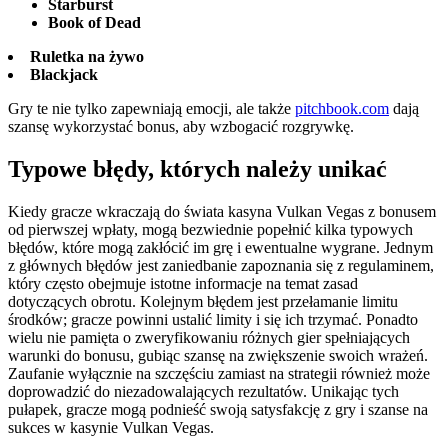
Starburst
Book of Dead
Ruletka na żywo
Blackjack
Gry te nie tylko zapewniają emocji, ale także
pitchbook.com
dają
szansę wykorzystać bonus, aby wzbogacić rozgrywkę.
Typowe błędy, których należy unikać
Kiedy gracze wkraczają do świata kasyna Vulkan Vegas z bonusem
od pierwszej wpłaty, mogą bezwiednie popełnić kilka typowych
błędów, które mogą zakłócić im grę i ewentualne wygrane. Jednym
z głównych błędów jest zaniedbanie zapoznania się z regulaminem,
który często obejmuje istotne informacje na temat zasad
dotyczących obrotu. Kolejnym błędem jest przełamanie limitu
środków; gracze powinni ustalić limity i się ich trzymać. Ponadto
wielu nie pamięta o zweryfikowaniu różnych gier spełniających
warunki do bonusu, gubiąc szansę na zwiększenie swoich wrażeń.
Zaufanie wyłącznie na szczęściu zamiast na strategii również może
doprowadzić do niezadowalających rezultatów. Unikając tych
pułapek, gracze mogą podnieść swoją satysfakcję z gry i szanse na
sukces w kasynie Vulkan Vegas.