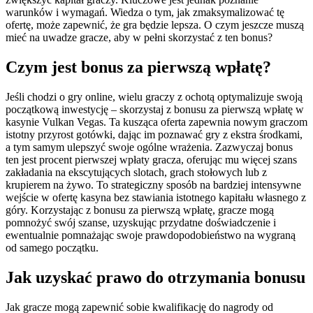
warunków i wymagań. Wiedza o tym, jak zmaksymalizować tę
ofertę, może zapewnić, że gra będzie lepsza. O czym jeszcze muszą
mieć na uwadze gracze, aby w pełni skorzystać z ten bonus?
Czym jest bonus za pierwszą wpłatę?
Jeśli chodzi o gry online, wielu graczy z ochotą optymalizuje swoją
początkową inwestycję – skorzystaj z bonusu za pierwszą wpłatę w
kasynie Vulkan Vegas. Ta kusząca oferta zapewnia nowym graczom
istotny przyrost gotówki, dając im poznawać gry z ekstra środkami,
a tym samym ulepszyć swoje ogólne wrażenia. Zazwyczaj bonus
ten jest procent pierwszej wpłaty gracza, oferując mu więcej szans
zakładania na ekscytujących slotach, grach stołowych lub z
krupierem na żywo. To strategiczny sposób na bardziej intensywne
wejście w ofertę kasyna bez stawiania istotnego kapitału własnego z
góry. Korzystając z bonusu za pierwszą wpłatę, gracze mogą
pomnożyć swój szanse, uzyskując przydatne doświadczenie i
ewentualnie pomnażając swoje prawdopodobieństwo na wygraną
od samego początku.
Jak uzyskać prawo do otrzymania bonusu
Jak gracze mogą zapewnić sobie kwalifikację do nagrody od