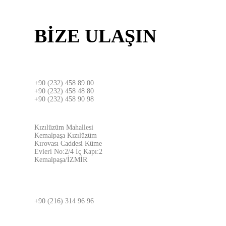
BİZE
ULAŞIN
İZMİR
+90 (232) 458 89 00
+90 (232) 458 48 80
+90 (232) 458 90 98
ADRES
Kızılüzüm Mahallesi
Kemalpaşa Kızılüzüm
Kırovası Caddesi Küme
Evleri No:2/4 İç Kapı:2
Kemalpaşa/İZMİR
İSTANBUL
+90 (216) 314 96 96