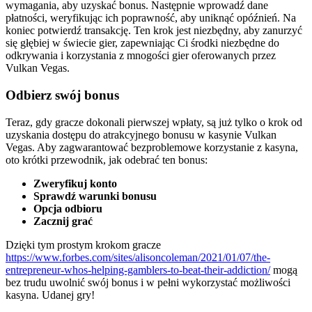
wymagania, aby uzyskać bonus. Następnie wprowadź dane
płatności, weryfikując ich poprawność, aby uniknąć opóźnień. Na
koniec potwierdź transakcję. Ten krok jest niezbędny, aby zanurzyć
się głębiej w świecie gier, zapewniając Ci środki niezbędne do
odkrywania i korzystania z mnogości gier oferowanych przez
Vulkan Vegas.
Odbierz swój bonus
Teraz, gdy gracze dokonali pierwszej wpłaty, są już tylko o krok od
uzyskania dostępu do atrakcyjnego bonusu w kasynie Vulkan
Vegas. Aby zagwarantować bezproblemowe korzystanie z kasyna,
oto krótki przewodnik, jak odebrać ten bonus:
Zweryfikuj konto
Sprawdź warunki bonusu
Opcja odbioru
Zacznij grać
Dzięki tym prostym krokom gracze
https://www.forbes.com/sites/alisoncoleman/2021/01/07/the-
entrepreneur-whos-helping-gamblers-to-beat-their-addiction/
mogą
bez trudu uwolnić swój bonus i w pełni wykorzystać możliwości
kasyna. Udanej gry!