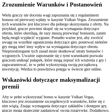
Zrozumienie Warunków i Postanowień
Wielu graczy nie docenia wagi zapoznania się z regulaminem
bonusu od pierwszej wpłaty w kasynie Vulkan Vegas. Zrozumienie
tych warunków jest kluczowe dla pełnego skorzystania z oferty. Na
przykład, gracze powinni skupić się na wymagania dotyczące
obrotu, które określają, ile razy muszą przewinąć bonusem, zanim
będą mogli wypłacić wygrane. Ponadto ważne jest, aby zwrócić
uwagę na wszelkie ograniczenia dotyczące gier, ponieważ niektóre
gry mogą mieć inny wpływ na wymagania dotyczące obrotu.
Nieprzestrzeganie tych zasad może skutkować utraty bonusów i
wygranych. Uważne zapoznanie się z tymi warunkami pozwala
graczom uniknąć pułapek, które mogą zepsuć ich wrażenia z gry i
zagwarantować, że w pełni wykorzystają swoją początkową
inwestycję. Wiedza to prawdziwa potęga w świecie gier online.
Wskazówki dotyczące maksymalizacji
premii
Aby w pełni wykorzystać bonus w kasynie Vulkan Vegas,
kluczowe jest zrozumienie szczegółowych warunków, które się z
nim wiążą. Znając wymagania dotyczące zakładów i dostępne gry,
gracze mogą skutecznie zaplanować swoją rozgrywkę. Dodatkowo,