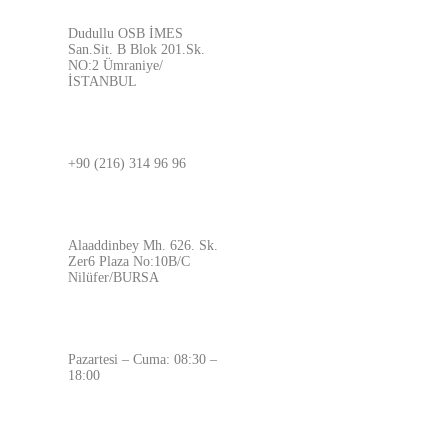
ADRES
Dudullu OSB İMES
San.Sit. B Blok 201.Sk.
NO:2 Ümraniye/
İSTANBUL
BURSA
+90 (216) 314 96 96
ADRES
Alaaddinbey Mh. 626. Sk.
Zer6 Plaza No:10B/C
Nilüfer/BURSA
ÇALIŞMA SAATLERİMİZ
Pazartesi – Cuma: 08:30 –
18:00