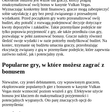
Określenie budżetu jest ważne dla graczy, którzy pragną
zmaksymalizować swój bonus w kasynie Vulkan Vegas.
Wyznaczając konkretny limit finansowy, gracze mogą zabezpieczyć
sobie satysfakcję z gry bez presji związanego z przesadnymi
wydatkami. Przed początkiem gry warto przeanalizować swój
budżet, aby potrafić z rozwagą podejmować decyzje dotyczące
kwoty depozytów i zakładów. Takie przemyślane podejście nie
tylko poprawia przyjemność z gry, ale także przedłuża czas gry,
pozwalając w pełni zastosować bonusy. Gracze należy również
śledzić swoje wydatki i w razie potrzeby modyfikować budżet. Na
koniec, trzymanie się budżetu umacnia graczy, przeobrażając
ekscytację związany z grą w przemyślane podejście, które zapewnia
zarówno radość, jak i potencjalny zysk.
Popularne gry, w które możesz zagrać z
bonusem
Nieważne, czy jesteś debiutantem, czy wprawionym graczem,
eksplorowanie popularnych gier z bonusem w kasynie Vulkan
Vegas może wzmocnić poziom wrażeń z gry. Efektywne użycie
bonusu jest kluczem do maksymalizacji przyjemności i
potencjalnych wygranych. Oto parę znaczących opcji do
przemyślenia: