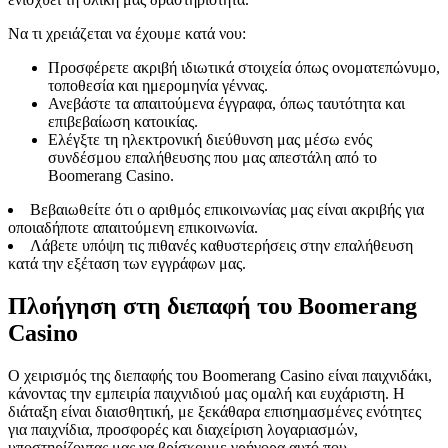
Να τι χρειάζεται να έχουμε κατά νου:
Προσφέρετε ακριβή ιδιωτικά στοιχεία όπως ονοματεπώνυμο,
τοποθεσία και ημερομηνία γέννας.
Ανεβάστε τα απαιτούμενα έγγραφα, όπως ταυτότητα και
επιβεβαίωση κατοικίας.
Ελέγξτε τη ηλεκτρονική διεύθυνση μας μέσω ενός
συνδέσμου επαλήθευσης που μας απεστάλη από το
Boomerang Casino.
Βεβαιωθείτε ότι ο αριθμός επικοινωνίας μας είναι ακριβής για
οποιαδήποτε απαιτούμενη επικοινωνία.
Λάβετε υπόψη τις πιθανές καθυστερήσεις στην επαλήθευση
κατά την εξέταση των εγγράφων μας.
Πλοήγηση στη διεπαφή του Boomerang
Casino
Ο χειρισμός της διεπαφής του Boomerang Casino είναι παιχνιδάκι,
κάνοντας την εμπειρία παιχνιδιού μας ομαλή και ευχάριστη. Η
διάταξη είναι διαισθητική, με ξεκάθαρα επισημασμένες ενότητες
για παιχνίδια, προσφορές και διαχείριση λογαριασμών,
υποστηρίζοντας μας να βρίσκουμε γρήγορα αυτό που