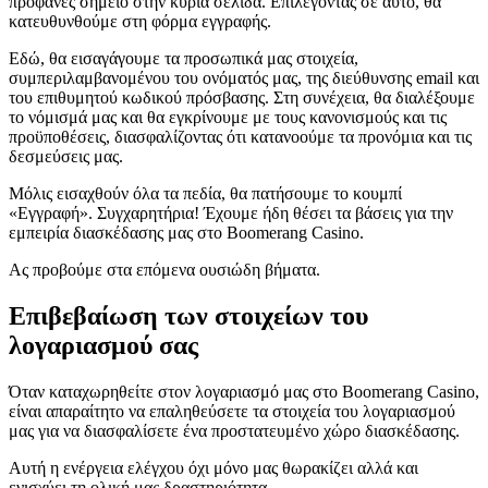
προφανές σημείο στην κύρια σελίδα. Επιλέγοντας σε αυτό, θα
κατευθυνθούμε στη φόρμα εγγραφής.
Εδώ, θα εισαγάγουμε τα προσωπικά μας στοιχεία,
συμπεριλαμβανομένου του ονόματός μας, της διεύθυνσης email και
του επιθυμητού κωδικού πρόσβασης. Στη συνέχεια, θα διαλέξουμε
το νόμισμά μας και θα εγκρίνουμε με τους κανονισμούς και τις
προϋποθέσεις, διασφαλίζοντας ότι κατανοούμε τα προνόμια και τις
δεσμεύσεις μας.
Μόλις εισαχθούν όλα τα πεδία, θα πατήσουμε το κουμπί
«Εγγραφή». Συγχαρητήρια! Έχουμε ήδη θέσει τα βάσεις για την
εμπειρία διασκέδασης μας στο Boomerang Casino.
Ας προβούμε στα επόμενα ουσιώδη βήματα.
Επιβεβαίωση των στοιχείων του
λογαριασμού σας
Όταν καταχωρηθείτε στον λογαριασμό μας στο Boomerang Casino,
είναι απαραίτητο να επαληθεύσετε τα στοιχεία του λογαριασμού
μας για να διασφαλίσετε ένα προστατευμένο χώρο διασκέδασης.
Αυτή η ενέργεια ελέγχου όχι μόνο μας θωρακίζει αλλά και
ενισχύει τη ολική μας δραστηριότητα.