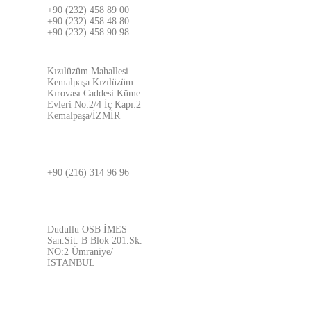
+90 (232) 458 89 00
+90 (232) 458 48 80
+90 (232) 458 90 98
ADRES
Kızılüzüm Mahallesi
Kemalpaşa Kızılüzüm
Kırovası Caddesi Küme
Evleri No:2/4 İç Kapı:2
Kemalpaşa/İZMİR
İSTANBUL
+90 (216) 314 96 96
ADRES
Dudullu OSB İMES
San.Sit. B Blok 201.Sk.
NO:2 Ümraniye/
İSTANBUL
BURSA