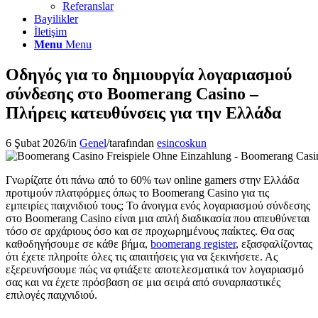
Referanslar
Bayilikler
İletişim
Menu
Menu
Οδηγός για το δημιουργία λογαριασμού
σύνδεσης στο Boomerang Casino –
Πλήρεις κατευθύνσεις για την Ελλάδα
6 Şubat 2026
/
in
Genel
/
tarafından
esincoskun
Γνωρίζατε ότι πάνω από το 60% των online gamers στην Ελλάδα
προτιμούν πλατφόρμες όπως το Boomerang Casino για τις
εμπειρίες παιχνιδιού τους; Το άνοιγμα ενός λογαριασμού σύνδεσης
στο Boomerang Casino είναι μια απλή διαδικασία που απευθύνεται
τόσο σε αρχάριους όσο και σε προχωρημένους παίκτες. Θα σας
καθοδηγήσουμε σε κάθε βήμα,
boomerang register
, εξασφαλίζοντας
ότι έχετε πληροίτε όλες τις απαιτήσεις για να ξεκινήσετε. Ας
εξερευνήσουμε πώς να φτιάξετε αποτελεσματικά τον λογαριασμό
σας και να έχετε πρόσβαση σε μια σειρά από συναρπαστικές
επιλογές παιχνιδιού.