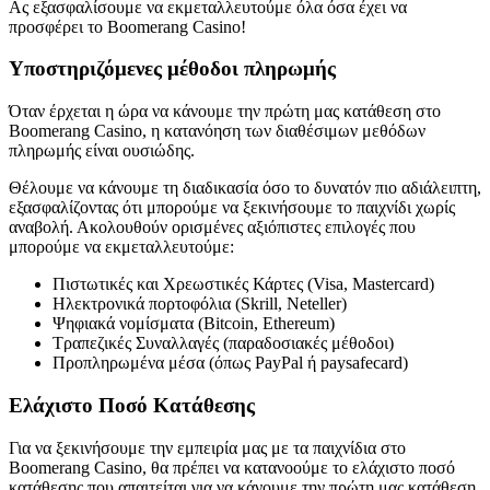
Ας εξασφαλίσουμε να εκμεταλλευτούμε όλα όσα έχει να
προσφέρει το Boomerang Casino!
Υποστηριζόμενες μέθοδοι πληρωμής
Όταν έρχεται η ώρα να κάνουμε την πρώτη μας κατάθεση στο
Boomerang Casino, η κατανόηση των διαθέσιμων μεθόδων
πληρωμής είναι ουσιώδης.
Θέλουμε να κάνουμε τη διαδικασία όσο το δυνατόν πιο αδιάλειπτη,
εξασφαλίζοντας ότι μπορούμε να ξεκινήσουμε το παιχνίδι χωρίς
αναβολή. Ακολουθούν ορισμένες αξιόπιστες επιλογές που
μπορούμε να εκμεταλλευτούμε:
Πιστωτικές και Χρεωστικές Κάρτες (Visa, Mastercard)
Ηλεκτρονικά πορτοφόλια (Skrill, Neteller)
Ψηφιακά νομίσματα (Bitcoin, Ethereum)
Τραπεζικές Συναλλαγές (παραδοσιακές μέθοδοι)
Προπληρωμένα μέσα (όπως PayPal ή paysafecard)
Ελάχιστο Ποσό Κατάθεσης
Για να ξεκινήσουμε την εμπειρία μας με τα παιχνίδια στο
Boomerang Casino, θα πρέπει να κατανοούμε το ελάχιστο ποσό
κατάθεσης που απαιτείται για να κάνουμε την πρώτη μας κατάθεση.