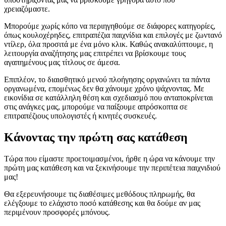
χρειαζόμαστε.
Μπορούμε χωρίς κόπο να περιηγηθούμε σε διάφορες κατηγορίες,
όπως κουλοχέρηδες, επιτραπέζια παιχνίδια και επιλογές με ζωντανό
ντίλερ, όλα προσιτά με ένα μόνο κλικ. Καθώς ανακαλύπτουμε, η
λειτουργία αναζήτησης μας επιτρέπει να βρίσκουμε τους
αγαπημένους μας τίτλους σε άμεσα.
Επιπλέον, το διαισθητικό μενού πλοήγησης οργανώνει τα πάντα
οργανωμένα, επομένως δεν θα χάνουμε χρόνο ψάχνοντας. Με
εικονίδια σε κατάλληλη θέση και σχεδιασμό που ανταποκρίνεται
στις ανάγκες μας, μπορούμε να παίξουμε απρόσκοπτα σε
επιτραπέζιους υπολογιστές ή κινητές συσκευές.
Κάνοντας την πρώτη σας κατάθεση
Τώρα που είμαστε προετοιμασμένοι, ήρθε η ώρα να κάνουμε την
πρώτη μας κατάθεση και να ξεκινήσουμε την περιπέτεια παιχνιδιού
μας!
Θα εξερευνήσουμε τις διαθέσιμες μεθόδους πληρωμής, θα
ελέγξουμε το ελάχιστο ποσό κατάθεσης και θα δούμε αν μας
περιμένουν προσφορές μπόνους.