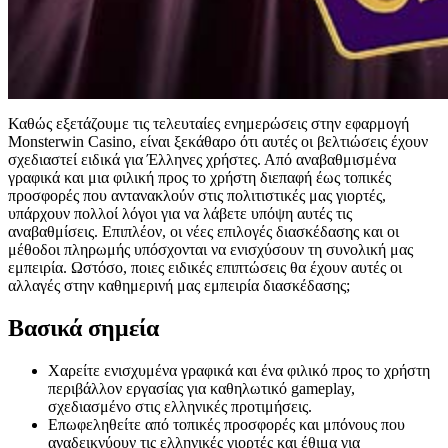
Καθώς εξετάζουμε τις τελευταίες ενημερώσεις στην εφαρμογή
Monsterwin Casino, είναι ξεκάθαρο ότι αυτές οι βελτιώσεις έχουν
σχεδιαστεί ειδικά για Έλληνες χρήστες. Από αναβαθμισμένα
γραφικά και μια φιλική προς το χρήστη διεπαφή έως τοπικές
προσφορές που αντανακλούν στις πολιτιστικές μας γιορτές,
υπάρχουν πολλοί λόγοι για να λάβετε υπόψη αυτές τις
αναβαθμίσεις. Επιπλέον, οι νέες επιλογές διασκέδασης και οι
μέθοδοι πληρωμής υπόσχονται να ενισχύσουν τη συνολική μας
εμπειρία. Ωστόσο, ποιες ειδικές επιπτώσεις θα έχουν αυτές οι
αλλαγές στην καθημερινή μας εμπειρία διασκέδασης;
Βασικά σημεία
Χαρείτε ενισχυμένα γραφικά και ένα φιλικό προς το χρήστη
περιβάλλον εργασίας για καθηλωτικό gameplay,
σχεδιασμένο στις ελληνικές προτιμήσεις.
Επωφεληθείτε από τοπικές προσφορές και μπόνους που
αναδεικνύουν τις ελληνικές γιορτές και έθιμα για