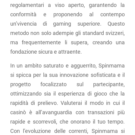
regolamentari a viso aperto, garantendo la
conformità e proponendo al contempo
un’vivencia di gaming superiore. Questo
metodo non solo adempie gli standard svizzeri,
ma frequentemente li supera, creando una
fondazione sicura e attraente.
In un ambito saturato e agguerrito, Spinmama
si spicca per la sua innovazione sofisticata e il
progetto focalizzato sul partecipante,
ottimizzando sia il esperienza di gioco che la
rapidità di prelievo. Valuterai il modo in cui il
casinò è all’avanguardia con transazioni più
rapide e scorrevoli, che onorano il tuo tempo.
Con l’evoluzione delle correnti, Spinmama si