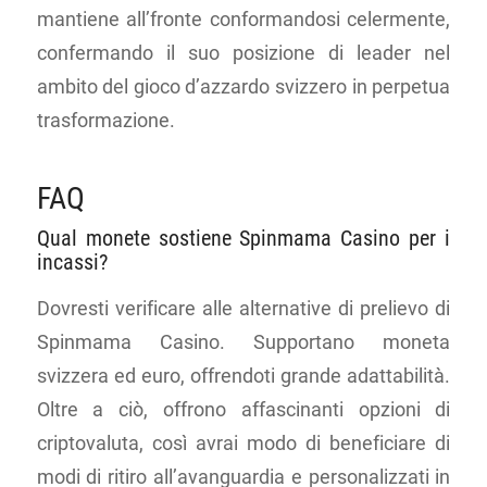
mantiene all’fronte conformandosi celermente,
confermando il suo posizione di leader nel
ambito del gioco d’azzardo svizzero in perpetua
trasformazione.
FAQ
Qual monete sostiene Spinmama Casino per i
incassi?
Dovresti verificare alle alternative di prelievo di
Spinmama Casino. Supportano moneta
svizzera ed euro, offrendoti grande adattabilità.
Oltre a ciò, offrono affascinanti opzioni di
criptovaluta, così avrai modo di beneficiare di
modi di ritiro all’avanguardia e personalizzati in