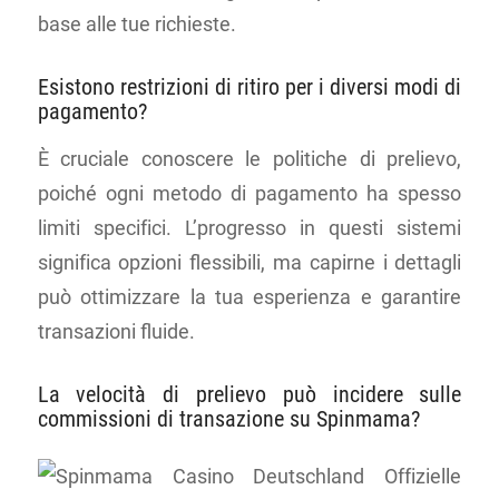
base alle tue richieste.
Esistono restrizioni di ritiro per i diversi modi di
pagamento?
È cruciale conoscere le politiche di prelievo,
poiché ogni metodo di pagamento ha spesso
limiti specifici. L’progresso in questi sistemi
significa opzioni flessibili, ma capirne i dettagli
può ottimizzare la tua esperienza e garantire
transazioni fluide.
La velocità di prelievo può incidere sulle
commissioni di transazione su Spinmama?