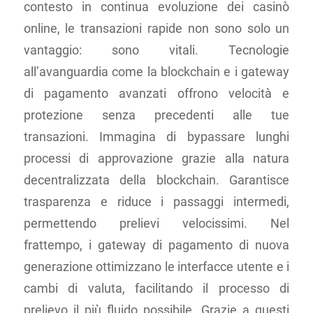
contesto in continua evoluzione dei casinò
online, le transazioni rapide non sono solo un
vantaggio: sono vitali. Tecnologie
all’avanguardia come la blockchain e i gateway
di pagamento avanzati offrono velocità e
protezione senza precedenti alle tue
transazioni. Immagina di bypassare lunghi
processi di approvazione grazie alla natura
decentralizzata della blockchain. Garantisce
trasparenza e riduce i passaggi intermedi,
permettendo prelievi velocissimi. Nel
frattempo, i gateway di pagamento di nuova
generazione ottimizzano le interfacce utente e i
cambi di valuta, facilitando il processo di
prelievo il più fluido possibile. Grazie a questi