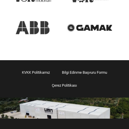
KVKK Politikamız
Bilgi Edinme Başvuru Formu
Çerez Politikası