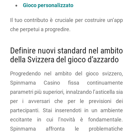
Gioco personalizzato
Il tuo contributo è cruciale per costruire un’app
che perpetui a progredire.
Definire nuovi standard nel ambito
della Svizzera del gioco d’azzardo
Progredendo nel ambito del gioco svizzero,
Spinmama Casino fissa continuamente
parametri più superiori, innalzando l’asticella sia
per i avversari che per le previsioni dei
partecipanti. Stai inserendoti in un ambiente
eccitante in cui l’novità è fondamentale.
Spinmama affronta le problematiche