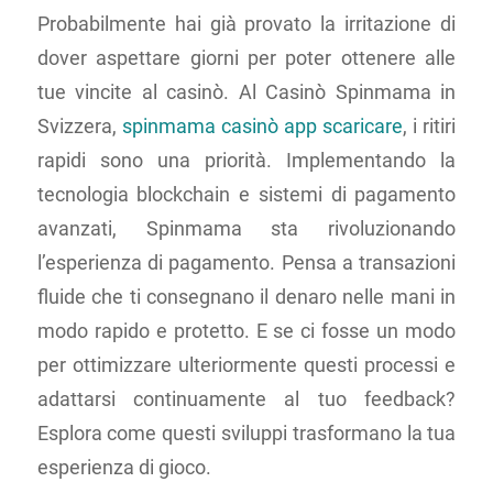
Probabilmente hai già provato la irritazione di
dover aspettare giorni per poter ottenere alle
tue vincite al casinò. Al Casinò Spinmama in
Svizzera,
spinmama casinò app scaricare
, i ritiri
rapidi sono una priorità. Implementando la
tecnologia blockchain e sistemi di pagamento
avanzati, Spinmama sta rivoluzionando
l’esperienza di pagamento. Pensa a transazioni
fluide che ti consegnano il denaro nelle mani in
modo rapido e protetto. E se ci fosse un modo
per ottimizzare ulteriormente questi processi e
adattarsi continuamente al tuo feedback?
Esplora come questi sviluppi trasformano la tua
esperienza di gioco.