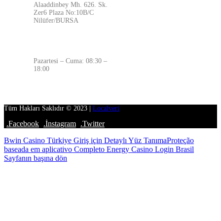
Alaaddinbey Mh. 626. Sk.
Zer6 Plaza No:10B/C
Nilüfer/BURSA
ÇALIŞMA SAATLERİMİZ
Pazartesi – Cuma: 08:30 –
18:00
Tüm Hakları Saklıdır © 2023 |
Localveri
.Facebook
.İnstagram
.Twitter
Bwin Casino Türkiye Giriş için Detaylı Yüz Tanıma
Proteção
baseada em aplicativo Completo Energy Casino Login Brasil
Sayfanın başına dön