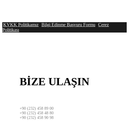
KVKK Politikamız
Bilgi Edinme Başvuru Formu
Çerez
Politikası
BİZE
ULAŞIN
İZMİR
+90 (232) 458 89 00
+90 (232) 458 48 80
+90 (232) 458 90 98
ADRES