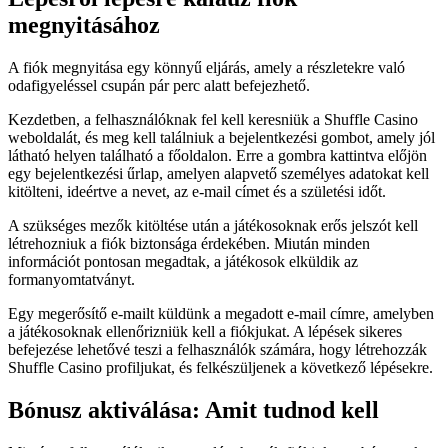
megnyitásához
A fiók megnyitása egy könnyű eljárás, amely a részletekre való
odafigyeléssel csupán pár perc alatt befejezhető.
Kezdetben, a felhasználóknak fel kell keresniük a Shuffle Casino
weboldalát, és meg kell találniuk a bejelentkezési gombot, amely jól
látható helyen található a főoldalon. Erre a gombra kattintva előjön
egy bejelentkezési űrlap, amelyen alapvető személyes adatokat kell
kitölteni, ideértve a nevet, az e-mail címet és a születési időt.
A szükséges mezők kitöltése után a játékosoknak erős jelszót kell
létrehozniuk a fiók biztonsága érdekében. Miután minden
információt pontosan megadtak, a játékosok elküldik az
formanyomtatványt.
Egy megerősítő e-mailt küldünk a megadott e-mail címre, amelyben
a játékosoknak ellenőrizniük kell a fiókjukat. A lépések sikeres
befejezése lehetővé teszi a felhasználók számára, hogy létrehozzák
Shuffle Casino profiljukat, és felkészüljenek a következő lépésekre.
Bónusz aktiválása: Amit tudnod kell