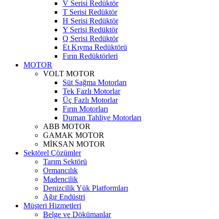
V Serisi Redüktör
T Serisi Redüktör
H Serisi Redüktör
Y Serisi Redüktör
Q Serisi Redüktör
Et Kıyma Redüktörü
Fırın Redüktörleri
MOTOR
VOLT MOTOR
Süt Sağma Motorları
Tek Fazlı Motorlar
Üç Fazlı Motorlar
Fırın Motorları
Duman Tahliye Motorları
ABB MOTOR
GAMAK MOTOR
MİKSAN MOTOR
Sektörel Çözümler
Tarım Sektörü
Ormancılık
Madencilik
Denizcilik Yük Platformları
Ağır Endüstri
Müşteri Hizmetleri
Belge ve Dökümanlar