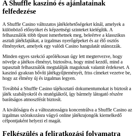
A Shuffle kaszinó és ajánlatainak
felfedezése
A Shuffle Casino változatos játéklehetőségeket kínál, amelyek a
különböző előnyöket és képzettségi szinteket kielégítik. A
felhasználók több típust ismerhetnek meg, beleértve a klasszikus
asztali játékfajtákat, a izgalmas nyerőgépeket és az élő osztós
élményeket, amelyek egy valódi Casino hangulatát utánozzák.
Minden egyes szekció aprólékosan úgy lett megtervezve, hogy
növelje a játékos élményt, biztosítva, hogy mind kezdő, mind a
tapasztalt felhasználók megtalálják maguknak valamit érdekeset. A
kaszinó gyakran bővíti játékgyűjteményét, friss címeket vezetve be,
hogy az élmény új és izgalmas legyen.
Továbbá a Shuffle Casino tájékoztató dokumentumokat is biztosít a
játék szabályokról és stratégiákról, így bármely látogató részére
barátságos atmoszférát biztosít.
A kiválóságra és a változatosságra koncentrálva a Shuffle Casino az
izgalmas szórakozásra vágyó online játékrajongók kiemelkedő
célpontjaként helyezi el magát.
Felkészülés a feliratkozási folyamatra