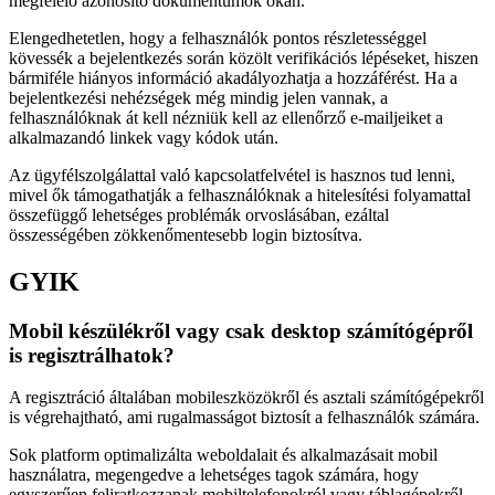
megfelelő azonosító dokumentumok okán.
Elengedhetetlen, hogy a felhasználók pontos részletességgel
kövessék a bejelentkezés során közölt verifikációs lépéseket, hiszen
bármiféle hiányos információ akadályozhatja a hozzáférést. Ha a
bejelentkezési nehézségek még mindig jelen vannak, a
felhasználóknak át kell nézniük kell az ellenőrző e-mailjeiket a
alkalmazandó linkek vagy kódok után.
Az ügyfélszolgálattal való kapcsolatfelvétel is hasznos tud lenni,
mivel ők támogathatják a felhasználóknak a hitelesítési folyamattal
összefüggő lehetséges problémák orvoslásában, ezáltal
összességében zökkenőmentesebb login biztosítva.
GYIK
Mobil készülékről vagy csak desktop számítógépről
is regisztrálhatok?
A regisztráció általában mobileszközökről és asztali számítógépekről
is végrehajtható, ami rugalmasságot biztosít a felhasználók számára.
Sok platform optimalizálta weboldalait és alkalmazásait mobil
használatra, megengedve a lehetséges tagok számára, hogy
egyszerűen feliratkozzanak mobiltelefonokról vagy táblagépekről.