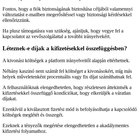
Fontos, hogy a fiók biztonságának biztosítása céljából valamennyi
változtatást e-mailben megerősítéssel vagy biztonsági kérdésekkel
ellenőrizzünk.
Ha plusz támogatásra van szükség, ajánljuk, hogy vegye fel a
kapcsolatot az vevőszolgálattal a további irányelvekért.
Léteznek-e díjak a kifizetésekkel összefüggésben?
A kivonási költségek a platform irányelveitől alapján eltérhetnek.
Néhány kaszinó nem számít fel költséget a kivonásokért, míg más
helyek műveletenként procentuális vagy fix díjat számíthatnak fel.
A felhasználóknak elengedhetetlen, hogy részletesen áttekintsék a
kifizetésekkel összefüggő kondíciókat, hogy elkerüljék a váratlan
díjakat.
Ezenkívül a kiválasztott fizetési mód is befolyásolhatja a kapcsolódó
költségek meglétét és összegét.
Ezeknek a tényezők megértése elengedhetetlen a akadálymentes
kifizetési folyamathoz.