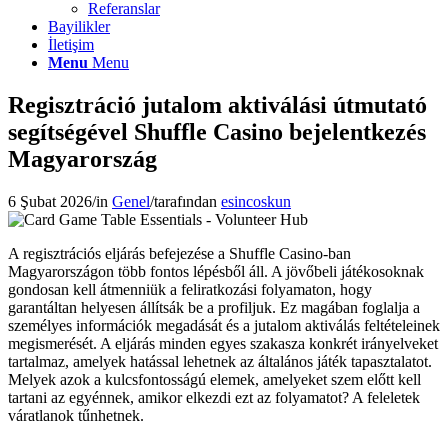
Referanslar
Bayilikler
İletişim
Menu
Menu
Regisztráció jutalom aktiválási útmutató
segítségével Shuffle Casino bejelentkezés
Magyarország
6 Şubat 2026
/
in
Genel
/
tarafından
esincoskun
A regisztrációs eljárás befejezése a Shuffle Casino-ban
Magyarországon több fontos lépésből áll. A jövőbeli játékosoknak
gondosan kell átmenniük a feliratkozási folyamaton, hogy
garantáltan helyesen állítsák be a profiljuk. Ez magában foglalja a
személyes információk megadását és a jutalom aktiválás feltételeinek
megismerését. A eljárás minden egyes szakasza konkrét irányelveket
tartalmaz, amelyek hatással lehetnek az általános játék tapasztalatot.
Melyek azok a kulcsfontosságú elemek, amelyeket szem előtt kell
tartani az egyénnek, amikor elkezdi ezt az folyamatot? A feleletek
váratlanok tűnhetnek.