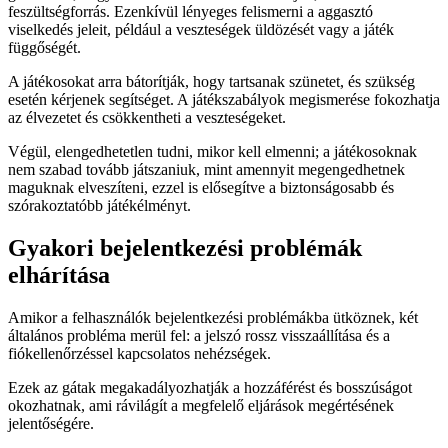
feszültségforrás. Ezenkívül lényeges felismerni a aggasztó
viselkedés jeleit, például a veszteségek üldözését vagy a játék
függőségét.
A játékosokat arra bátorítják, hogy tartsanak szünetet, és szükség
esetén kérjenek segítséget. A játékszabályok megismerése fokozhatja
az élvezetet és csökkentheti a veszteségeket.
Végül, elengedhetetlen tudni, mikor kell elmenni; a játékosoknak
nem szabad tovább játszaniuk, mint amennyit megengedhetnek
maguknak elveszíteni, ezzel is elősegítve a biztonságosabb és
szórakoztatóbb játékélményt.
Gyakori bejelentkezési problémák
elhárítása
Amikor a felhasználók bejelentkezési problémákba ütköznek, két
általános probléma merül fel: a jelszó rossz visszaállítása és a
fiókellenőrzéssel kapcsolatos nehézségek.
Ezek az gátak megakadályozhatják a hozzáférést és bosszúságot
okozhatnak, ami rávilágít a megfelelő eljárások megértésének
jelentőségére.