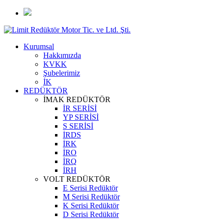
Kurumsal
Hakkımızda
KVKK
Şubelerimiz
İK
REDÜKTÖR
İMAK REDÜKTÖR
İR SERİSİ
YP SERİSİ
S SERİSİ
İRDS
İRK
İRO
İRQ
İRH
VOLT REDÜKTÖR
E Serisi Redüktör
M Serisi Redüktör
K Serisi Redüktör
D Serisi Redüktör