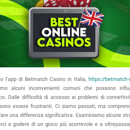
o l’app di Betmatch Casino in Italia,
https://betmatch-
iamo alcuni inconvenienti comuni che possono influ
o. Dalle difficoltà di accesso ai problemi di connettivi
ssono essere frustranti. Ci siamo passati, ma compren
are una differenza significativa. Esaminiamo alcune stra
ci a godere di un gioco più scorrevole e a oltrepassa