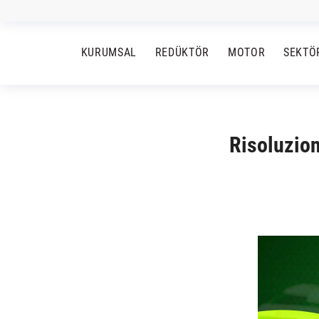
KURUMSAL
REDÜKTÖR
MOTOR
SEKTÖ
Risoluzion