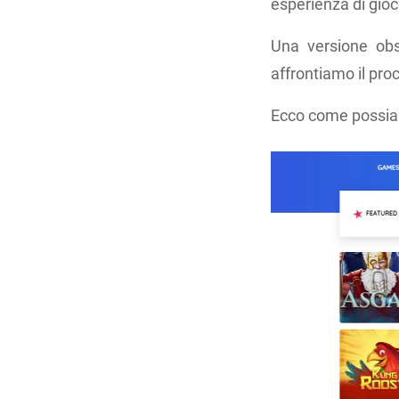
esperienza di gioc
Una versione obs
affrontiamo il pro
Ecco come possia