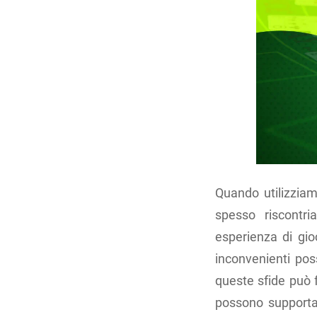
Quando utilizziam
spesso riscontr
esperienza di gioc
inconvenienti po
queste sfide può f
possono supportar