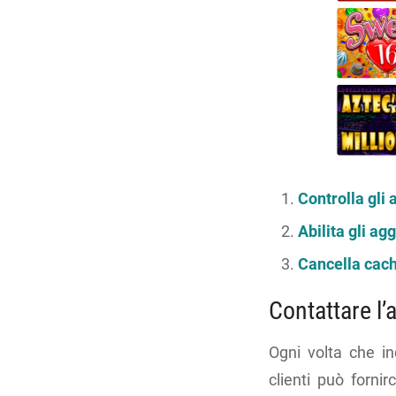
Controlla gli
Abilita gli a
Cancella cac
Contattare l’
Ogni volta che in
clienti può forni