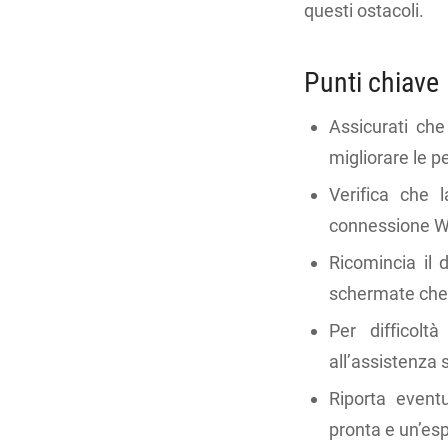
questi ostacoli.
Punti chiave
Assicurati che
migliorare le 
Verifica che 
connessione Wi
Ricomincia il d
schermate che 
Per difficolt
all’assistenza 
Riporta eventu
pronta e un’esp