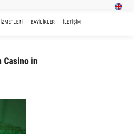
HIZMETLERI
BAYILIKLER
İLETIŞIM
h Casino in