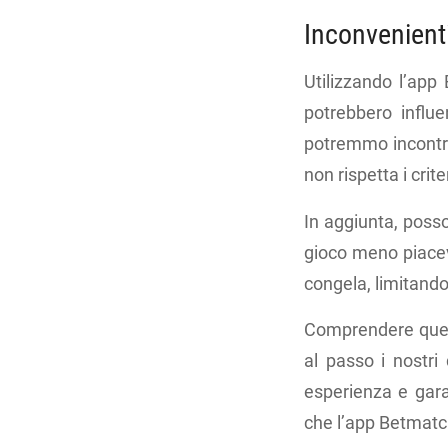
Inconvenienti
Utilizzando l’app
potrebbero influe
potremmo incontrar
non rispetta i crite
In aggiunta, posso
gioco meno piacev
congela, limitando 
Comprendere quest
al passo i nostri
esperienza e garan
che l’app Betmatc