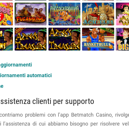
 aggiornamenti
ggiornamenti automatici
he
assistenza clienti per supporto
contriamo problemi con l’app Betmatch Casino, rivolge
rci l’assistenza di cui abbiamo bisogno per risolvere ve