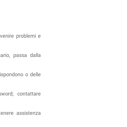
evenire problemi e
ario, passa dalla
 rispondono o delle
sword; contattare
ttenere assistenza