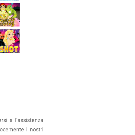
rsi a l’assistenza
locemente i nostri