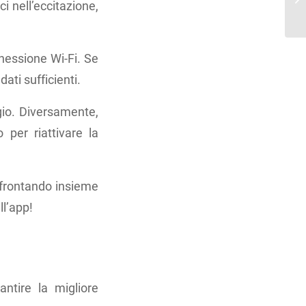
 nell’eccitazione,
Ca
nnessione Wi-Fi. Se
dati sufficienti.
gio. Diversamente,
per riattivare la
Affrontando insieme
ll’app!
ntire la migliore