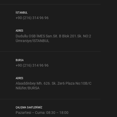
İSTANBUL
+90 (216) 314 96 96
ADRES
Dudullu OSB İMES San.Sit. B Blok 201.Sk. NO:2
Ümraniye/İSTANBUL
BURSA
+90 (216) 314 96 96
ADRES
Alaaddinbey Mh. 626. Sk. Zer6 Plaza No:10B/C
Nilüfer/BURSA
ÇALIŞMA SAATLERİMİZ
Pazartesi – Cuma: 08:30 – 18:00