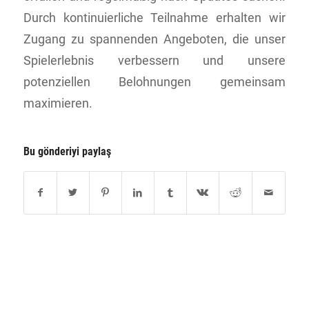
Durch kontinuierliche Teilnahme erhalten wir
Zugang zu spannenden Angeboten, die unser
Spielerlebnis verbessern und unsere
potenziellen Belohnungen gemeinsam
maximieren.
Bu gönderiyi paylaş