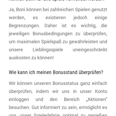
Ja, Boni können bei zahlreichen Spielen genutzt
werden, es existieren jedoch einige
Begrenzungen. Daher ist es wichtig, die
jeweiligen Bonusbedingungen zu überprüfen,
um maximalen Spielspaß zu gewährleisten und
unsere Lieblingsspiele uneingeschränkt
auskosten zu können!
Wie kann ich meinen Bonusstand überprüfen?
Wir können unseren Bonusstatus ganz einfach
überprüfen, indem wir uns in unser Konto
einloggen und den Bereich „Aktionen“
besuchen. Gut informiert zu sein, ermöglicht es
uns, unser Spielerlebnis optimal zu genießen