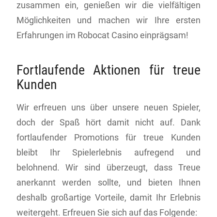
zusammen ein, genießen wir die vielfältigen
Möglichkeiten und machen wir Ihre ersten
Erfahrungen im Robocat Casino einprägsam!
Fortlaufende Aktionen für treue
Kunden
Wir erfreuen uns über unsere neuen Spieler,
doch der Spaß hört damit nicht auf. Dank
fortlaufender Promotions für treue Kunden
bleibt Ihr Spielerlebnis aufregend und
belohnend. Wir sind überzeugt, dass Treue
anerkannt werden sollte, und bieten Ihnen
deshalb großartige Vorteile, damit Ihr Erlebnis
weitergeht. Erfreuen Sie sich auf das Folgende: