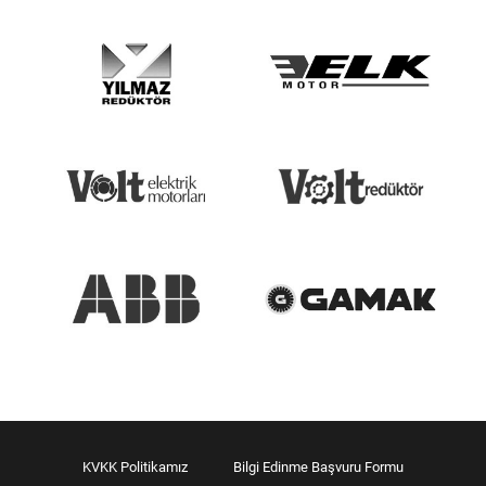
KVKK Politikamız
Bilgi Edinme Başvuru Formu