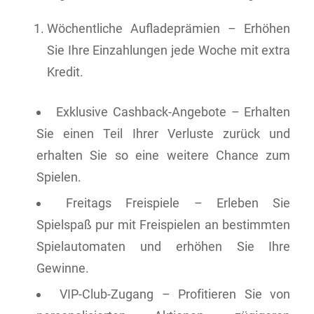
Wöchentliche Aufladeprämien – Erhöhen
Sie Ihre Einzahlungen jede Woche mit extra
Kredit.
Exklusive Cashback-Angebote – Erhalten
Sie einen Teil Ihrer Verluste zurück und
erhalten Sie so eine weitere Chance zum
Spielen.
Freitags Freispiele – Erleben Sie
Spielspaß pur mit Freispielen an bestimmten
Spielautomaten und erhöhen Sie Ihre
Gewinne.
VIP-Club-Zugang – Profitieren Sie von