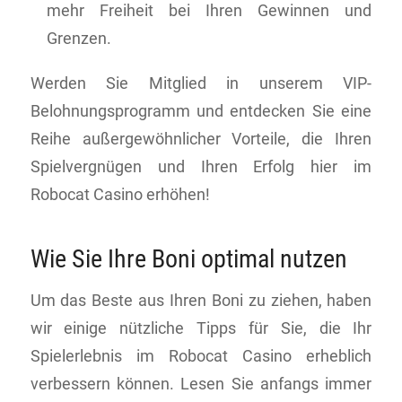
mehr Freiheit bei Ihren Gewinnen und
Grenzen.
Werden Sie Mitglied in unserem VIP-
Belohnungsprogramm und entdecken Sie eine
Reihe außergewöhnlicher Vorteile, die Ihren
Spielvergnügen und Ihren Erfolg hier im
Robocat Casino erhöhen!
Wie Sie Ihre Boni optimal nutzen
Um das Beste aus Ihren Boni zu ziehen, haben
wir einige nützliche Tipps für Sie, die Ihr
Spielerlebnis im Robocat Casino erheblich
verbessern können. Lesen Sie anfangs immer