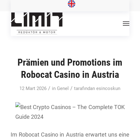
Prämien und Promotions im
Robocat Casino in Austria
/
/
12 Mart 2026
in
Genel
tarafından
esincoskun
Im Robocat Casino in Austria erwartet uns eine