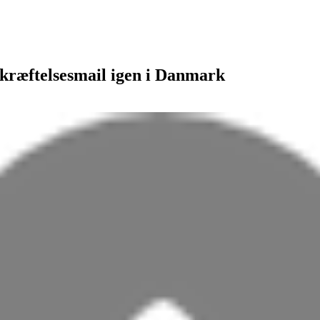
kræftelsesmail igen i Danmark