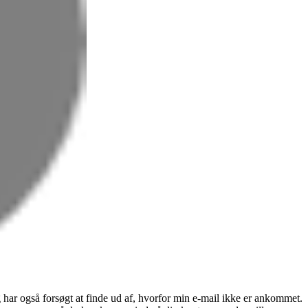
eg har også forsøgt at finde ud af, hvorfor min e-mail ikke er ankommet.