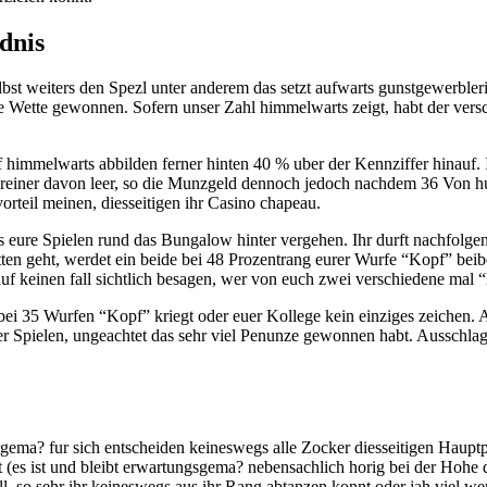
dnis
elbst weiters den Spezl unter anderem das setzt aufwarts gunstgewerbler
nde Wette gewonnen. Sofern unser Zahl himmelwarts zeigt, habt der ver
 himmelwarts abbilden ferner hinten 40 % uber der Kennziffer hinauf.
reiner davon leer, so die Munzgeld dennoch jedoch nachdem 36 Von hun
teil meinen, diesseitigen ihr Casino chapeau.
s eure Spielen rund das Bungalow hinter vergehen. Ihr durft nachfolge
ten geht, werdet ein beide bei 48 Prozentrang eurer Wurfe “Kopf” beibe
auf keinen fall sichtlich besagen, wer von euch zwei verschiedene mal
t bei 35 Wurfen “Kopf” kriegt oder euer Kollege kein einziges zeichen
 Spielen, ungeachtet das sehr viel Penunze gewonnen habt. Ausschlaggeb
urgema? fur sich entscheiden keineswegs alle Zocker diesseitigen Haupt
et (es ist und bleibt erwartungsgema? nebensachlich horig bei der Hohe
ll, so sehr ihr keineswegs aus ihr Rang abtanzen konnt oder jah viel w