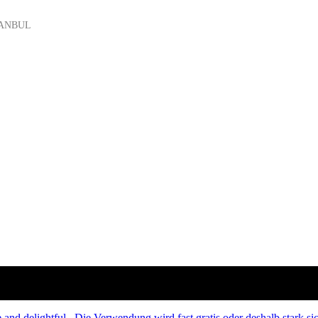
STANBUL
and delightful...
Die Verwendung wird fast gratis oder deshalb stark sic