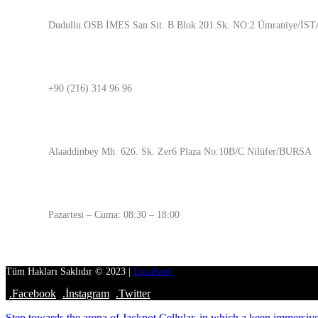
ADRES
Dudullu OSB İMES San.Sit. B Blok 201.Sk. NO:2 Ümraniye/İ
BURSA
+90 (216) 314 96 96
ADRES
Alaaddinbey Mh. 626. Sk. Zer6 Plaza No:10B/C Nilüfer/BURSA
ÇALIŞMA SAATLERİMİZ
Pazartesi – Cuma: 08:30 – 18:00
Tüm Hakları Saklıdır © 2023 |
Localveri
.Facebook
.İnstagram
.Twitter
Step towards the arena of Jackpot Cellular, in which a keen immersive 