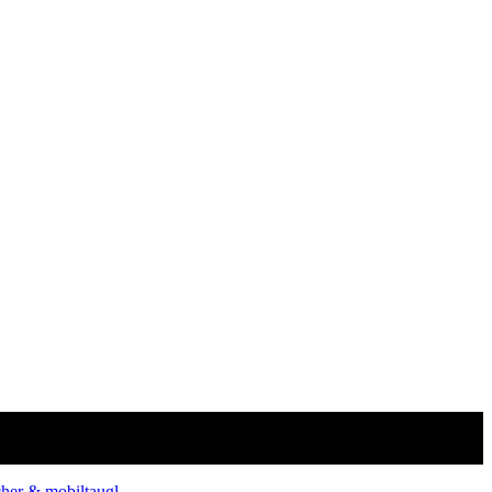
her & mobiltaugl...