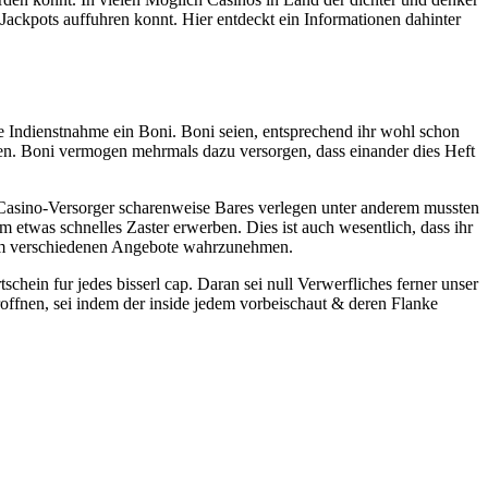
 Jackpots auffuhren konnt. Hier entdeckt ein Informationen dahinter
se Indienstnahme ein Boni. Boni seien, entsprechend ihr wohl schon
ignen. Boni vermogen mehrmals dazu versorgen, dass einander dies Heft
Casino-Versorger scharenweise Bares verlegen unter anderem mussten
etwas schnelles Zaster erwerben. Dies ist auch wesentlich, dass ihr
n, um verschiedenen Angebote wahrzunehmen.
chein fur jedes bisserl cap. Daran sei null Verwerfliches ferner unser
roffnen, sei indem der inside jedem vorbeischaut & deren Flanke