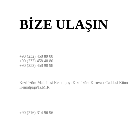
BİZE
ULAŞIN
İZMİR
+90 (232) 458 89 00
+90 (232) 458 48 80
+90 (232) 458 90 98
ADRES
Kızılüzüm Mahallesi Kemalpaşa Kızılüzüm Kırovası Caddesi Küme
Kemalpaşa/İZMİR
İSTANBUL
+90 (216) 314 96 96