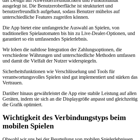
das Design auf Anwenderfreundlichkeit und Funktionalität
ausgelegt ist. Die Benutzeroberfläche ist strukturiert und
benutzerfreundlich aufgebaut, sodass Benutzer mühelos auf
unterschiedliche Features zugreifen können.
Die App bietet eine umfangreiche Auswahl an Spielen, von
traditionellen Spielautomaten bis hin zu Live-Dealer-Optionen, und
garantiert so ein umfassendes Spielerlebnis.
Wir loben die nahtlose Integration der Zahlungsoptionen, die
verschiedene Währungen und unterschiedliche Methoden umfassen
und damit die Vielfalt der Nutzer widerspiegeln.
Sicherheitsfunktionen wie Verschlüsselung und Tools für
verantwortungsvolles Spielen sind gut implementiert und stärken das
Vertrauen.
Darüber hinaus gewährleistet die App eine stabile Leistung auf allen
Geräten, indem sie sich an die Displaygröße anpasst und gleichzeitig
die Grafik optimiert.
Wichtigkeit des Verbindungstyps beim
mobilen Spielen
Obwohl wir uns bei der Beurteilung von mobilen Spielerlebnissen