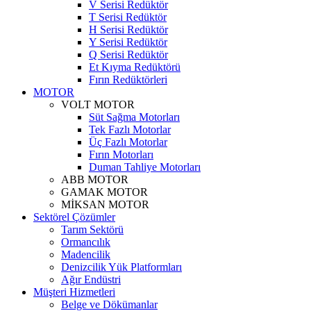
V Serisi Redüktör
T Serisi Redüktör
H Serisi Redüktör
Y Serisi Redüktör
Q Serisi Redüktör
Et Kıyma Redüktörü
Fırın Redüktörleri
MOTOR
VOLT MOTOR
Süt Sağma Motorları
Tek Fazlı Motorlar
Üç Fazlı Motorlar
Fırın Motorları
Duman Tahliye Motorları
ABB MOTOR
GAMAK MOTOR
MİKSAN MOTOR
Sektörel Çözümler
Tarım Sektörü
Ormancılık
Madencilik
Denizcilik Yük Platformları
Ağır Endüstri
Müşteri Hizmetleri
Belge ve Dökümanlar