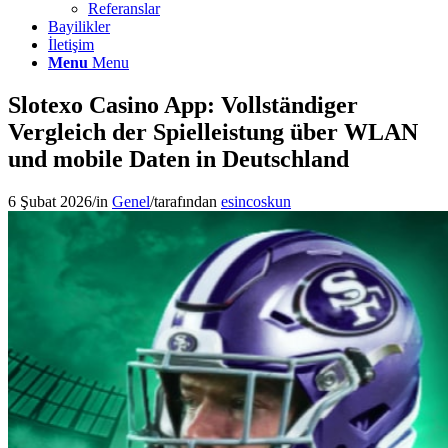
Referanslar
Bayilikler
İletişim
Menu
Menu
Slotexo Casino App: Vollständiger
Vergleich der Spielleistung über WLAN
und mobile Daten in Deutschland
6 Şubat 2026
/
in
Genel
/
tarafından
esincoskun