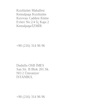
ADRES
Kızılüzüm Mahallesi
Kemalpaşa Kızılüzüm
Kırovası Caddesi Küme
Evleri No:2/4 İç Kapı:2
Kemalpaşa/İZMİR
İSTANBUL
+90 (216) 314 96 96
ADRES
Dudullu OSB İMES
San.Sit. B Blok 201.Sk.
NO:2 Ümraniye/
İSTANBUL
BURSA
+90 (216) 314 96 96