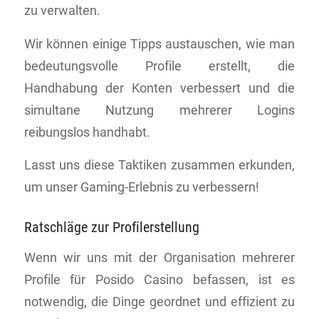
zu verwalten.
Wir können einige Tipps austauschen, wie man
bedeutungsvolle Profile erstellt, die
Handhabung der Konten verbessert und die
simultane Nutzung mehrerer Logins
reibungslos handhabt.
Lasst uns diese Taktiken zusammen erkunden,
um unser Gaming-Erlebnis zu verbessern!
Ratschläge zur Profilerstellung
Wenn wir uns mit der Organisation mehrerer
Profile für Posido Casino befassen, ist es
notwendig, die Dinge geordnet und effizient zu