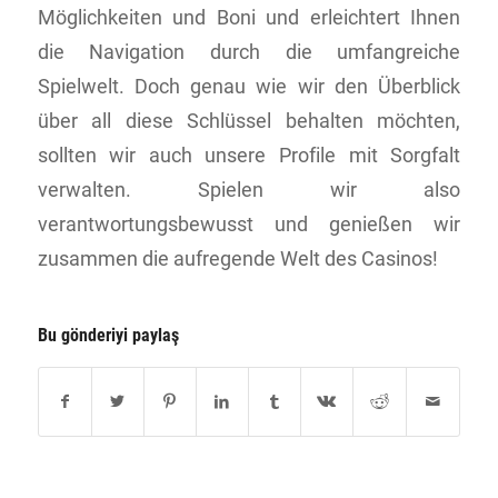
Möglichkeiten und Boni und erleichtert Ihnen
die Navigation durch die umfangreiche
Spielwelt. Doch genau wie wir den Überblick
über all diese Schlüssel behalten möchten,
sollten wir auch unsere Profile mit Sorgfalt
verwalten. Spielen wir also
verantwortungsbewusst und genießen wir
zusammen die aufregende Welt des Casinos!
Bu gönderiyi paylaş