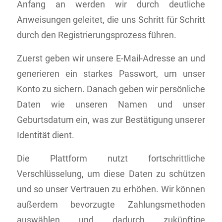
Anfang an werden wir durch deutliche
Anweisungen geleitet, die uns Schritt für Schritt
durch den Registrierungsprozess führen.
Zuerst geben wir unsere E-Mail-Adresse an und
generieren ein starkes Passwort, um unser
Konto zu sichern. Danach geben wir persönliche
Daten wie unseren Namen und unser
Geburtsdatum ein, was zur Bestätigung unserer
Identität dient.
Die Plattform nutzt fortschrittliche
Verschlüsselung, um diese Daten zu schützen
und so unser Vertrauen zu erhöhen. Wir können
außerdem bevorzugte Zahlungsmethoden
auswählen und dadurch zukünftige