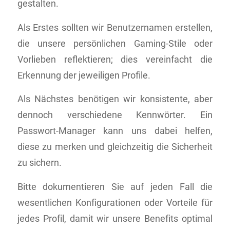
gestalten.
Als Erstes sollten wir Benutzernamen erstellen,
die unsere persönlichen Gaming-Stile oder
Vorlieben reflektieren; dies vereinfacht die
Erkennung der jeweiligen Profile.
Als Nächstes benötigen wir konsistente, aber
dennoch verschiedene Kennwörter. Ein
Passwort-Manager kann uns dabei helfen,
diese zu merken und gleichzeitig die Sicherheit
zu sichern.
Bitte dokumentieren Sie auf jeden Fall die
wesentlichen Konfigurationen oder Vorteile für
jedes Profil, damit wir unsere Benefits optimal