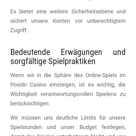
Es bietet eine weitere Sicherheitsebene und
sichert unsere Konten vor unberechtigtem
Zugriff.
Bedeutende Erwägungen und
sorgfältige Spielpraktiken
Wenn wir in die Sphäre des Online-Spiels im
Posido Casino einsteigen, ist es wichtig, die
Wichtigkeit verantwortungsvollen Spielens zu
berücksichtigen.
Wir müssen uns deutliche Limits für unsere
Spielstunden und unser Budget festlegen,