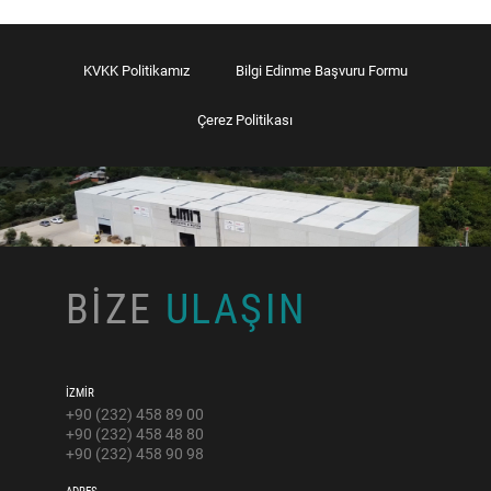
KVKK Politikamız
Bilgi Edinme Başvuru Formu
Çerez Politikası
BİZE
ULAŞIN
İZMİR
+90 (232) 458 89 00
+90 (232) 458 48 80
+90 (232) 458 90 98