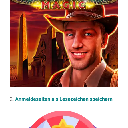
2.
Anmeldeseiten als Lesezeichen speichern