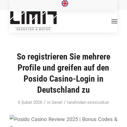
So registrieren Sie mehrere
Profile und greifen auf den
Posido Casino-Login in
Deutschland zu
/
/
6 Şubat 2026
in
Genel
tarafından
esincoskun