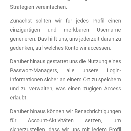
Strategien vereinfachen.
Zunächst sollten wir für jedes Profil einen
einzigartigen und merkbaren Username
generieren. Das hilft uns, uns jederzeit daran zu
gedenken, auf welches Konto wir accessen.
Darüber hinaus gestattet uns die Nutzung eines
Passwort-Managers, alle unsere Login-
Informationen sicher an einem Ort zu speichern
und zu verwalten, was einen zügigen Access
erlaubt.
Darüber hinaus können wir Benachrichtigungen
für Account-Aktivitäten setzen, um
sicherzustellen, dass wir uns mit jedem Profil