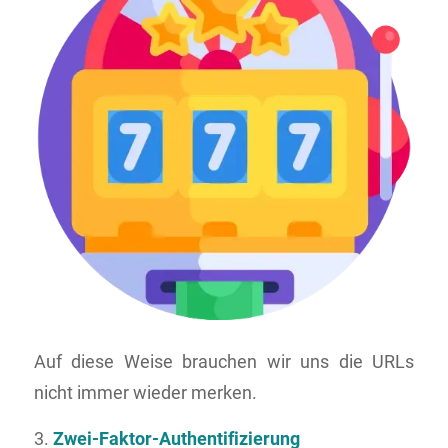
Auf diese Weise brauchen wir uns die URLs
nicht immer wieder merken.
3.
Zwei-Faktor-Authentifizierung