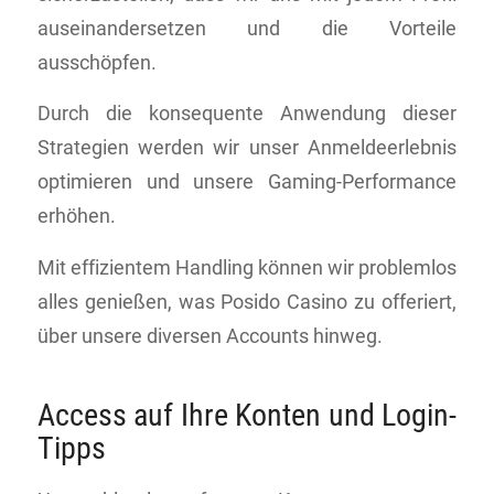
auseinandersetzen und die Vorteile
ausschöpfen.
Durch die konsequente Anwendung dieser
Strategien werden wir unser Anmeldeerlebnis
optimieren und unsere Gaming-Performance
erhöhen.
Mit effizientem Handling können wir problemlos
alles genießen, was Posido Casino zu offeriert,
über unsere diversen Accounts hinweg.
Access auf Ihre Konten und Login-
Tipps