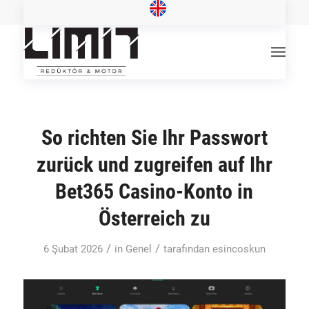
So richten Sie Ihr Passwort
zurück und zugreifen auf Ihr
Bet365 Casino-Konto in
Österreich zu
/
/
6 Şubat 2026
in
Genel
tarafından
esincoskun