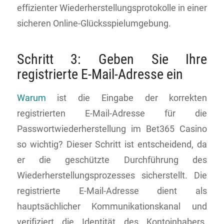
effizienter Wiederherstellungsprotokolle in einer
sicheren Online-Glücksspielumgebung.
Schritt 3: Geben Sie Ihre
registrierte E-Mail-Adresse ein
Warum
ist die Eingabe der korrekten
registrierten E-Mail-Adresse für die
Passwortwiederherstellung im Bet365 Casino
so wichtig? Dieser Schritt ist entscheidend, da
er die geschützte Durchführung des
Wiederherstellungsprozesses sicherstellt. Die
registrierte E-Mail-Adresse dient als
hauptsächlicher Kommunikationskanal und
verifiziert die Identität des Kontoinhabers.