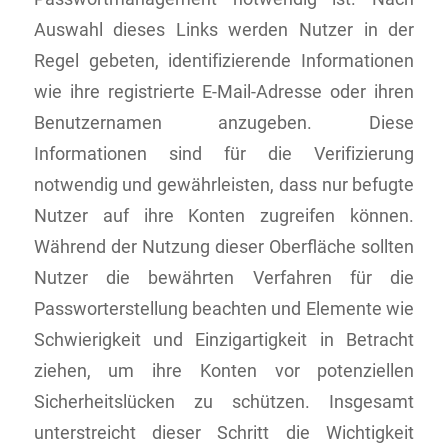
Auswahl dieses Links werden Nutzer in der
Regel gebeten, identifizierende Informationen
wie ihre registrierte E-Mail-Adresse oder ihren
Benutzernamen anzugeben. Diese
Informationen sind für die Verifizierung
notwendig und gewährleisten, dass nur befugte
Nutzer auf ihre Konten zugreifen können.
Während der Nutzung dieser Oberfläche sollten
Nutzer die bewährten Verfahren für die
Passworterstellung beachten und Elemente wie
Schwierigkeit und Einzigartigkeit in Betracht
ziehen, um ihre Konten vor potenziellen
Sicherheitslücken zu schützen. Insgesamt
unterstreicht dieser Schritt die Wichtigkeit