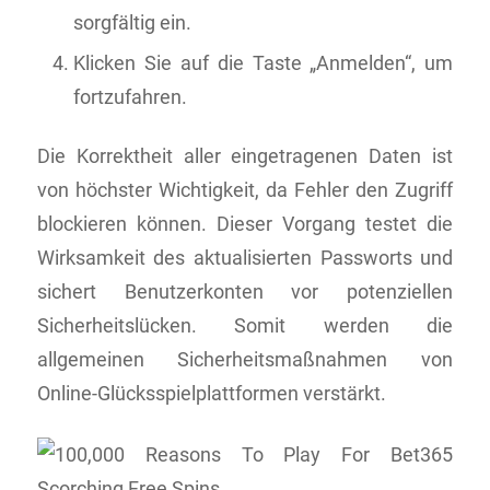
sorgfältig ein.
Klicken Sie auf die Taste „Anmelden“, um
fortzufahren.
Die Korrektheit aller eingetragenen Daten ist
von höchster Wichtigkeit, da Fehler den Zugriff
blockieren können. Dieser Vorgang testet die
Wirksamkeit des aktualisierten Passworts und
sichert Benutzerkonten vor potenziellen
Sicherheitslücken. Somit werden die
allgemeinen Sicherheitsmaßnahmen von
Online-Glücksspielplattformen verstärkt.