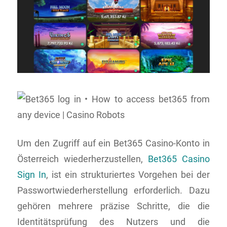
Um den Zugriff auf ein Bet365 Casino-Konto in
Österreich wiederherzustellen,
Bet365 Casino
Sign In
, ist ein strukturiertes Vorgehen bei der
Passwortwiederherstellung erforderlich. Dazu
gehören mehrere präzise Schritte, die die
Identitätsprüfung des Nutzers und die