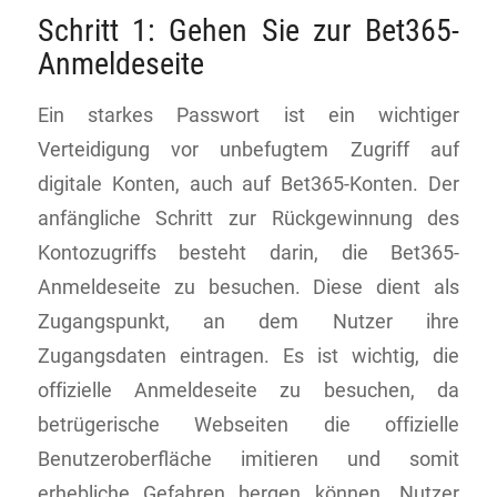
Schritt 1: Gehen Sie zur Bet365-
Anmeldeseite
Ein starkes Passwort ist ein wichtiger
Verteidigung vor unbefugtem Zugriff auf
digitale Konten, auch auf Bet365-Konten. Der
anfängliche Schritt zur Rückgewinnung des
Kontozugriffs besteht darin, die Bet365-
Anmeldeseite zu besuchen. Diese dient als
Zugangspunkt, an dem Nutzer ihre
Zugangsdaten eintragen. Es ist wichtig, die
offizielle Anmeldeseite zu besuchen, da
betrügerische Webseiten die offizielle
Benutzeroberfläche imitieren und somit
erhebliche Gefahren bergen können. Nutzer