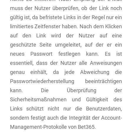
muss der Nutzer überprüfen, ob der Link noch
gültig ist, da befristete Links in der Regel nur ein
limitiertes Zeitfenster haben. Nach dem Klicken
auf den Link wird der Nutzer auf eine
geschützte Seite umgeleitet, auf der er ein
neues Passwort festlegen kann. Es ist
essentiell, dass der Nutzer alle Anweisungen
genau einhält, da jede Abweichung die
Passwortwiederherstellung beeinträchtigen
kann. Die Überprüfung der
Sicherheitsmaßnahmen und Gültigkeit des
Links schützt nicht nur die Benutzerdaten,
sondern festigt auch die Integrität der Account-
Management-Protokolle von Bet365.