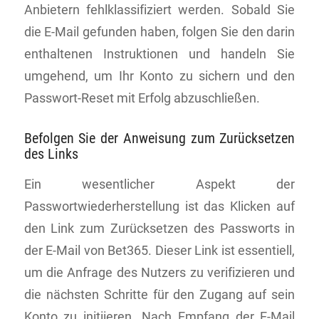
Anbietern fehlklassifiziert werden. Sobald Sie
die E-Mail gefunden haben, folgen Sie den darin
enthaltenen Instruktionen und handeln Sie
umgehend, um Ihr Konto zu sichern und den
Passwort-Reset mit Erfolg abzuschließen.
Befolgen Sie der Anweisung zum Zurücksetzen
des Links
Ein wesentlicher Aspekt der
Passwortwiederherstellung ist das Klicken auf
den Link zum Zurücksetzen des Passworts in
der E-Mail von Bet365. Dieser Link ist essentiell,
um die Anfrage des Nutzers zu verifizieren und
die nächsten Schritte für den Zugang auf sein
Konto zu initiieren. Nach Empfang der E-Mail