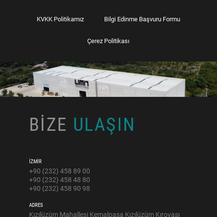
KVKK Politikamız
Bilgi Edinme Başvuru Formu
Çerez Politikası
BİZE
ULAŞIN
İZMİR
+90 (232) 458 89 00
+90 (232) 458 48 80
+90 (232) 458 90 98
ADRES
Kızılüzüm Mahallesi Kemalpaşa Kızılüzüm Kırovası