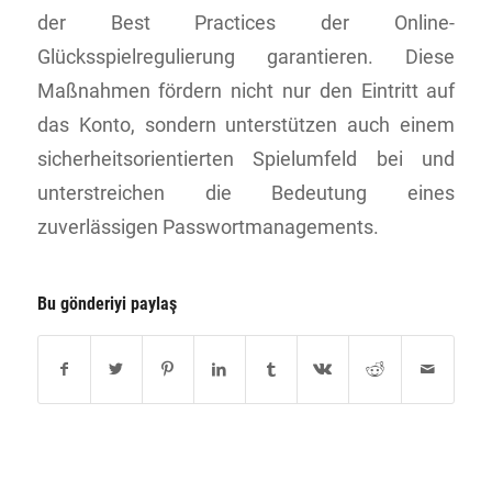
der Best Practices der Online-
Glücksspielregulierung garantieren. Diese
Maßnahmen fördern nicht nur den Eintritt auf
das Konto, sondern unterstützen auch einem
sicherheitsorientierten Spielumfeld bei und
unterstreichen die Bedeutung eines
zuverlässigen Passwortmanagements.
Bu gönderiyi paylaş