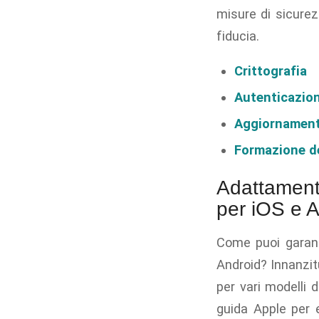
misure di sicurez
fiducia.
Crittografia
Autenticazion
Aggiornamenti
Formazione de
Adattament
per iOS e 
Come puoi garanti
Android? Innanzitu
per vari modelli 
guida Apple per e