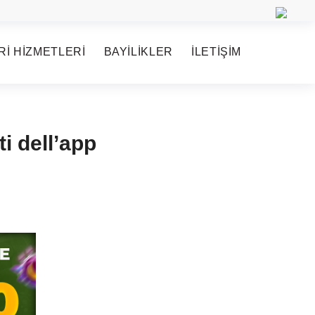
I HIZMETLERI
BAYILIKLER
İLETIŞIM
i dell’app