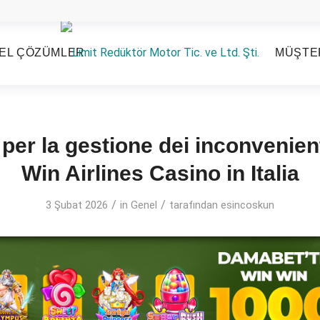
EL ÇÖZÜMLER
MÜŞTER
 per la gestione dei inconvenient
Win Airlines Casino in Italia
/
/
3 Şubat 2026
in
Genel
tarafından
esincoskun