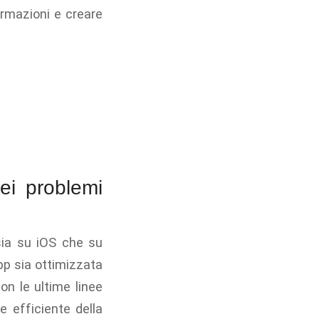
ormazioni e creare
ei problemi
 sia su iOS che su
pp sia ottimizzata
on le ultime linee
e efficiente della