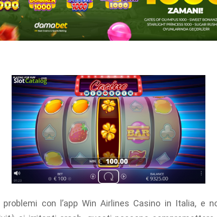
 problemi con l’app Win Airlines Casino in Italia, e no