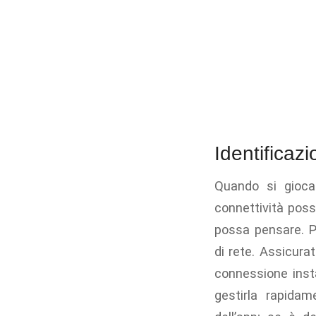
Identificaz
Quando si gioca
connettività poss
possa pensare. Pe
di rete. Assicura
connessione insta
gestirla rapidam