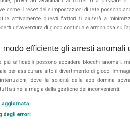
ebole, prova ad avvicinarti al router o a passare a 
ive come il reset delle impostazioni di rete possono an
tire attivamente questi fattori ti aiuterà a minimiz
oderti un’avventura di gioco continua e armoniosa sull’a
n modo efficiente gli arresti anomali 
 più affidabili possono accadere blocchi anomali, ma
iale per assicurare alto il divertimento di gioco. Imm
nterruzioni, dove la solidità delle app domina sovr
tuffati nella magia della gestione dei inconvenienti:
p aggiornata
g degli errori